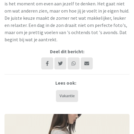
is het moment om even aan jezelf te denken. Het gaat niet
om wat anderen zien, maar om hoe jij je voelt in je eigen huid.
De juiste keuze maakt de zomer net wat makkelijker, leuker
en relaxter. Een dag in de zon draait niet om perfecte foto's,
maar om je prettig voelen van 's ochtends tot 's avonds. Dat
begint bij wat je aantrekt.
Deel dit bericht:
Lees ook:
Vakantie