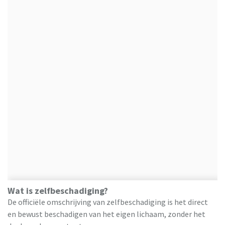
Wat is zelfbeschadiging?
De officiële omschrijving van zelfbeschadiging is het direct
en bewust beschadigen van het eigen lichaam, zonder het