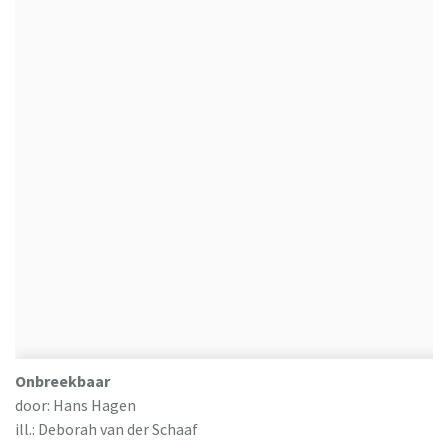
Onbreekbaar
door: Hans Hagen
ill.: Deborah van der Schaaf