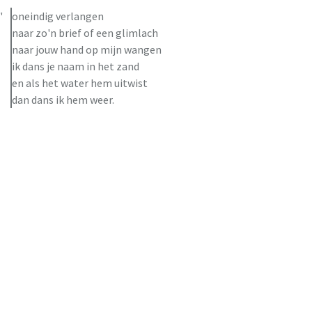
oneindig verlangen
naar zo'n brief of een glimlach
naar jouw hand op mijn wangen
ik dans je naam in het zand
en als het water hem uitwist
dan dans ik hem weer.