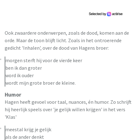
Ook zwaardere onderwerpen, zoals de dood, komen aan de
orde. Maar de toon blijft licht. Zoals in het ontroerende
gedicht 'Inhalen', over de dood van Hagens broer:
morgen sterft hij voor de vierde keer
ben ik dan groter
word ik ouder
wordt mijn grote broer de kleine.
Humor
Hagen heeft gevoel voor taal, nuances, én humor. Zo schrijft
hij heerlijk speels over 'je gelijk willen krijgen' in het vers
'Klas'
meestal krijg je gelijk
als de ander denkt