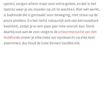
spelen, zorgen alleen maar voor extra gedoe, en dat is het
laatste waar je als moeder op zit te wachten. Wat wél werkt,
is badmode die is gemaakt voor beweging, met steun op de
juiste plekken. En het liefst natuurlijk ook van betrouwbare
kwaliteit, zodat je er een paar jaar mee vooruit kan. Denk
daarbij ook aan de zon: volgens de
smeerinstructie van het
Huidfonds
smeer je elke twee uur opnieuw én na elke keer
zwemmen, dus houd de tube binnen handbereik.