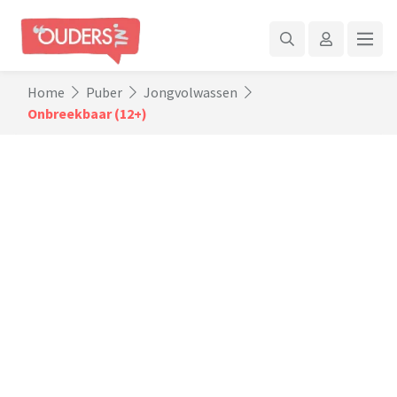
Home
Puber
Jongvolwassen
Onbreekbaar (12+)