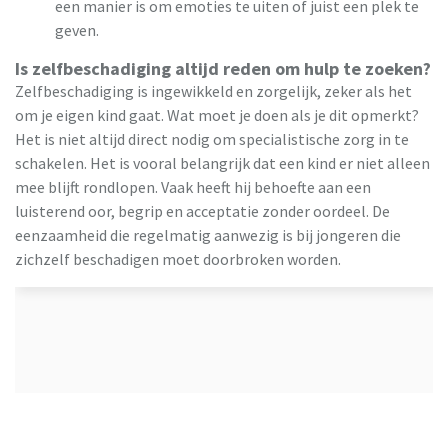
een manier is om emoties te uiten of juist een plek te
geven.
Is zelfbeschadiging altijd reden om hulp te zoeken?
Zelfbeschadiging is ingewikkeld en zorgelijk, zeker als het
om je eigen kind gaat. Wat moet je doen als je dit opmerkt?
Het is niet altijd direct nodig om specialistische zorg in te
schakelen. Het is vooral belangrijk dat een kind er niet alleen
mee blijft rondlopen. Vaak heeft hij behoefte aan een
luisterend oor, begrip en acceptatie zonder oordeel. De
eenzaamheid die regelmatig aanwezig is bij jongeren die
zichzelf beschadigen moet doorbroken worden.