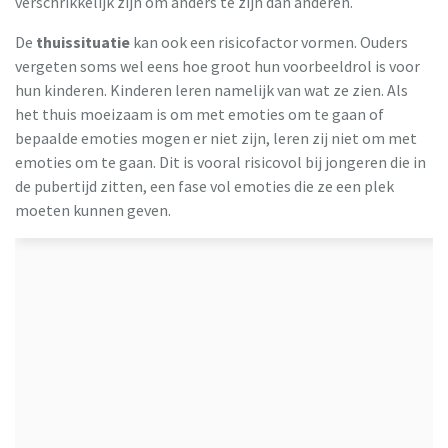
verschrikkelijk zijn om anders te zijn dan anderen.
De
thuissituatie
kan ook een risicofactor vormen. Ouders
vergeten soms wel eens hoe groot hun voorbeeldrol is voor
hun kinderen. Kinderen leren namelijk van wat ze zien. Als
het thuis moeizaam is om met emoties om te gaan of
bepaalde emoties mogen er niet zijn, leren zij niet om met
emoties om te gaan. Dit is vooral risicovol bij jongeren die in
de pubertijd zitten, een fase vol emoties die ze een plek
moeten kunnen geven.