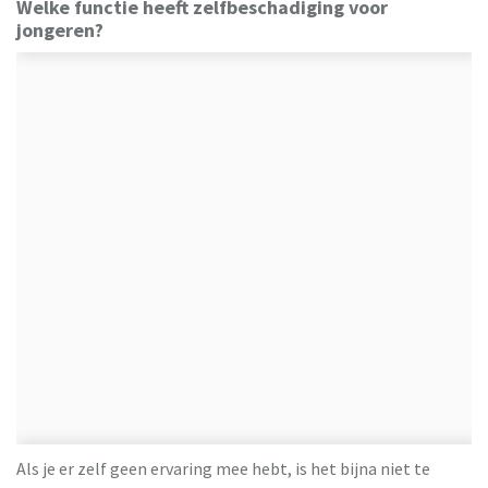
Welke functie heeft zelfbeschadiging voor
jongeren?
Als je er zelf geen ervaring mee hebt, is het bijna niet te