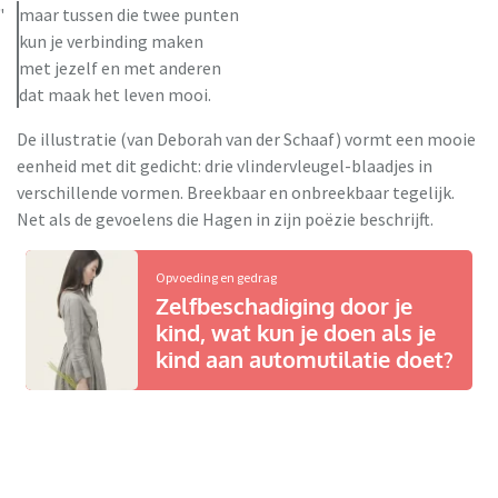
maar tussen die twee punten
kun je verbinding maken
met jezelf en met anderen
dat maak het leven mooi.
De illustratie (van Deborah van der Schaaf) vormt een mooie
eenheid met dit gedicht: drie vlindervleugel-blaadjes in
verschillende vormen. Breekbaar en onbreekbaar tegelijk.
Net als de gevoelens die Hagen in zijn poëzie beschrijft.
Opvoeding en gedrag
Zelfbeschadiging door je
kind, wat kun je doen als je
kind aan automutilatie doet?