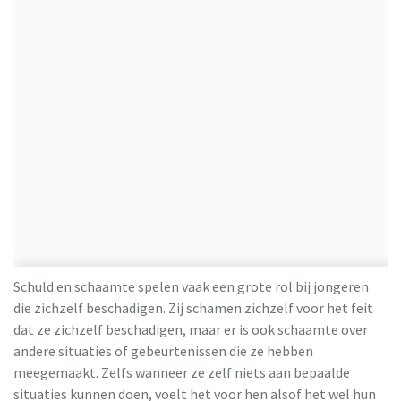
Schuld en schaamte spelen vaak een grote rol bij jongeren
die zichzelf beschadigen. Zij schamen zichzelf voor het feit
dat ze zichzelf beschadigen, maar er is ook schaamte over
andere situaties of gebeurtenissen die ze hebben
meegemaakt. Zelfs wanneer ze zelf niets aan bepaalde
situaties kunnen doen, voelt het voor hen alsof het wel hun