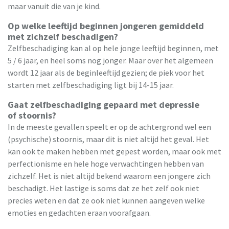
maar vanuit die van je kind.
Op welke leeftijd beginnen jongeren gemiddeld
met zichzelf beschadigen?
Zelfbeschadiging kan al op hele jonge leeftijd beginnen, met
5 / 6 jaar, en heel soms nog jonger. Maar over het algemeen
wordt 12 jaar als de beginleeftijd gezien; de piek voor het
starten met zelfbeschadiging ligt bij 14-15 jaar.
Gaat zelfbeschadiging gepaard met depressie
of stoornis?
In de meeste gevallen speelt er op de achtergrond wel een
(psychische) stoornis, maar dit is niet altijd het geval. Het
kan ook te maken hebben met gepest worden, maar ook met
perfectionisme en hele hoge verwachtingen hebben van
zichzelf. Het is niet altijd bekend waarom een jongere zich
beschadigt. Het lastige is soms dat ze het zelf ook niet
precies weten en dat ze ook niet kunnen aangeven welke
emoties en gedachten eraan voorafgaan.