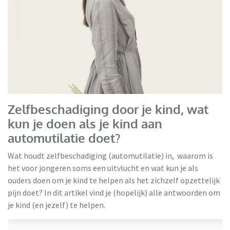
Zelfbeschadiging door je kind, wat
kun je doen als je kind aan
automutilatie doet?
Wat houdt zelfbeschadiging (automutilatie) in, waarom is
het voor jongeren soms een uitvlucht en wat kun je als
ouders doen om je kind te helpen als het zichzelf opzettelijk
pijn doet? In dit artikel vind je (hopelijk) alle antwoorden om
je kind (en jezelf) te helpen.