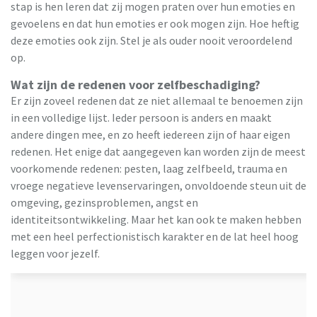
stap is hen leren dat zij mogen praten over hun emoties en
gevoelens en dat hun emoties er ook mogen zijn. Hoe heftig
deze emoties ook zijn. Stel je als ouder nooit veroordelend
op.
Wat zijn de redenen voor zelfbeschadiging?
Er zijn zoveel redenen dat ze niet allemaal te benoemen zijn
in een volledige lijst. Ieder persoon is anders en maakt
andere dingen mee, en zo heeft iedereen zijn of haar eigen
redenen. Het enige dat aangegeven kan worden zijn de meest
voorkomende redenen: pesten, laag zelfbeeld, trauma en
vroege negatieve levenservaringen, onvoldoende steun uit de
omgeving, gezinsproblemen, angst en
identiteitsontwikkeling. Maar het kan ook te maken hebben
met een heel perfectionistisch karakter en de lat heel hoog
leggen voor jezelf.