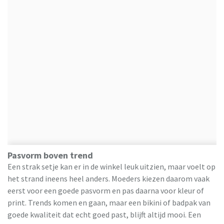
Pasvorm boven trend
Een strak setje kan er in de winkel leuk uitzien, maar voelt op
het strand ineens heel anders. Moeders kiezen daarom vaak
eerst voor een goede pasvorm en pas daarna voor kleur of
print. Trends komen en gaan, maar een bikini of badpak van
goede kwaliteit dat echt goed past, blijft altijd mooi. Een