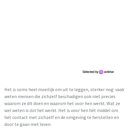
Het is soms heel moeilijk om uit te leggen, sterker nog: vaak
weten mensen die zichzelf beschadigen ook niet precies
waarom ze dit doen en waarom het voor hen werkt. Wat ze
wel weten is
dat
het werkt. Het is voor hen hét middel om
het contact met zichzelf en de omgeving te herstellen en
door te gaan met leven.