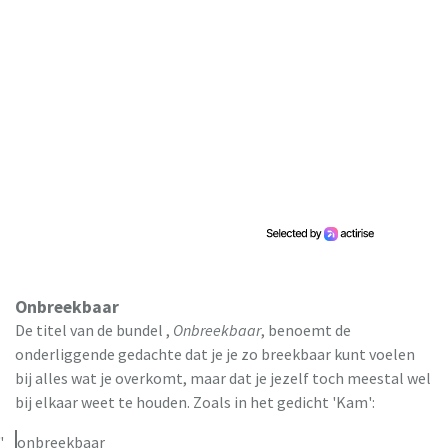
Onbreekbaar
De titel van de bundel ,
Onbreekbaar
, benoemt de
onderliggende gedachte dat je je zo breekbaar kunt voelen
bij alles wat je overkomt, maar dat je jezelf toch meestal wel
bij elkaar weet te houden. Zoals in het gedicht 'Kam':
onbreekbaar