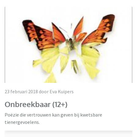
23 februari 2018 door Eva Kuipers
Onbreekbaar (12+)
Poëzie die vertrouwen kan geven bij kwetsbare
tienergevoelens.