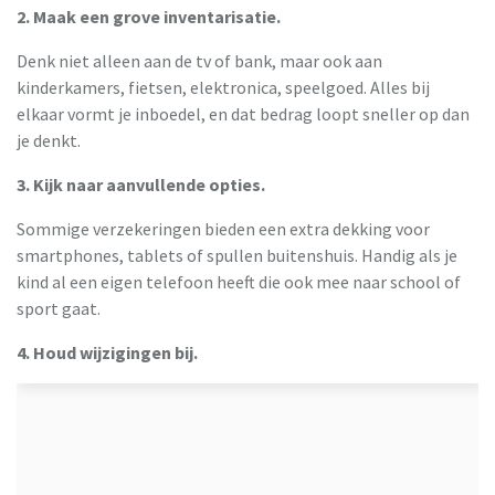
2. Maak een grove inventarisatie.
Denk niet alleen aan de tv of bank, maar ook aan
kinderkamers, fietsen, elektronica, speelgoed. Alles bij
elkaar vormt je inboedel, en dat bedrag loopt sneller op dan
je denkt.
3. Kijk naar aanvullende opties.
Sommige verzekeringen bieden een extra dekking voor
smartphones, tablets of spullen buitenshuis. Handig als je
kind al een eigen telefoon heeft die ook mee naar school of
sport gaat.
4. Houd wijzigingen bij.