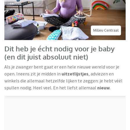
Milieu Centraal
Dit heb je écht nodig voor je baby
(en dit juist absoluut niet)
Als je zwanger bent gaat er een hele nieuwe wereld voor je
open. Ineens zit je midden in
uitzetlijstjes
, adviezen en
winkels die allemaal hetzelfde lijken te zeggen: je hebt véél
spullen nodig. Heel veel. En het liefst allemaal
nieuw
.