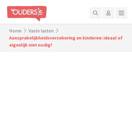
Home
Vaste lasten
Aansprakelijkheidsverzekering en kinderen: ideaal of
eigenlijk niet nodig?