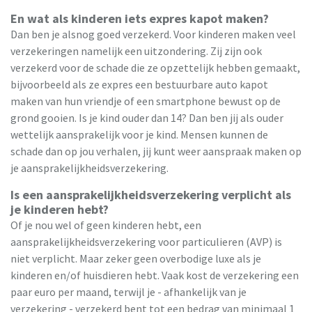
En wat als kinderen iets expres kapot maken?
Dan ben je alsnog goed verzekerd. Voor kinderen maken veel
verzekeringen namelijk een uitzondering. Zij zijn ook
verzekerd voor de schade die ze opzettelijk hebben gemaakt,
bijvoorbeeld als ze expres een bestuurbare auto kapot
maken van hun vriendje of een smartphone bewust op de
grond gooien. Is je kind ouder dan 14? Dan ben jij als ouder
wettelijk aansprakelijk voor je kind. Mensen kunnen de
schade dan op jou verhalen, jij kunt weer aanspraak maken op
je aansprakelijkheidsverzekering.
Is een aansprakelijkheidsverzekering verplicht als
je kinderen hebt?
Of je nou wel of geen kinderen hebt, een
aansprakelijkheidsverzekering voor particulieren (AVP) is
niet verplicht. Maar zeker geen overbodige luxe als je
kinderen en/of huisdieren hebt. Vaak kost de verzekering een
paar euro per maand, terwijl je - afhankelijk van je
verzekering - verzekerd bent tot een bedrag van minimaal 1