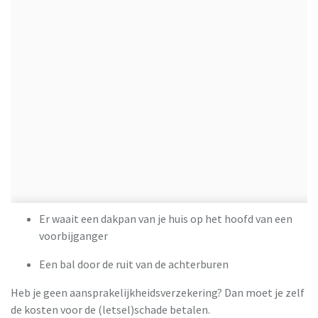
Er waait een dakpan van je huis op het hoofd van een
voorbijganger
Een bal door de ruit van de achterburen
Heb je geen aansprakelijkheidsverzekering? Dan moet je zelf
de kosten voor de (letsel)schade betalen.