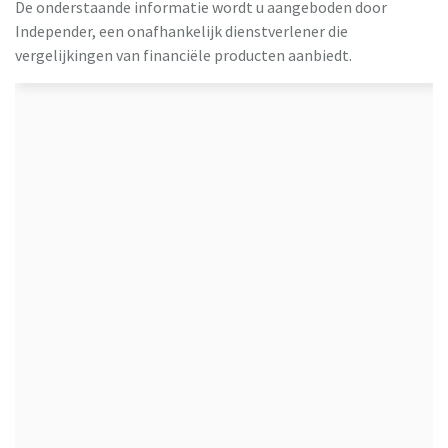
De onderstaande informatie wordt u aangeboden door
Independer, een onafhankelijk dienstverlener die
vergelijkingen van financiële producten aanbiedt.