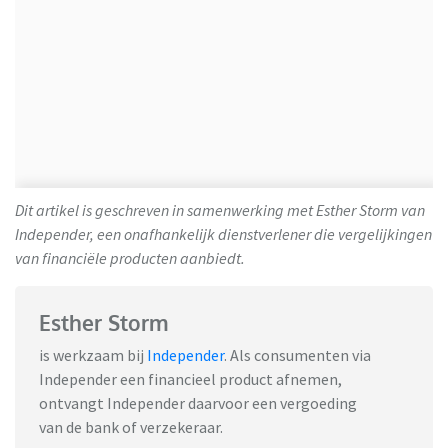
Dit artikel is geschreven in samenwerking met Esther Storm van
Independer, een onafhankelijk dienstverlener die vergelijkingen
van financiële producten aanbiedt.
Esther Storm
is werkzaam bij
Independer
. Als consumenten via
Independer een financieel product afnemen,
ontvangt Independer daarvoor een vergoeding
van de bank of verzekeraar.