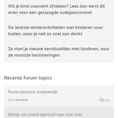
Wil je kind vuurwerk afsteken? Lees dan eerst dit
even voor een geslaagde oudejaarsavond
De leukste winteractiviteiten met kinderen voor
buiten, waar je niet zo snel aan denkt
Zo start je nieuwe kersttradities met kinderen, voor
de mooiste herinneringen
Recente forum topics
Peuterspeelzaal noodzakelijk
Door
Tureluur
165
Nichtje van vriend agressief naar onze zoon