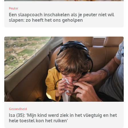
Peuter
Een slaapcoach inschakelen als je peuter niet wil
slapen: zo heeft het ons geholpen
Gezondheid
Isa (35): ‘Mijn kind werd ziek in het vliegtuig en het
hele toestel kon het ruiken’