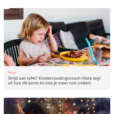
Peuter
Strijd aan tafel? Kindervoedingscoach Hilda legt
uit hoe dit komt én hoe je meer rust creëert