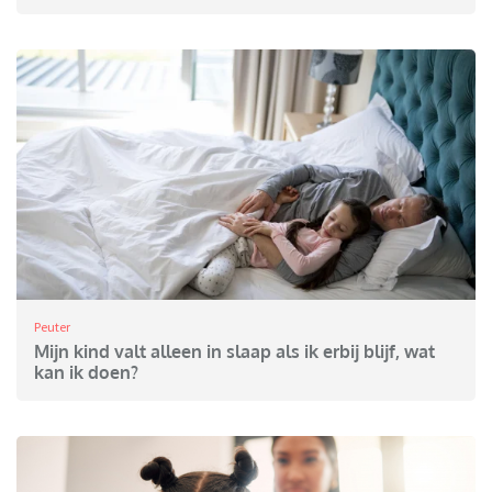
Peuter
Mijn kind valt alleen in slaap als ik erbij blijf, wat
kan ik doen?