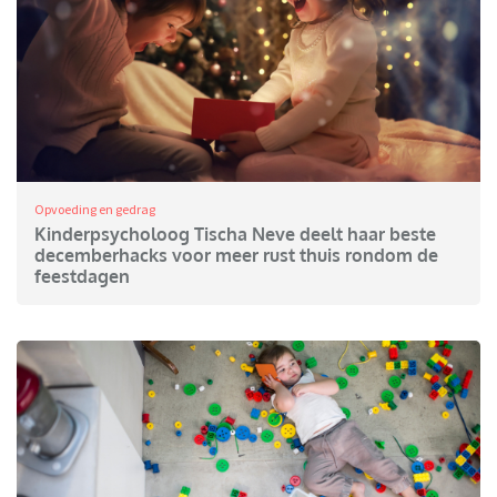
Opvoeding en gedrag
Kinderpsycholoog Tischa Neve deelt haar beste
decemberhacks voor meer rust thuis rondom de
feestdagen