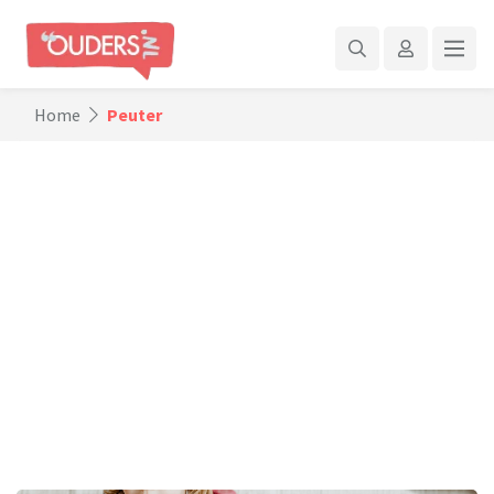
Home
Peuter