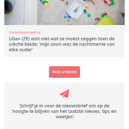
Opvoeding en gedrag
Lilian (29) wist niet wat ze moest zeggen toen de
crèche belde: 'mijn zoon was de nachtmerrie van
elke ouder'
Meer artikelen
Schrijf je in voor de nieuwsbrief om op de
hoogte te blijven van het laatste nieuws, tips en
weetjes!