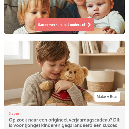
Samenwerken met ouders.nl
Make A Bear
Slapen
Op zoek naar een origineel verjaardagscadeau? Dit
is voor (jonge) kinderen gegarandeerd een succes