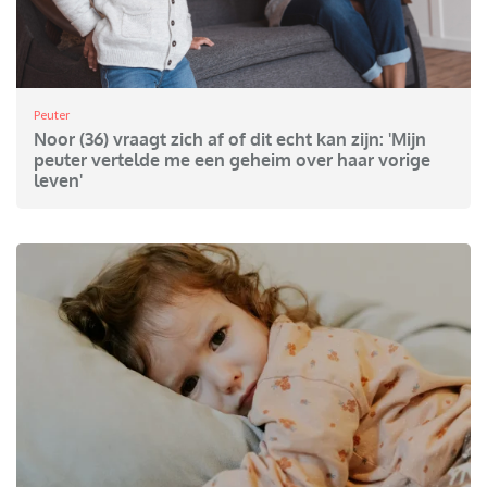
Peuter
Noor (36) vraagt zich af of dit echt kan zijn: 'Mijn
peuter vertelde me een geheim over haar vorige
leven'