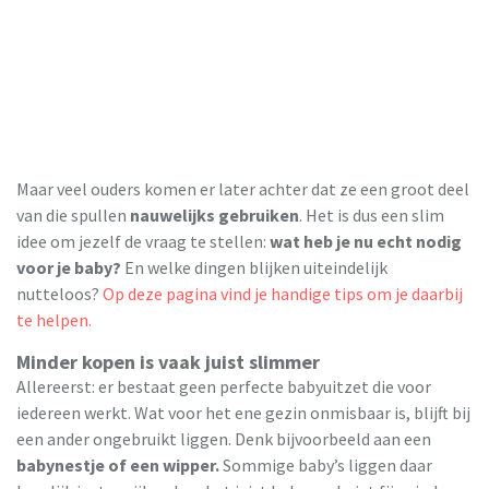
Maar veel ouders komen er later achter dat ze een groot deel
van die spullen
nauwelijks gebruiken
. Het is dus een slim
idee om jezelf de vraag te stellen:
wat heb je nu echt nodig
voor je baby?
En welke dingen blijken uiteindelijk
nutteloos?
Op deze pagina vind je handige tips om je daarbij
te helpen.
Minder kopen is vaak juist slimmer
Allereerst: er bestaat geen perfecte babyuitzet die voor
iedereen werkt. Wat voor het ene gezin onmisbaar is, blijft bij
een ander ongebruikt liggen. Denk bijvoorbeeld aan een
babynestje of een wipper.
Sommige baby’s liggen daar