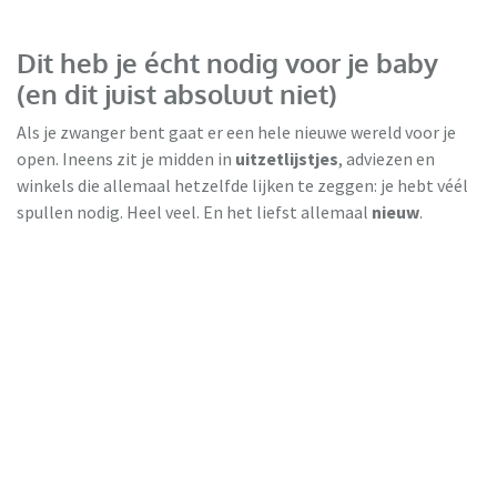
Dit heb je écht nodig voor je baby
(en dit juist absoluut niet)
Als je zwanger bent gaat er een hele nieuwe wereld voor je
open. Ineens zit je midden in
uitzetlijstjes
, adviezen en
winkels die allemaal hetzelfde lijken te zeggen: je hebt véél
spullen nodig. Heel veel. En het liefst allemaal
nieuw
.
Milieu Centraal