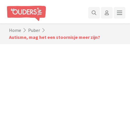
Home
Puber
Autisme, mag het een stoornisje meer zijn?