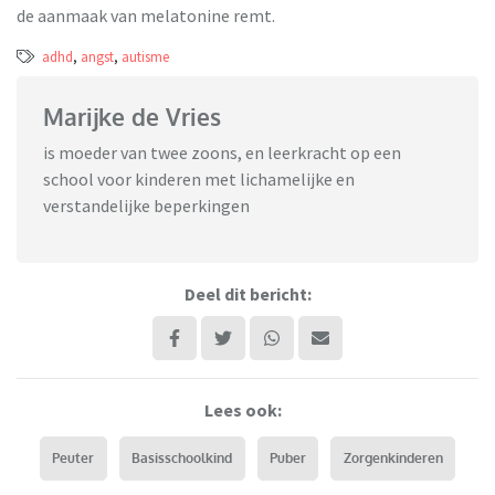
de aanmaak van melatonine remt.
adhd
,
angst
,
autisme
Marijke de Vries
is moeder van twee zoons, en leerkracht op een
school voor kinderen met lichamelijke en
verstandelijke beperkingen
Deel dit bericht:
Lees ook:
Peuter
Basisschoolkind
Puber
Zorgenkinderen