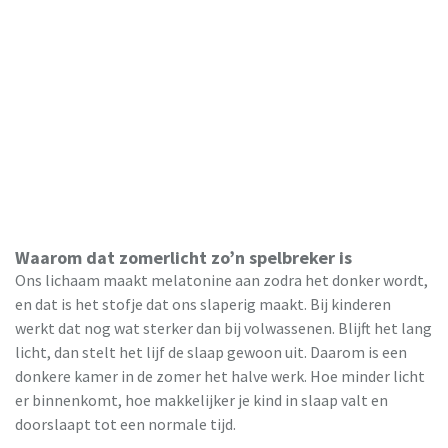
Waarom dat zomerlicht zo’n spelbreker is
Ons lichaam maakt melatonine aan zodra het donker wordt,
en dat is het stofje dat ons slaperig maakt. Bij kinderen
werkt dat nog wat sterker dan bij volwassenen. Blijft het lang
licht, dan stelt het lijf de slaap gewoon uit. Daarom is een
donkere kamer in de zomer het halve werk. Hoe minder licht
er binnenkomt, hoe makkelijker je kind in slaap valt en
doorslaapt tot een normale tijd.