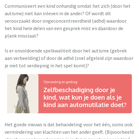
Communiceert een kind onhandig omdat het zich (door het
autisme) niet kan inleven in de ander? Of wordt dit
veroorzaakt door ongeconcentreerdheid (adhd) waardoor
het kind hele delen van een gesprek mist en daardoor de
plank misslaat?
Is er onvoldoende spelkwaliteit door het autisme (gebrek
aan verbeelding) of door de adhd (snel afgeleid zijn waardoor
je niet tot verdieping in het spel komt)?
Opvoeding en gedrag
Zelfbeschadiging door je
kind, wat kun je doen als je
kind aan automutilatie doet?
Het goede nieuws is dat behandeling voor het één, soms ook
vermindering van klachten van het ander geeft. (Bijvoorbeeld