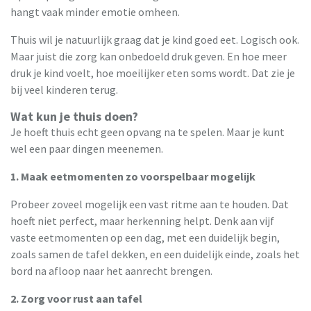
hangt vaak minder emotie omheen.
Thuis wil je natuurlijk graag dat je kind goed eet. Logisch ook.
Maar juist die zorg kan onbedoeld druk geven. En hoe meer
druk je kind voelt, hoe moeilijker eten soms wordt. Dat zie je
bij veel kinderen terug.
Wat kun je thuis doen?
Je hoeft thuis echt geen opvang na te spelen. Maar je kunt
wel een paar dingen meenemen.
1. Maak eetmomenten zo voorspelbaar mogelijk
Probeer zoveel mogelijk een vast ritme aan te houden. Dat
hoeft niet perfect, maar herkenning helpt. Denk aan vijf
vaste eetmomenten op een dag, met een duidelijk begin,
zoals samen de tafel dekken, en een duidelijk einde, zoals het
bord na afloop naar het aanrecht brengen.
2. Zorg voor rust aan tafel