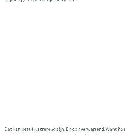
Dat kan best frustrerend zijn. En ook verwarrend. Want hoe