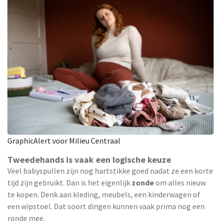
GraphicAlert voor Milieu Centraal
Tweedehands is vaak een logische keuze
Veel babyspullen zijn nog hartstikke goed nadat ze een korte
tijd zijn gebruikt. Dan is het eigenlijk
zonde
om alles nieuw
te kopen. Denk aan kleding, meubels, een kinderwagen of
een wipstoel. Dat soort dingen kunnen vaak prima nog een
ronde mee.