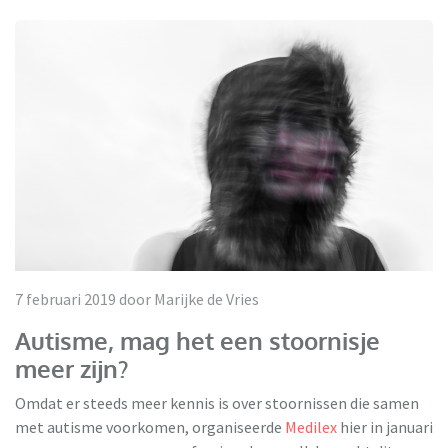
7 februari 2019 door Marijke de Vries
Autisme, mag het een stoornisje
meer zijn?
Omdat er steeds meer kennis is over stoornissen die samen
met autisme voorkomen, organiseerde
Medilex
hier in januari