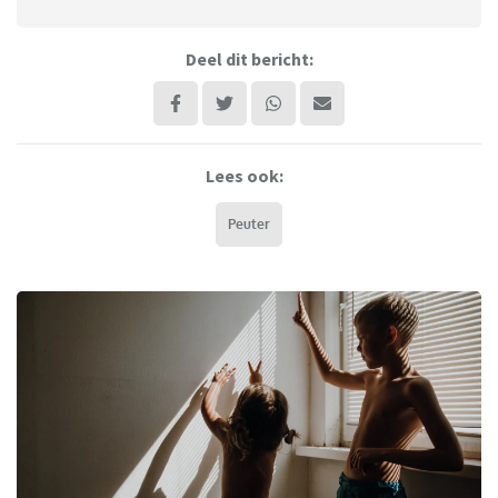
Deel dit bericht:
Lees ook:
Peuter