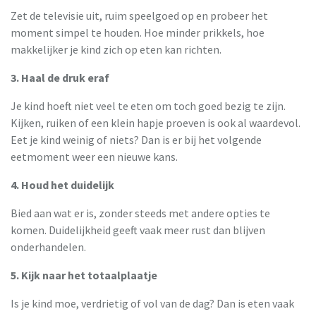
Zet de televisie uit, ruim speelgoed op en probeer het
moment simpel te houden. Hoe minder prikkels, hoe
makkelijker je kind zich op eten kan richten.
3. Haal de druk eraf
Je kind hoeft niet veel te eten om toch goed bezig te zijn.
Kijken, ruiken of een klein hapje proeven is ook al waardevol.
Eet je kind weinig of niets? Dan is er bij het volgende
eetmoment weer een nieuwe kans.
4. Houd het duidelijk
Bied aan wat er is, zonder steeds met andere opties te
komen. Duidelijkheid geeft vaak meer rust dan blijven
onderhandelen.
5. Kijk naar het totaalplaatje
Is je kind moe, verdrietig of vol van de dag? Dan is eten vaak