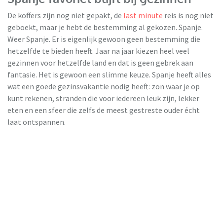
De koffers zijn nog niet gepakt, de
last minute
reis is nog niet
geboekt, maar je hebt de bestemming al gekozen. Spanje.
Weer Spanje. Er is eigenlijk gewoon geen bestemming die
hetzelfde te bieden heeft. Jaar na jaar kiezen heel veel
gezinnen voor hetzelfde land en dat is geen gebrek aan
fantasie. Het is gewoon een slimme keuze. Spanje heeft alles
TUI
wat een goede gezinsvakantie nodig heeft: zon waar je op
kunt rekenen, stranden die voor iedereen leuk zijn, lekker
eten en een sfeer die zelfs de meest gestreste ouder écht
laat ontspannen.