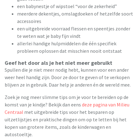
een babynestje of wipstoel “voor de zekerheid”
meerdere dekentjes, omslagdoeken of hetzelfde soort
accessoires
een uitgebreide voorraad flessen en speentjes zonder
te weten wat je baby fijn vindt
allerlei handige hulpmiddelen die één specifiek
probleem oplossen dat misschien nooit ontstaat
Geef het door als je het niet meer gebruikt
Spullen die je niet meer nodig hebt, kunnen voor een ander
weer heel handig zijn. Door ze door te geven of te verkopen
blijven ze in gebruik. Daar help je anderen én de wereld mee.
Zoek je nog meer slimme tips om je voor te bereiden op de
komst van je kindje? Bekijk dan eens
deze pagina van Milieu
Centraal
met uitgebreide tips voor het besparen op
uitzetlijstjes en praktische dingen om op te letten bij het
kopen van grotere items, zoals de kinderwagen en
autostoeltje.