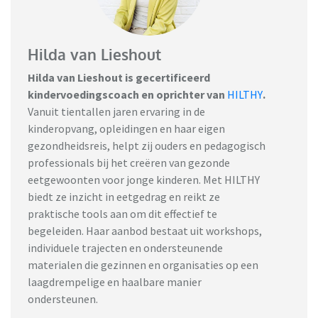
Hilda van Lieshout
Hilda van Lieshout is gecertificeerd
kindervoedingscoach en oprichter van
HILTHY
.
Vanuit tientallen jaren ervaring in de
kinderopvang, opleidingen en haar eigen
gezondheidsreis, helpt zij ouders en pedagogisch
professionals bij het creëren van gezonde
eetgewoonten voor jonge kinderen. Met HILTHY
biedt ze inzicht in eetgedrag en reikt ze
praktische tools aan om dit effectief te
begeleiden. Haar aanbod bestaat uit workshops,
individuele trajecten en ondersteunende
materialen die gezinnen en organisaties op een
laagdrempelige en haalbare manier
ondersteunen.