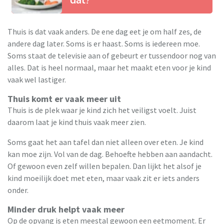
Thuis is dat vaak anders. De ene dag eet je om half zes, de
andere dag later. Soms is er haast. Soms is iedereen moe.
Soms staat de televisie aan of gebeurt er tussendoor nog van
alles. Dat is heel normaal, maar het maakt eten voor je kind
vaak wel lastiger.
Thuis komt er vaak meer uit
Thuis is de plek waar je kind zich het veiligst voelt. Juist
daarom laat je kind thuis vaak meer zien.
Soms gaat het aan tafel dan niet alleen over eten. Je kind
kan moe zijn. Vol van de dag. Behoefte hebben aan aandacht.
Of gewoon even zelf willen bepalen. Dan lijkt het alsof je
kind moeilijk doet met eten, maar vaak zit er iets anders
onder.
Minder druk helpt vaak meer
Op de opvang is eten meestal gewoon een eetmoment. Er