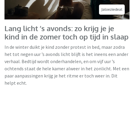
Jaloeziedeal
Lang licht ’s avonds: zo krijg je je
kind in de zomer toch op tijd in slaap
In de winter duikt je kind zonder protest in bed, maar zodra
het tot negen uur ’s avonds licht blijft is het ineens een ander
verhaal. Bedtijd wordt onderhandelen, en om vijf uur ’s
ochtends staat de hele kamer alweer in het zonlicht. Met een
paar aanpassingen krijg je het ritme er toch weer in. Dit
helpt echt.