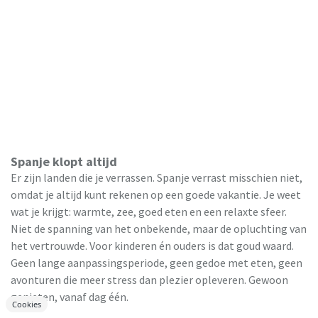
Spanje klopt altijd
Er zijn landen die je verrassen. Spanje verrast misschien niet,
omdat je altijd kunt rekenen op een goede vakantie. Je weet
wat je krijgt: warmte, zee, goed eten en een relaxte sfeer.
Niet de spanning van het onbekende, maar de opluchting van
het vertrouwde. Voor kinderen én ouders is dat goud waard.
Geen lange aanpassingsperiode, geen gedoe met eten, geen
avonturen die meer stress dan plezier opleveren. Gewoon
genieten, vanaf dag één.
Cookies