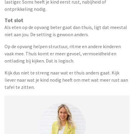
lastiger. Soms heeft je kind eerst rust, nabijheid of
ontprikkeling nodig.
Tot slot
Als eten op de opvang beter gaat dan thuis, ligt dat meestal
niet aan jou. De setting is gewoon anders.
Op de opvang helpen structuur, ritme en andere kinderen
vaak mee. Thuis komt er meer gevoel, vermoeidheid en
ontlading bij kijken. Dat is logisch.
Kijk dus niet te streng naar wat er thuis anders gaat. Kijk
liever naar wat je kind nodig heeft om met wat meer rust aan
tafel te zitten.