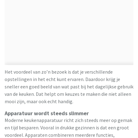
Het voordeel van zo’n bezoek is dat je verschillende
opstellingen in het echt kunt ervaren. Daardoor krijg je
sneller een goed beeld van wat past bij het dagelijkse gebruik
van de keuken. Dat helpt om keuzes te maken die niet alleen
mooi zijn, maar ook echt handig.
Apparatuur wordt steeds slimmer
Moderne keukenapparatuur richt zich steeds meer op gemak
en tijd besparen. Vooral in drukke gezinnen is dat een groot
voordeel. Apparaten combineren meerdere functies,