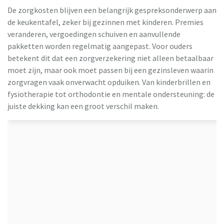
De zorgkosten blijven een belangrijk gespreksonderwerp aan
de keukentafel, zeker bij gezinnen met kinderen. Premies
veranderen, vergoedingen schuiven en aanvullende
pakketten worden regelmatig aangepast. Voor ouders
betekent dit dat een zorgverzekering niet alleen betaalbaar
moet zijn, maar ook moet passen bij een gezinsleven waarin
zorgvragen vaak onverwacht opduiken. Van kinderbrillen en
fysiotherapie tot orthodontie en mentale ondersteuning: de
juiste dekking kan een groot verschil maken.