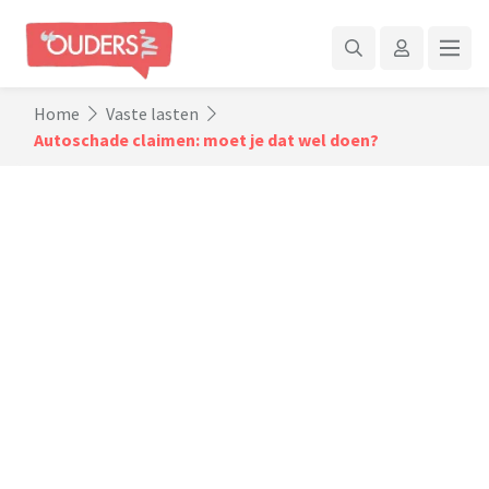
Home
Vaste lasten
Autoschade claimen: moet je dat wel doen?