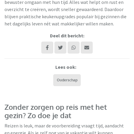
bewuster omgaan met hun tijd. Alles wat helpt om rust en
overzicht te creëren, wordt sneller gewaardeerd. Daardoor
blijven praktische keukenupgrades populair bij gezinnen die
het dagelijks leven nét wat makkelijker willen maken.
Deel dit bericht:
Lees ook:
Ouderschap
Zonder zorgen op reis met het
gezin? Zo doe je dat
Reizen is leuk, maar de voorbereiding vraagt tijd, aandacht
en energie. Als je zelf nog van je vakantie wilt kunnen