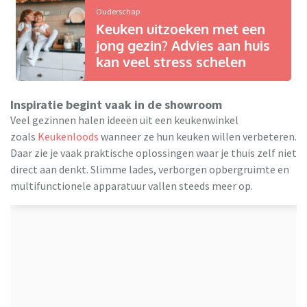
Ouderschap
Keuken uitzoeken met een
jong gezin? Advies aan huis
kan veel stress schelen
Inspiratie begint vaak in de showroom
Veel gezinnen halen ideeën uit een keukenwinkel
zoals
Keukenloods
wanneer ze hun keuken willen verbeteren.
Daar zie je vaak praktische oplossingen waar je thuis zelf niet
direct aan denkt. Slimme lades, verborgen opbergruimte en
multifunctionele apparatuur vallen steeds meer op.