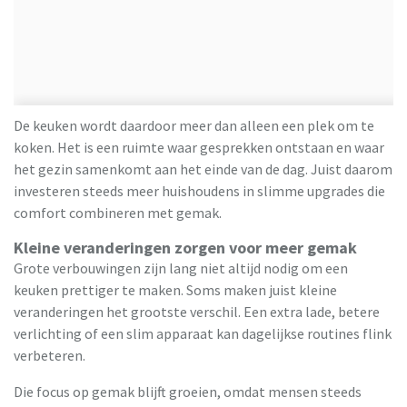
De keuken wordt daardoor meer dan alleen een plek om te
koken. Het is een ruimte waar gesprekken ontstaan en waar
het gezin samenkomt aan het einde van de dag. Juist daarom
investeren steeds meer huishoudens in slimme upgrades die
comfort combineren met gemak.
Kleine veranderingen zorgen voor meer gemak
Grote verbouwingen zijn lang niet altijd nodig om een
keuken prettiger te maken. Soms maken juist kleine
veranderingen het grootste verschil. Een extra lade, betere
verlichting of een slim apparaat kan dagelijkse routines flink
verbeteren.
Die focus op gemak blijft groeien, omdat mensen steeds