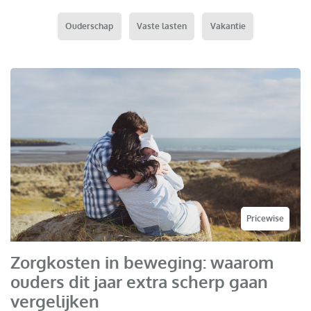
Ouderschap
Vaste lasten
Vakantie
Pricewise
Zorgkosten in beweging: waarom
ouders dit jaar extra scherp gaan
vergelijken