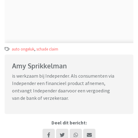
auto ongeluk
,
schade claim
Amy Sprikkelman
is werkzaam bij Independer. Als consumenten via
Independer een financieel product afnemen,
ontvangt Independer daarvoor een vergoeding
van de bank of verzekeraar.
Deel dit bericht: