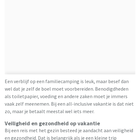
Een verblijf op een familiecamping is leuk, maar besef dan
wel dat je zelf de boel moet voorbereiden. Benodigdheden
als toiletpapier, voeding en andere zaken moet je immers
vaak zelf meenemen. Bij een all-inclusive vakantie is dat niet
zo, maar je betaalt meestal wel iets meer.
Veiligheid en gezondheid op vakantie
Bij een reis met het gezin besteed je aandacht aan veiligheid
en gezondheid. Dat is belangrijk als je een kleine trip