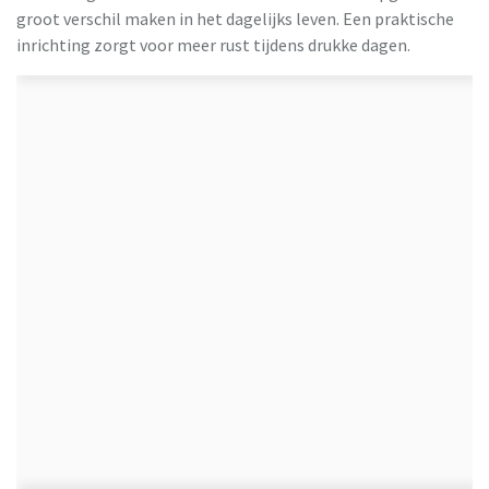
groot verschil maken in het dagelijks leven. Een praktische
inrichting zorgt voor meer rust tijdens drukke dagen.