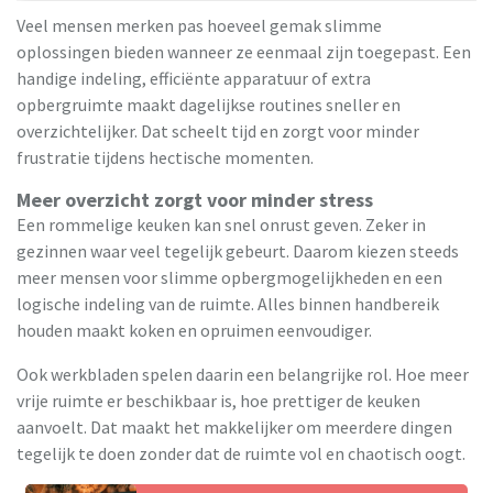
Veel mensen merken pas hoeveel gemak slimme
oplossingen bieden wanneer ze eenmaal zijn toegepast. Een
handige indeling, efficiënte apparatuur of extra
opbergruimte maakt dagelijkse routines sneller en
overzichtelijker. Dat scheelt tijd en zorgt voor minder
frustratie tijdens hectische momenten.
Meer overzicht zorgt voor minder stress
Een rommelige keuken kan snel onrust geven. Zeker in
gezinnen waar veel tegelijk gebeurt. Daarom kiezen steeds
meer mensen voor slimme opbergmogelijkheden en een
logische indeling van de ruimte. Alles binnen handbereik
houden maakt koken en opruimen eenvoudiger.
Ook werkbladen spelen daarin een belangrijke rol. Hoe meer
vrije ruimte er beschikbaar is, hoe prettiger de keuken
aanvoelt. Dat maakt het makkelijker om meerdere dingen
tegelijk te doen zonder dat de ruimte vol en chaotisch oogt.