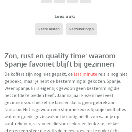
Lees ook:
Vaste lasten
Verzekeringen
Zon, rust en quality time: waarom
Spanje favoriet blijft bij gezinnen
De koffers zijn nog niet gepakt, de
last minute
reis is nog niet
geboekt, maar je hebt de bestemming al gekozen. Spanje.
Weer Spanje. Er is eigenlijk gewoon geen bestemming die
hetzelfde te bieden heeft. Jaar na jaar kiezen heel veel
gezinnen voor hetzelfde land en dat is geen gebrek aan
fantasie. Het is gewoon een slimme keuze. Spanje heeft alles
TUI
wat een goede gezinsvakantie nodig heeft: zon waar je op
kunt rekenen, stranden die voor iedereen leuk zijn, lekker
eten en een sfeer die zelfs de meest gestreste ouder écht