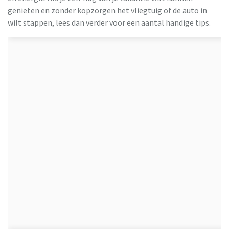
genieten en zonder kopzorgen het vliegtuig of de auto in
wilt stappen, lees dan verder voor een aantal handige tips.
ING