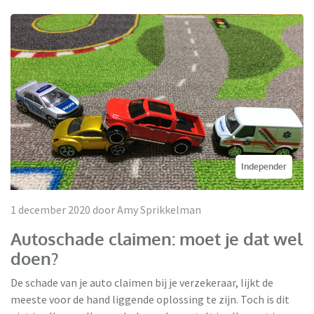
Independer
1 december 2020 door Amy Sprikkelman
Autoschade claimen: moet je dat wel
doen?
De schade van je auto claimen bij je verzekeraar, lijkt de
meeste voor de hand liggende oplossing te zijn. Toch is dit