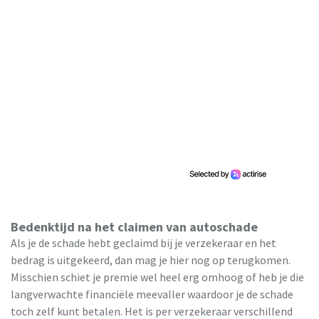
Bedenktijd na het claimen van autoschade
Als je de schade hebt geclaimd bij je verzekeraar en het
bedrag is uitgekeerd, dan mag je hier nog op terugkomen.
Misschien schiet je premie wel heel erg omhoog of heb je die
langverwachte financiële meevaller waardoor je de schade
toch zelf kunt betalen. Het is per verzekeraar verschillend