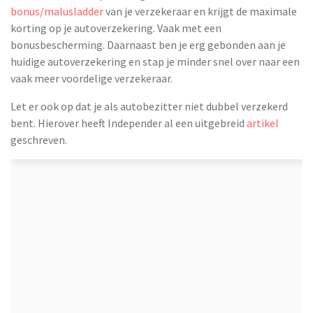
bonus/malusladder
van je verzekeraar en krijgt de maximale
korting op je autoverzekering. Vaak met een
bonusbescherming. Daarnaast ben je erg gebonden aan je
huidige autoverzekering en stap je minder snel over naar een
vaak meer voordelige verzekeraar.
Let er ook op dat je als autobezitter niet dubbel verzekerd
bent. Hierover heeft Independer al een uitgebreid
artikel
geschreven.