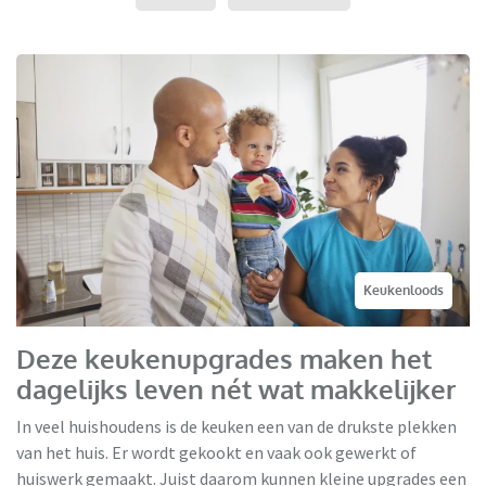
Keukenloods
Deze keukenupgrades maken het
dagelijks leven nét wat makkelijker
In veel huishoudens is de keuken een van de drukste plekken
van het huis. Er wordt gekookt en vaak ook gewerkt of
huiswerk gemaakt. Juist daarom kunnen kleine upgrades een