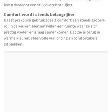
leven daardoor een stuk overzichtelijker.
Comfort wordt steeds belangrijker
Naast praktisch gebruik speelt comfort een steeds grotere
rol in de keuken. Mensen willen een ruimte waar ze zich
prettig voelen en graag samenkomen. Dat zie je terug in
warme kleuren, sfeervolle verlichting en comfortabele
zitplekken.