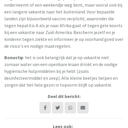
onderneemt of een weekendje weg bent, maar vooral ook bij
een langere vakantie naar het buitenland. Voor bepaalde
landen zijn bijvoorbeeld vaccins verplicht, waaronder die
tegen hepatitis A als je naar Afrika gaat of tegen gele koorts
bij een vakantie naar Zuid-Amerika. Bescherm jezelf en je
kinderen tegen ziekte en informeer je op voorhand goed over
de risico's en nodige maatregelen.
Bonustip
: het is ook belangrijk dat je op vakantie niet
zomaar water van een openbare kraan drinkt en de nodige
hygiënische hulpmiddelen bij je hebt (zoals
desinfecteermiddel en zeep). Alle kleine beetjes helpen en
zorgen dat het hele gezin in topvorm blijft op vakantie.
Deel dit bericht:
Lees ook: