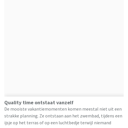
Quality time ontstaat vanzelf
De mooiste vakantiemomenten komen meestal niet uit een
strakke planning. Ze ontstaan aan het zwembad, tijdens een
ijsje op het terras of op een luchtbedje terwijl niemand