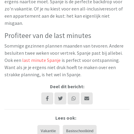
ergens naartoe moet. Spanje is de perfecte backdrop voor
zo'n vakantie. Of je nu kiest voor een all-inclusiveresort of
een appartement aan de kust: het kan eigenlijk niet
misgaan.
Profiteer van de last minutes
Sommige gezinnen plannen maanden van tevoren. Andere
besluiten twee weken voor vertrek. Spanje past bij allebei.
Ook een
last minute Spanje
is perfect voor ontspanning.
Want als je je ergens niet druk hoeft te maken over een
strakke planning, is het wel in Spanje.
Deel dit bericht:
Lees ook:
Vakantie
Basisschoolkind