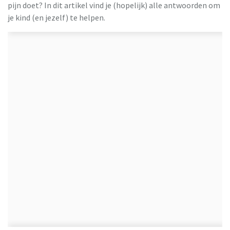
pijn doet? In dit artikel vind je (hopelijk) alle antwoorden om
je kind (en jezelf) te helpen.