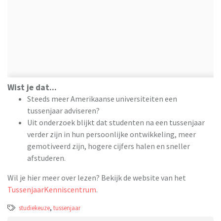
Wist je dat...
Steeds meer Amerikaanse universiteiten een
tussenjaar adviseren?
Uit onderzoek blijkt dat studenten na een tussenjaar
verder zijn in hun persoonlijke ontwikkeling, meer
gemotiveerd zijn, hogere cijfers halen en sneller
afstuderen.
Wil je hier meer over lezen? Bekijk de website van het
TussenjaarKenniscentrum
.
studiekeuze
,
tussenjaar