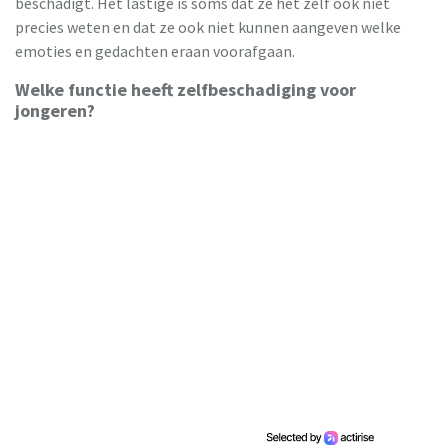
beschadigt. Het lastige is soms dat ze het zelf ook niet
precies weten en dat ze ook niet kunnen aangeven welke
emoties en gedachten eraan voorafgaan.
Welke functie heeft zelfbeschadiging voor
jongeren?