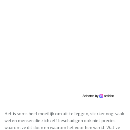
Het is soms heel moeilijk om uit te leggen, sterker nog: vaak
weten mensen die zichzelf beschadigen ook niet precies
waarom ze dit doen en waarom het voor hen werkt. Wat ze