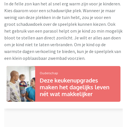
In de felle zon kan het al snel erg warm zijn voor je kinderen.
Kies daarom voor een schaduwrijke plek. Wanneer je maar
weinig van deze plekken in de tuin hebt, zou je voor een
groot schaduwdoek over de speelplek kunnen kiezen. Ook
het gebruik van een parasol helpt om je kind zo min mogelijk
bloot te stellen aan direct zonlicht. Je wilt er alles aan doen
om je kind niet te laten verbranden. Om je kind op de
warmste dagen verkoeling te bieden, kun je de speelplek van
een klein opblaasbaar zwembad voorzien.
Ouderschap
Deze keukenupgrades
maken het dagelijks leven
nét wat makkelijker