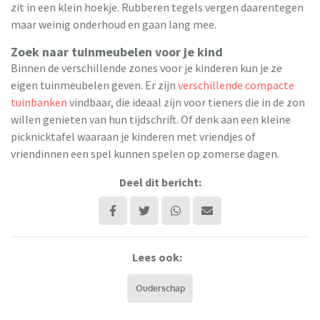
zit in een klein hoekje. Rubberen tegels vergen daarentegen
maar weinig onderhoud en gaan lang mee.
Zoek naar tuinmeubelen voor je kind
Binnen de verschillende zones voor je kinderen kun je ze
eigen tuinmeubelen geven. Er zijn
verschillende compacte
tuinbanken
vindbaar, die ideaal zijn voor tieners die in de zon
willen genieten van hun tijdschrift. Of denk aan een kleine
picknicktafel waaraan je kinderen met vriendjes of
vriendinnen een spel kunnen spelen op zomerse dagen.
Deel dit bericht:
Lees ook:
Ouderschap