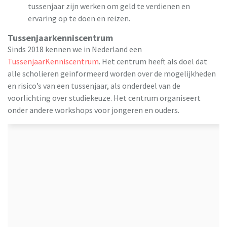
tussenjaar zijn werken om geld te verdienen en
ervaring op te doen en reizen.
Tussenjaarkenniscentrum
Sinds 2018 kennen we in Nederland een
TussenjaarKenniscentrum
. Het centrum heeft als doel dat
alle scholieren geïnformeerd worden over de mogelijkheden
en risico’s van een tussenjaar, als onderdeel van de
voorlichting over studiekeuze. Het centrum organiseert
onder andere workshops voor jongeren en ouders.