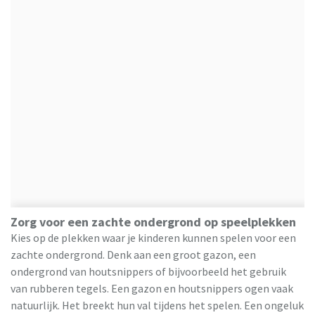
Zorg voor een zachte ondergrond op speelplekken
Kies op de plekken waar je kinderen kunnen spelen voor een
zachte ondergrond. Denk aan een groot gazon, een
ondergrond van houtsnippers of bijvoorbeeld het gebruik
van rubberen tegels. Een gazon en houtsnippers ogen vaak
natuurlijk. Het breekt hun val tijdens het spelen. Een ongeluk