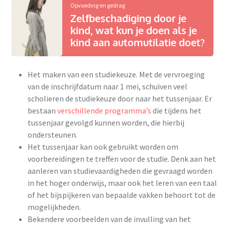
Opvoeding en gedrag
Zelfbeschadiging door je
kind, wat kun je doen als je
kind aan automutilatie doet?
Het maken van een studiekeuze. Met de vervroeging
van de inschrijfdatum naar 1 mei, schuiven veel
scholieren de studiekeuze door naar het tussenjaar. Er
bestaan
verschillende programma’s
die tijdens het
tussenjaar gevolgd kunnen worden, die hierbij
ondersteunen.
Het tussenjaar kan ook gebruikt worden om
voorbereidingen te treffen voor de studie. Denk aan het
aanleren van studievaardigheden die gevraagd worden
in het hoger onderwijs, maar ook het leren van een taal
of het bijspijkeren van bepaalde vakken behoort tot de
mogelijkheden.
Bekendere voorbeelden van de invulling van het