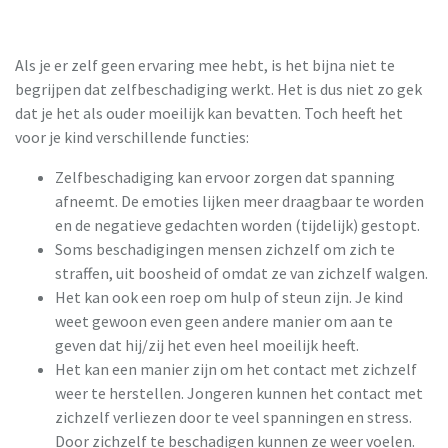
Als je er zelf geen ervaring mee hebt, is het bijna niet te
begrijpen dat zelfbeschadiging werkt. Het is dus niet zo gek
dat je het als ouder moeilijk kan bevatten. Toch heeft het
voor je kind verschillende functies:
Zelfbeschadiging kan ervoor zorgen dat spanning
afneemt. De emoties lijken meer draagbaar te worden
en de negatieve gedachten worden (tijdelijk) gestopt.
Soms beschadigingen mensen zichzelf om zich te
straffen, uit boosheid of omdat ze van zichzelf walgen.
Het kan ook een roep om hulp of steun zijn. Je kind
weet gewoon even geen andere manier om aan te
geven dat hij/zij het even heel moeilijk heeft.
Het kan een manier zijn om het contact met zichzelf
weer te herstellen. Jongeren kunnen het contact met
zichzelf verliezen door te veel spanningen en stress.
Door zichzelf te beschadigen kunnen ze weer voelen.