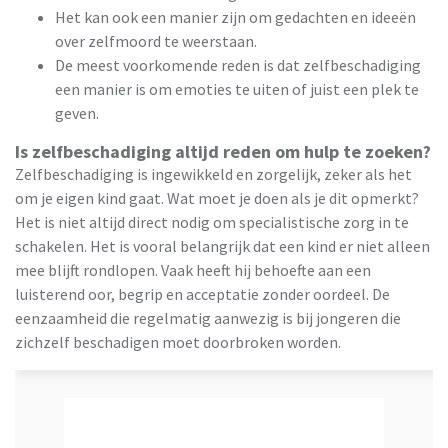
Het kan ook een manier zijn om gedachten en ideeën
over zelfmoord te weerstaan.
De meest voorkomende reden is dat zelfbeschadiging
een manier is om emoties te uiten of juist een plek te
geven.
Is zelfbeschadiging altijd reden om hulp te zoeken?
Zelfbeschadiging is ingewikkeld en zorgelijk, zeker als het
om je eigen kind gaat. Wat moet je doen als je dit opmerkt?
Het is niet altijd direct nodig om specialistische zorg in te
schakelen. Het is vooral belangrijk dat een kind er niet alleen
mee blijft rondlopen. Vaak heeft hij behoefte aan een
luisterend oor, begrip en acceptatie zonder oordeel. De
eenzaamheid die regelmatig aanwezig is bij jongeren die
zichzelf beschadigen moet doorbroken worden.