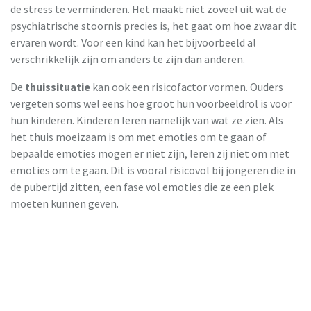
de stress te verminderen. Het maakt niet zoveel uit wat de
psychiatrische stoornis precies is, het gaat om hoe zwaar dit
ervaren wordt. Voor een kind kan het bijvoorbeeld al
verschrikkelijk zijn om anders te zijn dan anderen.
De
thuissituatie
kan ook een risicofactor vormen. Ouders
vergeten soms wel eens hoe groot hun voorbeeldrol is voor
hun kinderen. Kinderen leren namelijk van wat ze zien. Als
het thuis moeizaam is om met emoties om te gaan of
bepaalde emoties mogen er niet zijn, leren zij niet om met
emoties om te gaan. Dit is vooral risicovol bij jongeren die in
de pubertijd zitten, een fase vol emoties die ze een plek
moeten kunnen geven.