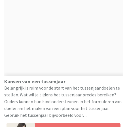
Kansen van een tussenjaar
Belangrijk is ruim voor de start van het tussenjaar doelen te
stellen. Wat wil je tijdens het tussenjaar precies bereiken?
Ouders kunnen hun kind ondersteunen in het formuleren van
doelen en het maken van een plan voor het tussenjaar.
Gebruik het tussenjaar bijvoorbeeld voor…