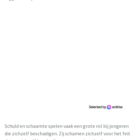
Schuld en schaamte spelen vaak een grote rol bij jongeren
die zichzelf beschadigen. Zij schamen zichzelf voor het feit