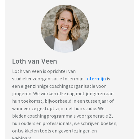
Loth van Veen
Loth van Veen is oprichter van
studiekeuzeorganisatie Intermijn.
Intermijn
is
een eigenzinnige coachingsorganisatie voor
jongeren. We werken elke dag met jongeren aan
hun toekomst, bijvoorbeeld in een tussenjaar of
wanneer ze gestopt zijn met hun studie. We
bieden coachingprogramma's voor generatie Z,
hun ouders en professionals, we schrijven boeken,
ontwikkelen tools en geven lezingen en
webinars.