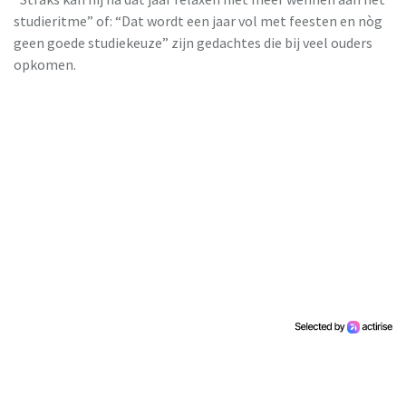
studieritme” of: “Dat wordt een jaar vol met feesten en nòg
geen goede studiekeuze” zijn gedachtes die bij veel ouders
opkomen.