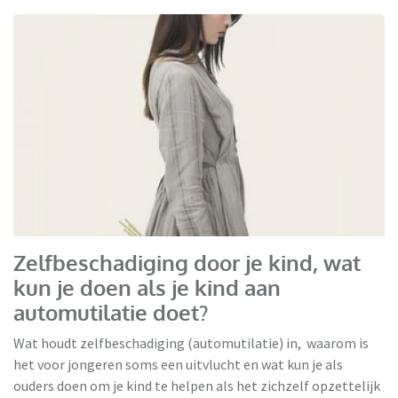
Zelfbeschadiging door je kind, wat
kun je doen als je kind aan
automutilatie doet?
Wat houdt zelfbeschadiging (automutilatie) in, waarom is
het voor jongeren soms een uitvlucht en wat kun je als
ouders doen om je kind te helpen als het zichzelf opzettelijk