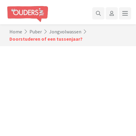
Home
Puber
Jongvolwassen
Doorstuderen of een tussenjaar?