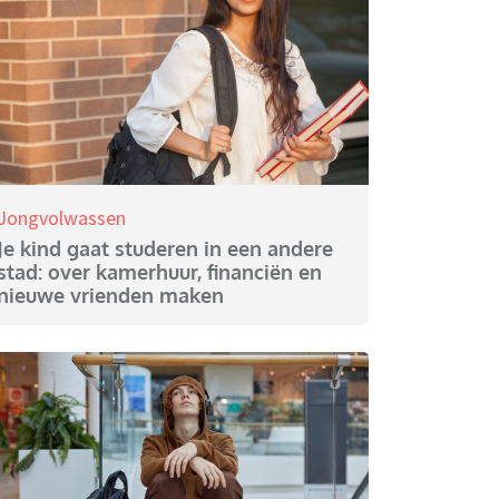
Jongvolwassen
Je kind gaat studeren in een andere
stad: over kamerhuur, financiën en
nieuwe vrienden maken