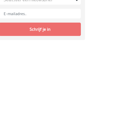
Schrijf je in