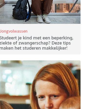
Jongvolwassen
Studeert je kind met een beperking,
ziekte of zwangerschap? Deze tips
maken het studeren makkelijker!