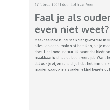
17 februari 2021 door Loth van Veen
Faal je als ouder
even niet weet?
Maakbaarheid is intussen diepgeworteld in on
alles kan doen, maken of bereiken, als je maa
doet. Heel mooi natuurlijk, want dat biedt o
maakbaarheid heeft ook een keerzijde. Want heb
dat ook je eigen schuld, je hebt het immers z
manier waarop je als ouder je kind begeleidt