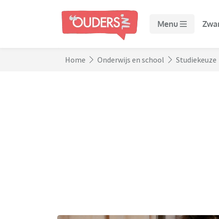
Menu
Zwa
Home
Onderwijs en school
Studiekeuze