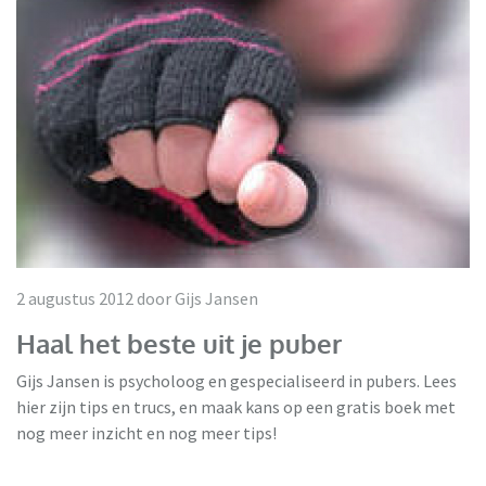
2 augustus 2012 door Gijs Jansen
Haal het beste uit je puber
Gijs Jansen is psycholoog en gespecialiseerd in pubers. Lees
hier zijn tips en trucs, en maak kans op een gratis boek met
nog meer inzicht en nog meer tips!