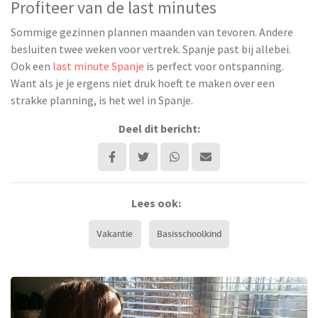
Profiteer van de last minutes
Sommige gezinnen plannen maanden van tevoren. Andere
besluiten twee weken voor vertrek. Spanje past bij allebei.
Ook een
last minute Spanje
is perfect voor ontspanning.
Want als je je ergens niet druk hoeft te maken over een
strakke planning, is het wel in Spanje.
Deel dit bericht:
Lees ook:
Vakantie
Basisschoolkind