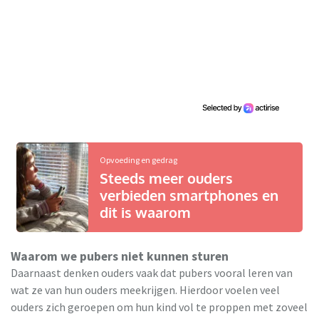
Opvoeding en gedrag
Steeds meer ouders
verbieden smartphones en
dit is waarom
Waarom we pubers niet kunnen sturen
Daarnaast denken ouders vaak dat pubers vooral leren van
wat ze van hun ouders meekrijgen. Hierdoor voelen veel
ouders zich geroepen om hun kind vol te proppen met zoveel