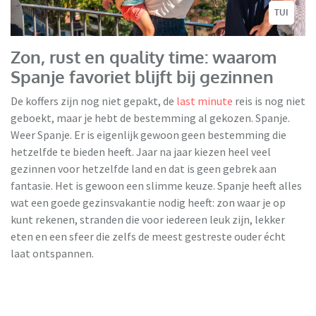
TUI
Zon, rust en quality time: waarom
Spanje favoriet blijft bij gezinnen
De koffers zijn nog niet gepakt, de
last minute
reis is nog niet
geboekt, maar je hebt de bestemming al gekozen. Spanje.
Weer Spanje. Er is eigenlijk gewoon geen bestemming die
hetzelfde te bieden heeft. Jaar na jaar kiezen heel veel
gezinnen voor hetzelfde land en dat is geen gebrek aan
fantasie. Het is gewoon een slimme keuze. Spanje heeft alles
wat een goede gezinsvakantie nodig heeft: zon waar je op
kunt rekenen, stranden die voor iedereen leuk zijn, lekker
eten en een sfeer die zelfs de meest gestreste ouder écht
laat ontspannen.