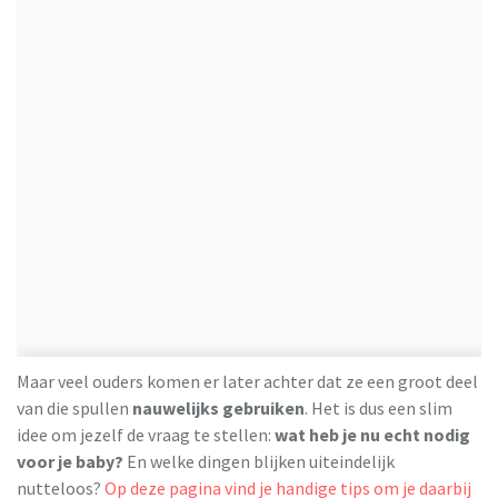
Maar veel ouders komen er later achter dat ze een groot deel
van die spullen
nauwelijks gebruiken
. Het is dus een slim
idee om jezelf de vraag te stellen:
wat heb je nu echt nodig
voor je baby?
En welke dingen blijken uiteindelijk
nutteloos?
Op deze pagina vind je handige tips om je daarbij