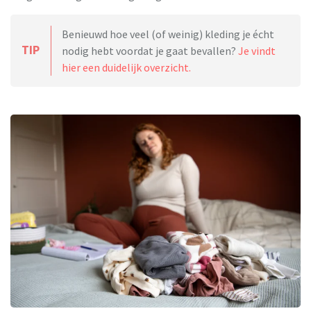
Benieuwd hoe veel (of weinig) kleding je écht
TIP
nodig hebt voordat je gaat bevallen?
Je vindt
hier een duidelijk overzicht.