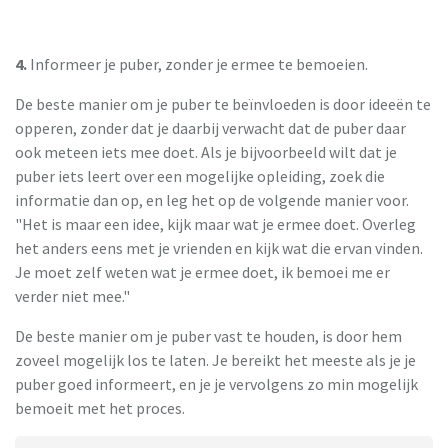
4.
Informeer je puber, zonder je ermee te bemoeien.
De beste manier om je puber te beïnvloeden is door ideeën te
opperen, zonder dat je daarbij verwacht dat de puber daar
ook meteen iets mee doet. Als je bijvoorbeeld wilt dat je
puber iets leert over een mogelijke opleiding, zoek die
informatie dan op, en leg het op de volgende manier voor.
"Het is maar een idee, kijk maar wat je ermee doet. Overleg
het anders eens met je vrienden en kijk wat die ervan vinden.
Je moet zelf weten wat je ermee doet, ik bemoei me er
verder niet mee."
De beste manier om je puber vast te houden, is door hem
zoveel mogelijk los te laten. Je bereikt het meeste als je je
puber goed informeert, en je je vervolgens zo min mogelijk
bemoeit met het proces.