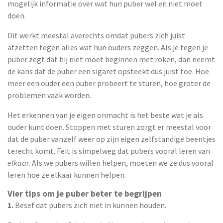
mogelijk informatie over wat hun puber wel en niet moet
doen.
Dit werkt meestal averechts omdat pubers zich juist
afzetten tegen alles wat hun ouders zeggen. Als je tegen je
puber zegt dat hij niet moet beginnen met roken, dan neemt
de kans dat de puber een sigaret opsteekt dus juist toe. Hoe
meer een ouder een puber probeert te sturen, hoe groter de
problemen vaak worden.
Het erkennen van je eigen onmacht is het beste wat je als
ouder kunt doen. Stoppen met sturen zorgt er meestal voor
dat de puber vanzelf weer op zijn eigen zelfstandige beentjes
terecht komt. Feit is simpelweg dat pubers vooral leren van
elkaar
. Als we pubers willen helpen, moeten we ze dus vooral
leren hoe ze elkaar kunnen helpen.
Vier tips om je puber beter te begrijpen
1.
Besef dat pubers zich niet in kunnen houden.