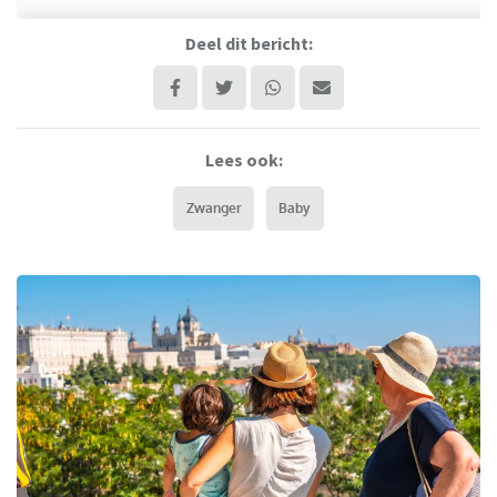
Deel dit bericht:
Lees ook:
Zwanger
Baby