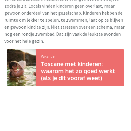
zodra je zit. Locals vinden kinderen geen overlast, maar
gewoon onderdeel van het gezelschap. Kinderen hebben de
ruimte om lekker te spelen, te zwemmen, laat op te blijven
en gewoon kind te zijn. Niet stressen over een schema, maar
nog een rondje zwembad. Dat zijn vaak de leukste avonden
voor het hele gezin.
Vakantie
Toscane met kinderen:
waarom het zo goed werkt
(als je dit vooraf weet)