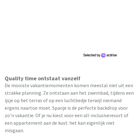
Quality time ontstaat vanzelf
De mooiste vakantiemomenten komen meestal niet uit een
strakke planning. Ze ontstaan aan het zwembad, tijdens een
ijsje op het terras of op een luchtbedje terwijl niemand
ergens naartoe moet. Spanje is de perfecte backdrop voor
zo'n vakantie. Of je nu kiest voor een all-inclusiveresort of
een appartement aan de kust: het kan eigenlijk niet
misgaan.