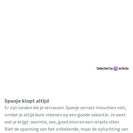
Spanje klopt altijd
Er zijn landen die je verrassen. Spanje verrast misschien niet,
omdat je altijd kunt rekenen op een goede vakantie. Je weet
wat je krijgt: warmte, zee, goed eten en een relaxte sfeer.
Niet de spanning van het onbekende, maar de opluchting van