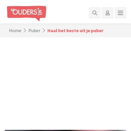
Home
Puber
Haal het beste uit je puber