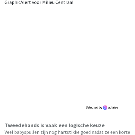
GraphicAlert voor Milieu Centraal
Tweedehands is vaak een logische keuze
Veel babyspullen zijn nog hartstikke goed nadat ze een korte