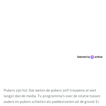
Pubers zijn
hot
. Dat weten de pubers zelf trouwens al veel
langer dan de media. Tv-programma's over de relatie tussen
ouders en pubers schieten als paddestoelen uit de grond. Er