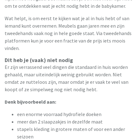
om te ontdekken wat je echt nodig hebt in de babykamer.
Wat helpt, is om eerst te kijken wat je al in huis hebt of van
iemand kunt overnemen. Meubels gaan jaren mee en zijn
tweedehands vaak nog in hele goede staat. Via tweedehands
platformen kun je voor een fractie van de prijs iets moois
vinden.
Dit heb je (vaak) niet nodig
Er zijn verrassend veel dingen die standaard in huis worden
gehaald, maar uiteindelijk weinig gebruikt worden. Niet
omdat ze nutteloos zijn, maar omdat je er vaak te veel van
koopt of ze simpelweg nog niet nodig hebt.
Denk bijvoorbeeld aan:
een enorme voorraad hydrofiele doeken
meer dan 2 slaapzakjes in dezelfde maat
stapels kleding in grotere maten of voor een ander
seizoen