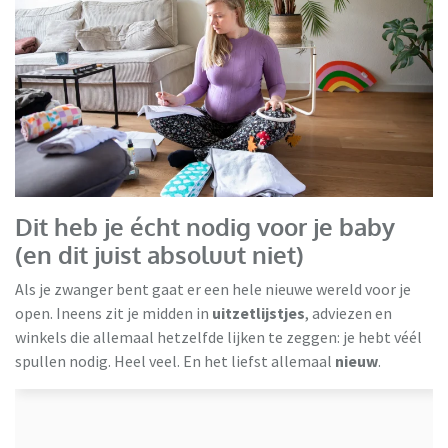
Milieu Centraal
Dit heb je écht nodig voor je baby
(en dit juist absoluut niet)
Als je zwanger bent gaat er een hele nieuwe wereld voor je
open. Ineens zit je midden in
uitzetlijstjes
, adviezen en
winkels die allemaal hetzelfde lijken te zeggen: je hebt véél
spullen nodig. Heel veel. En het liefst allemaal
nieuw
.