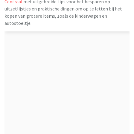
Centraal
met uitgebreide tips voor het besparen op
uitzetlijstjes en praktische dingen om op te letten bij het
kopen van grotere items, zoals de kinderwagen en
autostoeltje.