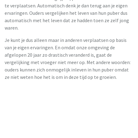
te verplaatsen. Automatisch denk je dan terug aan je eigen
ervaringen. Ouders vergelijken het leven van hun puber dus
automatisch met het leven dat ze hadden toen ze zelf jong
waren.
Je kunt je dus alleen maar in anderen verplaatsen op basis
van je eigen ervaringen. En omdat onze omgeving de
afgelopen 20 jaar zo drastisch veranderd is, gaat de
vergelijking met vroeger niet meer op. Met andere woorden:
ouders kunnen zich onmogelijk inleven in hun puber omdat
ze niet weten hoe het is om in deze tijd op te groeien.