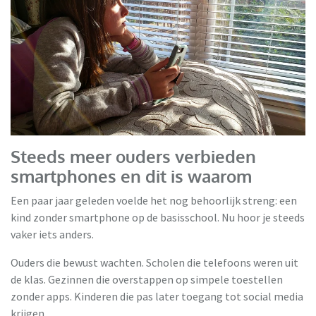
Steeds meer ouders verbieden
smartphones en dit is waarom
Een paar jaar geleden voelde het nog behoorlijk streng: een
kind zonder smartphone op de basisschool. Nu hoor je steeds
vaker iets anders.
Ouders die bewust wachten. Scholen die telefoons weren uit
de klas. Gezinnen die overstappen op simpele toestellen
zonder apps. Kinderen die pas later toegang tot social media
krijgen.