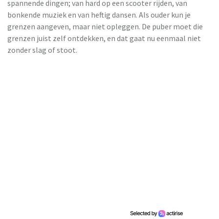
spannende dingen; van hard op een scooter rijden, van
bonkende muziek en van heftig dansen. Als ouder kun je
grenzen aangeven, maar niet opleggen. De puber moet die
grenzen juist zelf ontdekken, en dat gaat nu eenmaal niet
zonder slag of stoot.