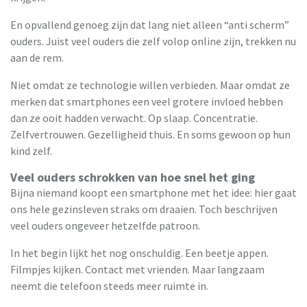
En opvallend genoeg zijn dat lang niet alleen “anti scherm”
ouders. Juist veel ouders die zelf volop online zijn, trekken nu
aan de rem.
Niet omdat ze technologie willen verbieden. Maar omdat ze
merken dat smartphones een veel grotere invloed hebben
dan ze ooit hadden verwacht. Op slaap. Concentratie.
Zelfvertrouwen. Gezelligheid thuis. En soms gewoon op hun
kind zelf.
Veel ouders schrokken van hoe snel het ging
Bijna niemand koopt een smartphone met het idee: hier gaat
ons hele gezinsleven straks om draaien. Toch beschrijven
veel ouders ongeveer hetzelfde patroon.
In het begin lijkt het nog onschuldig. Een beetje appen.
Filmpjes kijken. Contact met vrienden. Maar langzaam
neemt die telefoon steeds meer ruimte in.