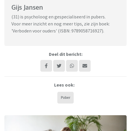
Gijs Jansen
(31) is psycholoog en gespecialiseerd in pubers.
Voor meer inzicht en nog meer tips, zie zijn boek:
'Verboden voor ouders' (ISBN: 9789058716927).
Deel dit bericht:
Lees ook:
Puber