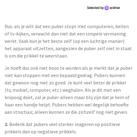
Dus: als je wilt dat een puber stopt met computeren, bellen
of tv-kijken, verwacht dan niet dat een simpele vermaning
werkt. Vaak kun je het beste zelf (op een luchtige manier)
het apparaat uitzetten, aangezien de puber zelf niet in staat
is om die prikkel te weerstaan.
Je hoeft dus ook niet boos te worden als je merkt dat je puber
niet kan stoppen met een bepaald gedrag. Pubers kunnen
dat gewoon nog niet zo goed. Je kunt veel beter de prikkel
(tv, mobiel, computer, etc.) weghalen. Als je dit met een
knipoog doet, zal je puber alleen maar blij zijn dat je hem of
haar een handje helpt. Pubers hebben wel degelijk behoefte
aan structuur, alleen kunnen ze die zichzelf nog niet geven.
2.
Bedenk dat pubers veel sterker reageren op positieve
prikkels dan op negatieve prikkels.