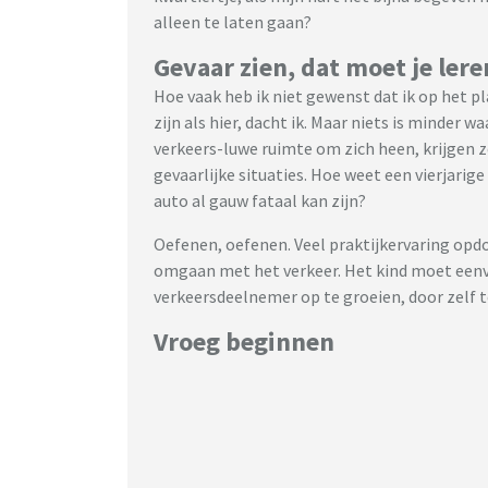
alleen te laten gaan?
Gevaar zien, dat moet je lere
Hoe vaak heb ik niet gewenst dat ik op het p
zijn als hier, dacht ik. Maar niets is minder 
verkeers-luwe ruimte om zich heen, krijgen 
gevaarlijke situaties. Hoe weet een vierjarige
auto al gauw fataal kan zijn?
Oefenen, oefenen. Veel praktijkervaring opdo
omgaan met het verkeer. Het kind moet eenvo
verkeersdeelnemer op te groeien, door zelf t
Vroeg beginnen