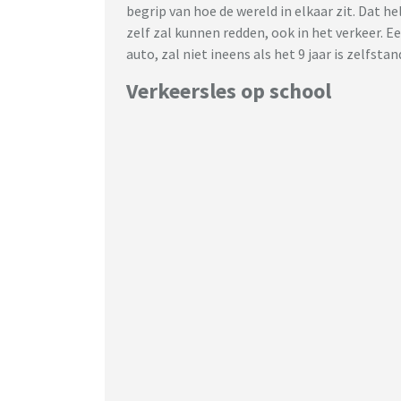
begrip van hoe de wereld in elkaar zit. Dat h
zelf zal kunnen redden, ook in het verkeer. E
auto, zal niet ineens als het 9 jaar is zelfsta
Verkeersles op school