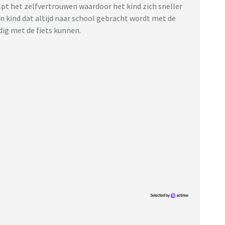
elpt het zelfvertrouwen waardoor het kind zich sneller
en kind dat altijd naar school gebracht wordt met de
ndig met de fiets kunnen.