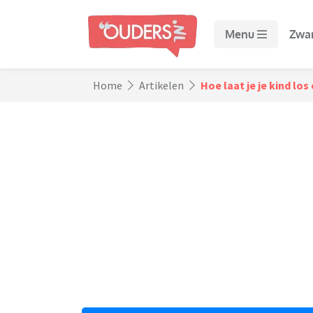
Menu
Zwa
Home
Artikelen
Hoe laat je je kind los