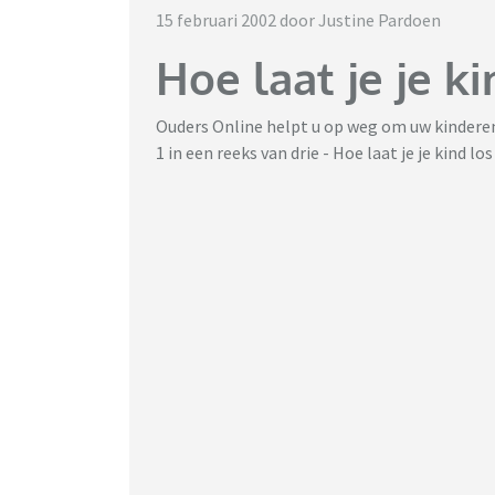
15 februari 2002 door Justine Pardoen
Hoe laat je je ki
Ouders Online helpt u op weg om uw kinderen
1 in een reeks van drie - Hoe laat je je kind lo