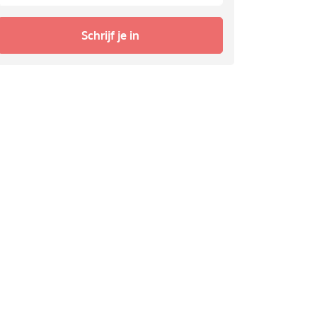
Schrijf je in