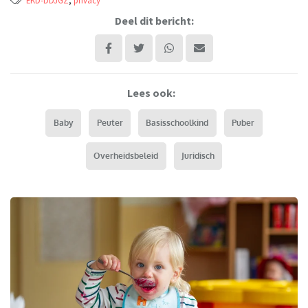
Deel dit bericht:
Lees ook:
Baby
Peuter
Basisschoolkind
Puber
Overheidsbeleid
Juridisch