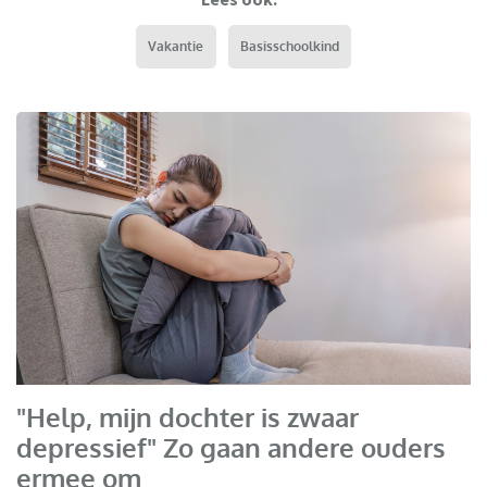
Vakantie
Basisschoolkind
"Help, mijn dochter is zwaar
depressief" Zo gaan andere ouders
ermee om