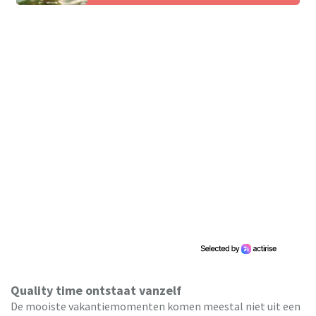
Quality time ontstaat vanzelf
De mooiste vakantiemomenten komen meestal niet uit een