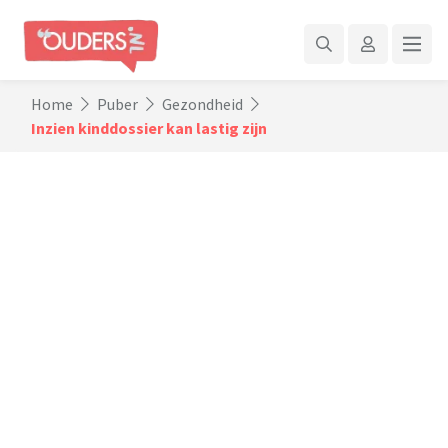
Home
Puber
Gezondheid
Inzien kinddossier kan lastig zijn