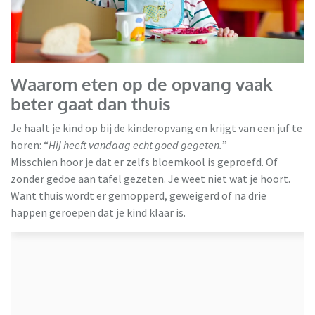
Waarom eten op de opvang vaak
beter gaat dan thuis
Je haalt je kind op bij de kinderopvang en krijgt van een juf te
horen: “
Hij heeft vandaag echt goed gegeten.
”
Misschien hoor je dat er zelfs bloemkool is geproefd. Of
zonder gedoe aan tafel gezeten. Je weet niet wat je hoort.
Want thuis wordt er gemopperd, geweigerd of na drie
happen geroepen dat je kind klaar is.