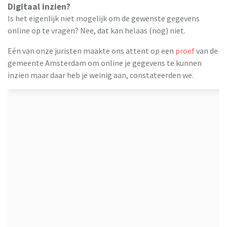
Digitaal inzien?
Is het eigenlijk niet mogelijk om de gewenste gegevens
online op te vragen? Nee, dat kan helaas (nog) niet.
Eén van onze juristen maakte ons attent op een
proef
van de
gemeente Amsterdam om online je gegevens te kunnen
inzien maar daar heb je weinig aan, constateerden we.