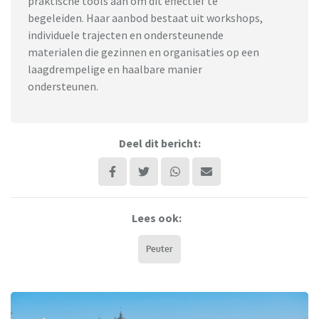
praktische tools aan om dit effectief te
begeleiden. Haar aanbod bestaat uit workshops,
individuele trajecten en ondersteunende
materialen die gezinnen en organisaties op een
laagdrempelige en haalbare manier
ondersteunen.
Deel dit bericht:
Lees ook:
Peuter