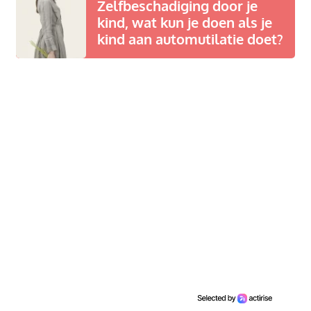
Zelfbeschadiging door je
kind, wat kun je doen als je
kind aan automutilatie doet?