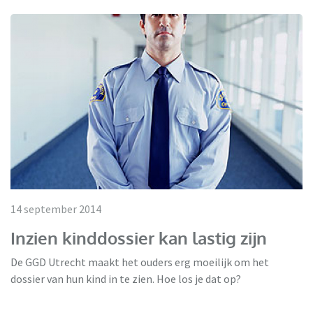
14 september 2014
Inzien kinddossier kan lastig zijn
De GGD Utrecht maakt het ouders erg moeilijk om het
dossier van hun kind in te zien. Hoe los je dat op?