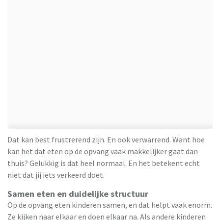
Dat kan best frustrerend zijn. En ook verwarrend. Want hoe
kan het dat eten op de opvang vaak makkelijker gaat dan
thuis? Gelukkig is dat heel normaal. En het betekent echt
niet dat jij iets verkeerd doet.
Samen eten en duidelijke structuur
Op de opvang eten kinderen samen, en dat helpt vaak enorm.
Ze kijken naar elkaar en doen elkaar na. Als andere kinderen