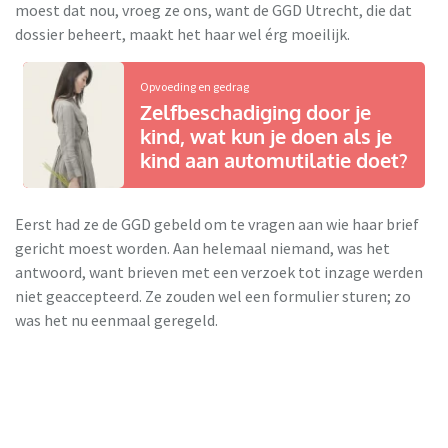
moest dat nou, vroeg ze ons, want de GGD Utrecht, die dat
dossier beheert, maakt het haar wel érg moeilijk.
Opvoeding en gedrag
Zelfbeschadiging door je
kind, wat kun je doen als je
kind aan automutilatie doet?
Eerst had ze de GGD gebeld om te vragen aan wie haar brief
gericht moest worden. Aan helemaal niemand, was het
antwoord, want brieven met een verzoek tot inzage werden
niet geaccepteerd. Ze zouden wel een formulier sturen; zo
was het nu eenmaal geregeld.