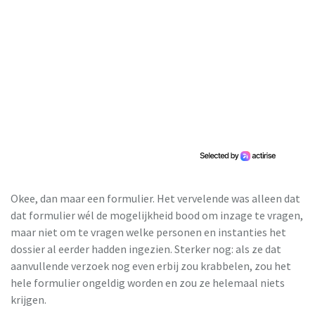
Okee, dan maar een formulier. Het vervelende was alleen dat
dat formulier wél de mogelijkheid bood om inzage te vragen,
maar niet om te vragen welke personen en instanties het
dossier al eerder hadden ingezien. Sterker nog: als ze dat
aanvullende verzoek nog even erbij zou krabbelen, zou het
hele formulier ongeldig worden en zou ze helemaal niets
krijgen.