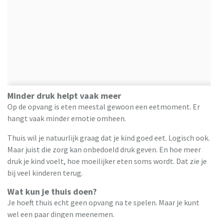
Minder druk helpt vaak meer
Op de opvang is eten meestal gewoon een eetmoment. Er
hangt vaak minder emotie omheen.
Thuis wil je natuurlijk graag dat je kind goed eet. Logisch ook.
Maar juist die zorg kan onbedoeld druk geven. En hoe meer
druk je kind voelt, hoe moeilijker eten soms wordt. Dat zie je
bij veel kinderen terug.
Wat kun je thuis doen?
Je hoeft thuis echt geen opvang na te spelen. Maar je kunt
wel een paar dingen meenemen.