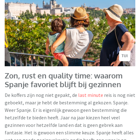
TUI
Zon, rust en quality time: waarom
Spanje favoriet blijft bij gezinnen
De koffers zijn nog niet gepakt, de
last minute
reis is nog niet
geboekt, maar je hebt de bestemming al gekozen. Spanje.
Weer Spanje. Er is eigenlijk gewoon geen bestemming die
hetzelfde te bieden heeft. Jaar na jaar kiezen heel veel
gezinnen voor hetzelfde land en dat is geen gebrek aan
fantasie. Het is gewoon een slimme keuze. Spanje heeft alles