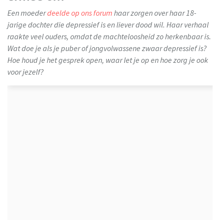
Een moeder
deelde op ons forum
haar zorgen over haar 18-
jarige dochter die depressief is en liever dood wil. Haar verhaal
raakte veel ouders, omdat de machteloosheid zo herkenbaar is.
Wat doe je als je puber of jongvolwassene zwaar depressief is?
Hoe houd je het gesprek open, waar let je op en hoe zorg je ook
voor jezelf?