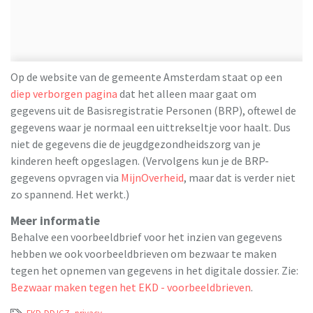
Op de website van de gemeente Amsterdam staat op een
diep verborgen pagina
dat het alleen maar gaat om
gegevens uit de Basisregistratie Personen (BRP), oftewel de
gegevens waar je normaal een uittrekseltje voor haalt. Dus
niet de gegevens die de jeugdgezondheidszorg van je
kinderen heeft opgeslagen. (Vervolgens kun je de BRP-
gegevens opvragen via
MijnOverheid
, maar dat is verder niet
zo spannend. Het werkt.)
Meer informatie
Behalve een voorbeeldbrief voor het inzien van gegevens
hebben we ook voorbeeldbrieven om bezwaar te maken
tegen het opnemen van gegevens in het digitale dossier. Zie:
Bezwaar maken tegen het EKD - voorbeeldbrieven
.
EKD-DDJGZ
,
privacy