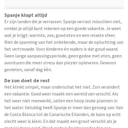
Spanje klopt altijd
Er zijn landen die je verrassen. Spanje verrast misschien niet,
omdat je altijd kunt rekenen op een goede vakantie. Je weet
wat je krijgt: warmte, zee, goed eten en een relaxte sfeer.
Niet de spanning van het onbekende, maar de opluchting van
het vertrouwde. Voor kinderen én ouders is dat goud waard.
Geen lange aanpassingsperiode, geen gedoe met eten, geen
avonturen die meer stress dan plezier opleveren. Gewoon
genieten, vanaf dag één.
De zon doet de rest
Het klinkt simpel, maar onderschat het niet. Zon verandert
een vakantie. Goed weer maakt een wereld van verschil. Als
het weer niet meewerkt, vallen een hoop leuke plannen in
het water. Gelukkig heeft Spanje er meer dan genoeg van. Van
de Costa Blanca tot de Canarische Eilanden, de kans op echt
slecht weer is klein. En dat maakt een groot verschil als je