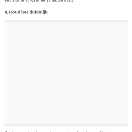
4. Houd het duidelijk