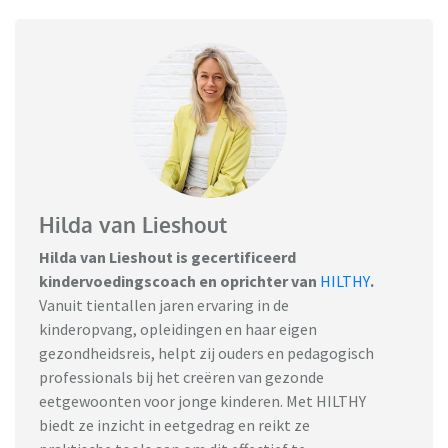
Hilda van Lieshout
Hilda van Lieshout is gecertificeerd
kindervoedingscoach en oprichter van
HILTHY
.
Vanuit tientallen jaren ervaring in de
kinderopvang, opleidingen en haar eigen
gezondheidsreis, helpt zij ouders en pedagogisch
professionals bij het creëren van gezonde
eetgewoonten voor jonge kinderen. Met HILTHY
biedt ze inzicht in eetgedrag en reikt ze