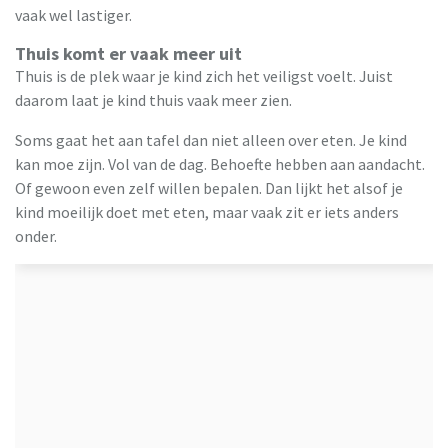
vaak wel lastiger.
Thuis komt er vaak meer uit
Thuis is de plek waar je kind zich het veiligst voelt. Juist
daarom laat je kind thuis vaak meer zien.
Soms gaat het aan tafel dan niet alleen over eten. Je kind
kan moe zijn. Vol van de dag. Behoefte hebben aan aandacht.
Of gewoon even zelf willen bepalen. Dan lijkt het alsof je
kind moeilijk doet met eten, maar vaak zit er iets anders
onder.