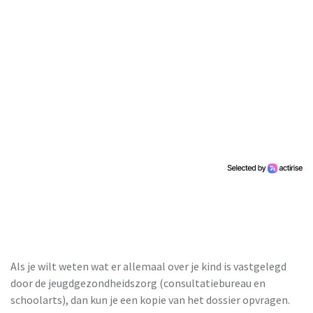
Als je wilt weten wat er allemaal over je kind is vastgelegd
door de jeugdgezondheidszorg (consultatiebureau en
schoolarts), dan kun je een kopie van het dossier opvragen.