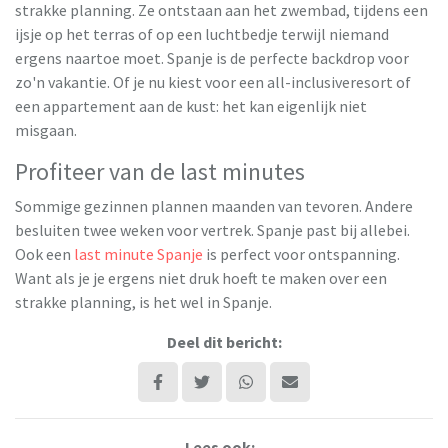
strakke planning. Ze ontstaan aan het zwembad, tijdens een
ijsje op het terras of op een luchtbedje terwijl niemand
ergens naartoe moet. Spanje is de perfecte backdrop voor
zo'n vakantie. Of je nu kiest voor een all-inclusiveresort of
een appartement aan de kust: het kan eigenlijk niet
misgaan.
Profiteer van de last minutes
Sommige gezinnen plannen maanden van tevoren. Andere
besluiten twee weken voor vertrek. Spanje past bij allebei.
Ook een
last minute Spanje
is perfect voor ontspanning.
Want als je je ergens niet druk hoeft te maken over een
strakke planning, is het wel in Spanje.
Deel dit bericht:
Lees ook: