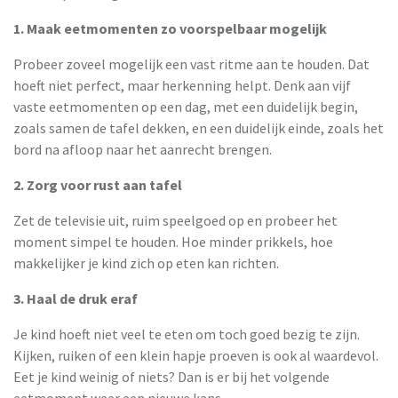
1. Maak eetmomenten zo voorspelbaar mogelijk
Probeer zoveel mogelijk een vast ritme aan te houden. Dat
hoeft niet perfect, maar herkenning helpt. Denk aan vijf
vaste eetmomenten op een dag, met een duidelijk begin,
zoals samen de tafel dekken, en een duidelijk einde, zoals het
bord na afloop naar het aanrecht brengen.
2. Zorg voor rust aan tafel
Zet de televisie uit, ruim speelgoed op en probeer het
moment simpel te houden. Hoe minder prikkels, hoe
makkelijker je kind zich op eten kan richten.
3. Haal de druk eraf
Je kind hoeft niet veel te eten om toch goed bezig te zijn.
Kijken, ruiken of een klein hapje proeven is ook al waardevol.
Eet je kind weinig of niets? Dan is er bij het volgende
eetmoment weer een nieuwe kans.