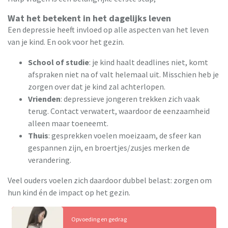
Wat het betekent in het dagelijks leven
Een depressie heeft invloed op alle aspecten van het leven
van je kind. En ook voor het gezin.
School of studie
: je kind haalt deadlines niet, komt
afspraken niet na of valt helemaal uit. Misschien heb je
zorgen over dat je kind zal achterlopen.
Vrienden
: depressieve jongeren trekken zich vaak
terug. Contact verwatert, waardoor de eenzaamheid
alleen maar toeneemt.
Thuis
: gesprekken voelen moeizaam, de sfeer kan
gespannen zijn, en broertjes/zusjes merken de
verandering.
Veel ouders voelen zich daardoor dubbel belast: zorgen om
hun kind én de impact op het gezin.
Opvoeding en gedrag