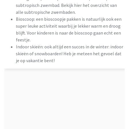
subtropisch zwembad. Bekijk hier het overzicht van
alle subtropische zwembaden.
Bioscoop: een bioscoopje pakken is natuurlijk ook een
super leuke activiteit waarbij je lekker warm en droog
blijft. Voor kinderen is naar de bioscoop gaan echt een
feestje.
Indoor skieën: ook altijd een succes in de winter: indoor
skieën of snowboarden! Heb je meteen het gevoel dat
je op vakantie bent!