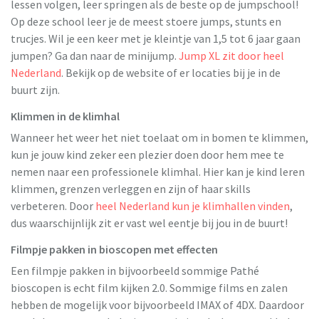
lessen volgen, leer springen als de beste op de jumpschool!
Op deze school leer je de meest stoere jumps, stunts en
trucjes. Wil je een keer met je kleintje van 1,5 tot 6 jaar gaan
jumpen? Ga dan naar de minijump.
Jump XL zit door heel
Nederland
. Bekijk op de website of er locaties bij je in de
buurt zijn.
Klimmen in de klimhal
Wanneer het weer het niet toelaat om in bomen te klimmen,
kun je jouw kind zeker een plezier doen door hem mee te
nemen naar een professionele klimhal. Hier kan je kind leren
klimmen, grenzen verleggen en zijn of haar skills
verbeteren. Door
heel Nederland kun je klimhallen vinden
,
dus waarschijnlijk zit er vast wel eentje bij jou in de buurt!
Filmpje pakken in bioscopen met effecten
Een filmpje pakken in bijvoorbeeld sommige Pathé
bioscopen is echt film kijken 2.0. Sommige films en zalen
hebben de mogelijk voor bijvoorbeeld IMAX of 4DX. Daardoor