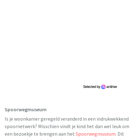
Spoorwegmuseum
Is je woonkamer geregeld veranderd in een indrukwekkend
spoornetwerk? Misschien vindt je kind het dan wel leuk om
een bezoekje te brengen aan het
Spoorwegmuseum
. Dit