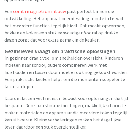
Een
combi magnetron inbouw
past perfect binnen die
ontwikkeling. Het apparaat neemt weinig ruimte in terwijl
het meerdere functies tegelijk biedt. Dat maakt opwarmen,
bakken en koken een stuk eenvoudiger. Vooral op drukke
dagen zorgt dat voor extra gemak in de keuken.
Gezinsleven vraagt om praktische oplossingen
In gezinnen draait veel om snelheid en overzicht. Kinderen
moeten naar school, ouders combineren werk met
huishouden en tussendoor moet er ook nog gekookt worden.
Een praktische keuken helpt om die momenten soepeler te
laten verlopen.
Daarom kiezen veel mensen bewust voor oplossingen die tijd
besparen. Denk aan slimme indelingen, makkelijk schoon te
maken materialen en apparatuur die meerdere taken tegelijk
kan uitvoeren. Kleine verbeteringen maken het dagelijkse
leven daardoor een stuk overzichtelijker.