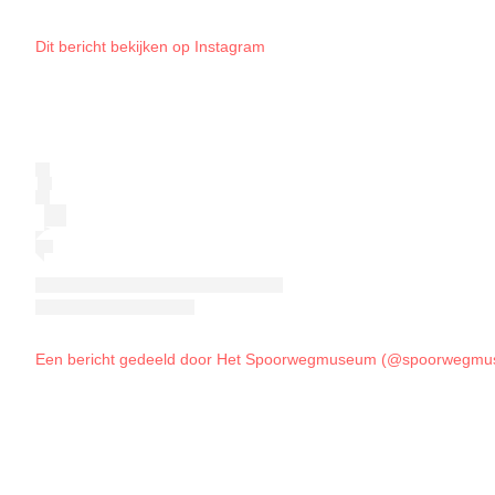
Dit bericht bekijken op Instagram
Een bericht gedeeld door Het Spoorwegmuseum (@spoorwegm