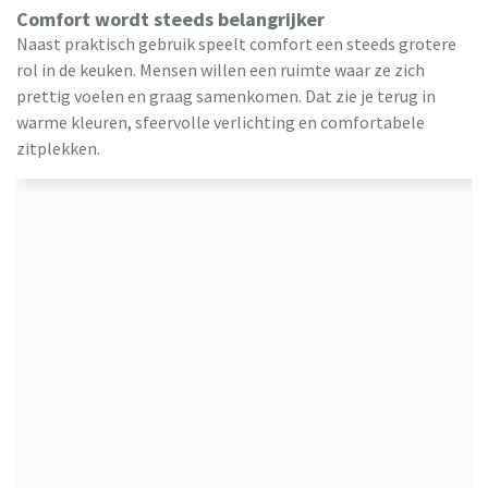
Comfort wordt steeds belangrijker
Naast praktisch gebruik speelt comfort een steeds grotere
rol in de keuken. Mensen willen een ruimte waar ze zich
prettig voelen en graag samenkomen. Dat zie je terug in
warme kleuren, sfeervolle verlichting en comfortabele
zitplekken.