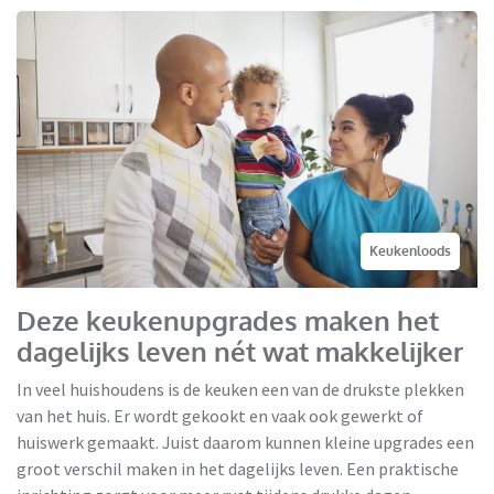
Keukenloods
Deze keukenupgrades maken het
dagelijks leven nét wat makkelijker
In veel huishoudens is de keuken een van de drukste plekken
van het huis. Er wordt gekookt en vaak ook gewerkt of
huiswerk gemaakt. Juist daarom kunnen kleine upgrades een
groot verschil maken in het dagelijks leven. Een praktische