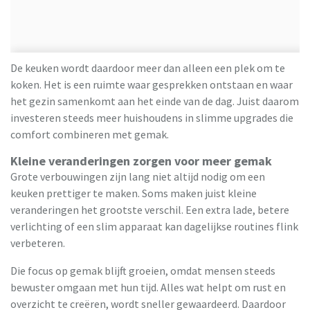
De keuken wordt daardoor meer dan alleen een plek om te
koken. Het is een ruimte waar gesprekken ontstaan en waar
het gezin samenkomt aan het einde van de dag. Juist daarom
investeren steeds meer huishoudens in slimme upgrades die
comfort combineren met gemak.
Kleine veranderingen zorgen voor meer gemak
Grote verbouwingen zijn lang niet altijd nodig om een
keuken prettiger te maken. Soms maken juist kleine
veranderingen het grootste verschil. Een extra lade, betere
verlichting of een slim apparaat kan dagelijkse routines flink
verbeteren.
Die focus op gemak blijft groeien, omdat mensen steeds
bewuster omgaan met hun tijd. Alles wat helpt om rust en
overzicht te creëren, wordt sneller gewaardeerd. Daardoor