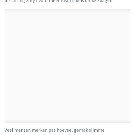
inrichting zorgt voor meer rust tijdens drukke dagen.
Veel mensen merken pas hoeveel gemak slimme