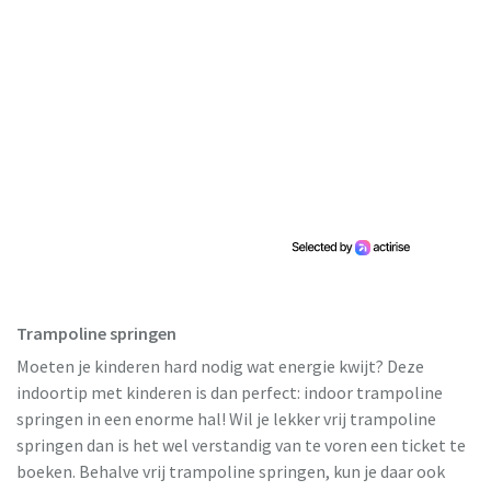
Trampoline springen
Moeten je kinderen hard nodig wat energie kwijt? Deze
indoortip met kinderen is dan perfect: indoor trampoline
springen in een enorme hal! Wil je lekker vrij trampoline
springen dan is het wel verstandig van te voren een ticket te
boeken. Behalve vrij trampoline springen, kun je daar ook