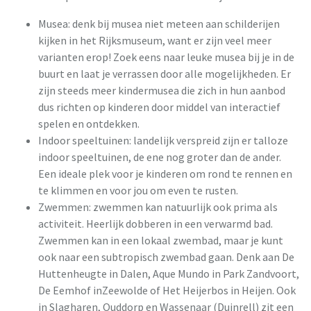
Musea: denk bij musea niet meteen aan schilderijen
kijken in het Rijksmuseum, want er zijn veel meer
varianten erop! Zoek eens naar leuke musea bij je in de
buurt en laat je verrassen door alle mogelijkheden. Er
zijn steeds meer kindermusea die zich in hun aanbod
dus richten op kinderen door middel van interactief
spelen en ontdekken.
Indoor speeltuinen: landelijk verspreid zijn er talloze
indoor speeltuinen, de ene nog groter dan de ander.
Een ideale plek voor je kinderen om rond te rennen en
te klimmen en voor jou om even te rusten.
Zwemmen: zwemmen kan natuurlijk ook prima als
activiteit. Heerlijk dobberen in een verwarmd bad.
Zwemmen kan in een lokaal zwembad, maar je kunt
ook naar een subtropisch zwembad gaan. Denk aan De
Huttenheugte in Dalen, Aque Mundo in Park Zandvoort,
De Eemhof inZeewolde of Het Heijerbos in Heijen. Ook
in Slagharen, Ouddorp en Wassenaar (Duinrell) zit een