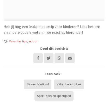
Heb jij nog een leuke indoortip voor kinderen? Laat het ons
en andere ouders weten in de reacties hieronder!
Vakantie
,
tips
,
indoor
Deel dit bericht:
Lees ook:
Basisschoolkind
Vakantie en uitjes
Sport, spel en speelgoed