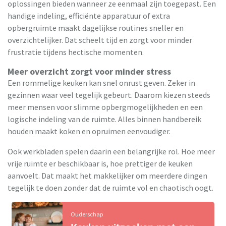
oplossingen bieden wanneer ze eenmaal zijn toegepast. Een
handige indeling, efficiënte apparatuur of extra
opbergruimte maakt dagelijkse routines sneller en
overzichtelijker. Dat scheelt tijd en zorgt voor minder
frustratie tijdens hectische momenten.
Meer overzicht zorgt voor minder stress
Een rommelige keuken kan snel onrust geven. Zeker in
gezinnen waar veel tegelijk gebeurt. Daarom kiezen steeds
meer mensen voor slimme opbergmogelijkheden en een
logische indeling van de ruimte. Alles binnen handbereik
houden maakt koken en opruimen eenvoudiger.
Ook werkbladen spelen daarin een belangrijke rol. Hoe meer
vrije ruimte er beschikbaar is, hoe prettiger de keuken
aanvoelt. Dat maakt het makkelijker om meerdere dingen
tegelijk te doen zonder dat de ruimte vol en chaotisch oogt.
Ouderschap