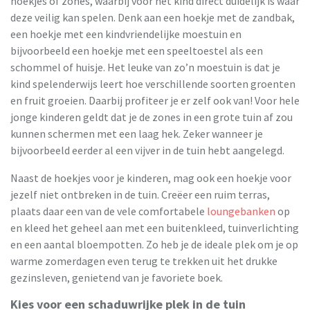
hoekjes of zones, waarbij voor het kind direct duidelijk is waar
deze veilig kan spelen. Denk aan een hoekje met de zandbak,
een hoekje met een kindvriendelijke moestuin en
bijvoorbeeld een hoekje met een speeltoestel als een
schommel of huisje. Het leuke van zo’n moestuin is dat je
kind spelenderwijs leert hoe verschillende soorten groenten
en fruit groeien. Daarbij profiteer je er zelf ook van! Voor hele
jonge kinderen geldt dat je de zones in een grote tuin af zou
kunnen schermen met een laag hek. Zeker wanneer je
bijvoorbeeld eerder al een vijver in de tuin hebt aangelegd.
Naast de hoekjes voor je kinderen, mag ook een hoekje voor
jezelf niet ontbreken in de tuin. Creëer een ruim terras,
plaats daar een van de vele comfortabele
loungebanken
op
en kleed het geheel aan met een buitenkleed, tuinverlichting
en een aantal bloempotten. Zo heb je de ideale plek om je op
warme zomerdagen even terug te trekken uit het drukke
gezinsleven, genietend van je favoriete boek.
Kies voor een schaduwrijke plek in de tuin