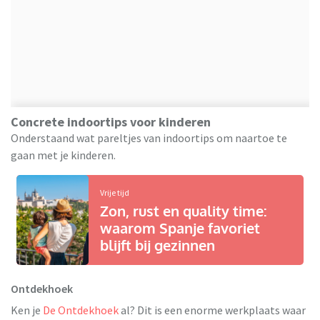
Concrete indoortips voor kinderen
Onderstaand wat pareltjes van indoortips om naartoe te
gaan met je kinderen.
Vrije tijd
Zon, rust en quality time:
waarom Spanje favoriet
blijft bij gezinnen
Ontdekhoek
Ken je
De Ontdekhoek
al? Dit is een enorme werkplaats waar