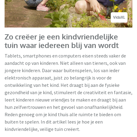
VidaXL
Zo creëer je een kindvriendelijke
tuin waar iedereen blij van wordt
Tablets, smartphones en computers eisen steeds vaker de
aandacht op van kinderen. Niet alleen van tieners, ook van
jongere kinderen. Daar waar buitenspelen, los van ieder
elektronisch apparaat, juist zo belangrijk is voor de
ontwikkeling van het kind. Het draagt bij aan de fysieke
gezondheid van je kind, stimuleert de creativiteit en fantasie,
leert kinderen nieuwe vriendjes te maken en draagt bij aan
hun zelfvertrouwen en het gevoel van onafhankelijkheid.
Reden genoeg om je kind thuis alle ruimte te bieden om
buiten te spelen. In dit artikel lees je hoe je een
kindvriendelijke, veilige tuin creëert.