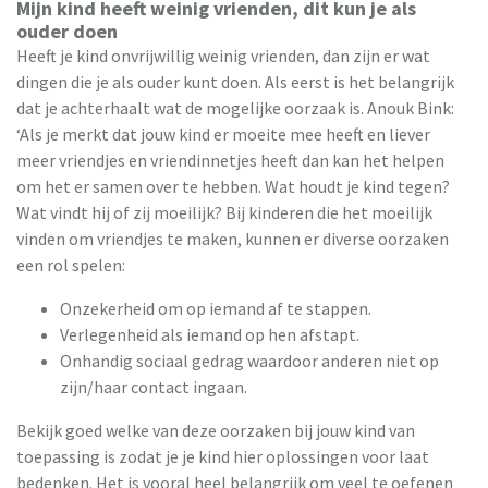
Mijn kind heeft weinig vrienden, dit kun je als
ouder doen
Heeft je kind onvrijwillig weinig vrienden, dan zijn er wat
dingen die je als ouder kunt doen. Als eerst is het belangrijk
dat je achterhaalt wat de mogelijke oorzaak is. Anouk Bink:
‘Als je merkt dat jouw kind er moeite mee heeft en liever
meer vriendjes en vriendinnetjes heeft dan kan het helpen
om het er samen over te hebben. Wat houdt je kind tegen?
Wat vindt hij of zij moeilijk? Bij kinderen die het moeilijk
vinden om vriendjes te maken, kunnen er diverse oorzaken
een rol spelen:
Onzekerheid om op iemand af te stappen.
Verlegenheid als iemand op hen afstapt.
Onhandig sociaal gedrag waardoor anderen niet op
zijn/haar contact ingaan.
Bekijk goed welke van deze oorzaken bij jouw kind van
toepassing is zodat je je kind hier oplossingen voor laat
bedenken. Het is vooral heel belangrijk om veel te oefenen