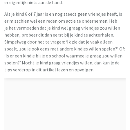
er eigenlijk niets aan de hand.
Als je kind 6 of 7 jaar is en nog steeds geen vriendjes heeft, is
er misschien wel een reden om actie te ondernemen. Heb
je het vermoeden dat je kind wel graag vriendjes zou willen
hebben, probeer dit dan eerst bij je kind te achterhalen.
Simpelweg door het te vragen: ‘Ik zie dat je vaak alleen
speelt, zou je ook eens met andere kindjes willen spelen?’ Of:
‘Is er een kindje bij je op school waarmee je graag zou willen
spelen?’ Mocht je kind graag vriendjes willen, dan kun je de
tips verderop in dit artikel lezen en opvolgen.