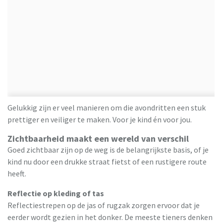
Gelukkig zijn er veel manieren om die avondritten een stuk
prettiger en veiliger te maken. Voor je kind én voor jou.
Zichtbaarheid maakt een wereld van verschil
Goed zichtbaar zijn op de weg is de belangrijkste basis, of je
kind nu door een drukke straat fietst of een rustigere route
heeft.
Reflectie op kleding of tas
Reflectiestrepen op de jas of rugzak zorgen ervoor dat je
eerder wordt gezien in het donker. De meeste tieners denken