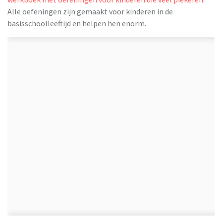
Alle oefeningen zijn gemaakt voor kinderen in de
basisschoolleeftijd en helpen hen enorm.