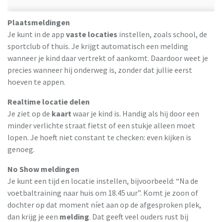
Plaatsmeldingen
Je kunt in de app
vaste locaties
instellen, zoals school, de
sportclub of thuis. Je krijgt automatisch een melding
wanneer je kind daar vertrekt of aankomt. Daardoor weet je
precies wanneer hij onderweg is, zonder dat jullie eerst
hoeven te appen.
Realtime locatie delen
Je ziet op de
kaart
waar je kind is. Handig als hij door een
minder verlichte straat fietst of een stukje alleen moet
lopen. Je hoeft niet constant te checken: even kijken is
genoeg.
No Show meldingen
Je kunt een tijd en locatie instellen, bijvoorbeeld: “Na de
voetbaltraining naar huis om 18.45 uur”. Komt je zoon of
dochter op dat moment níet aan op de afgesproken plek,
dan krijg je een
melding
. Dat geeft veel ouders rust bij