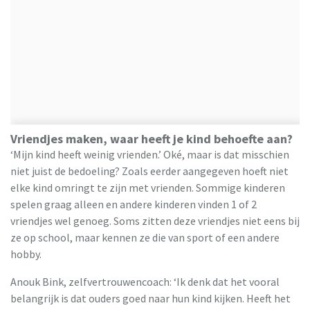
Vriendjes maken, waar heeft je kind behoefte aan?
‘Mijn kind heeft weinig vrienden.’ Oké, maar is dat misschien
niet juist de bedoeling? Zoals eerder aangegeven hoeft niet
elke kind omringt te zijn met vrienden. Sommige kinderen
spelen graag alleen en andere kinderen vinden 1 of 2
vriendjes wel genoeg. Soms zitten deze vriendjes niet eens bij
ze op school, maar kennen ze die van sport of een andere
hobby.
Anouk Bink, zelfvertrouwencoach: ‘Ik denk dat het vooral
belangrijk is dat ouders goed naar hun kind kijken. Heeft het