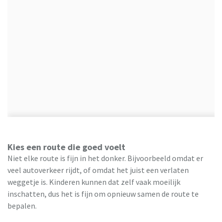
Kies een route die goed voelt
Niet elke route is fijn in het donker. Bijvoorbeeld omdat er
veel autoverkeer rijdt, of omdat het juist een verlaten
weggetje is. Kinderen kunnen dat zelf vaak moeilijk
inschatten, dus het is fijn om opnieuw samen de route te
bepalen.