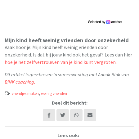
Mijn kind heeft weinig vrienden door onzekerheid
Vaak hoor je: Mijn kind heeft weinig vrienden door
onzekerheid. Is dat bij jouw kind ook het geval? Lees dan hier
hoe je het zelfvertrouwen van je kind kunt vergroten.
Dit artikel is geschreven in samenwerking met Anouk Bink van
BINK coaching.
vriendjes maken
,
weinig vrienden
Deel dit bericht:
Lees ook: