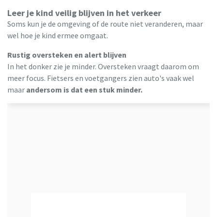
Leer je kind veilig blijven in het verkeer
Soms kun je de omgeving of de route niet veranderen, maar
wel hoe je kind ermee omgaat.
Rustig oversteken en alert blijven
In het donker zie je minder. Oversteken vraagt daarom om
meer focus. Fietsers en voetgangers zien auto's vaak wel
maar
andersom is dat een stuk minder.