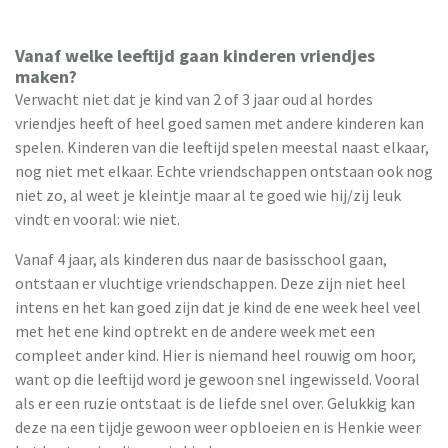
Vanaf welke leeftijd gaan kinderen vriendjes
maken?
Verwacht niet dat je kind van 2 of 3 jaar oud al hordes
vriendjes heeft of heel goed samen met andere kinderen kan
spelen. Kinderen van die leeftijd spelen meestal naast elkaar,
nog niet met elkaar. Echte vriendschappen ontstaan ook nog
niet zo, al weet je kleintje maar al te goed wie hij/zij leuk
vindt en vooral: wie niet.
Vanaf 4 jaar, als kinderen dus naar de basisschool gaan,
ontstaan er vluchtige vriendschappen. Deze zijn niet heel
intens en het kan goed zijn dat je kind de ene week heel veel
met het ene kind optrekt en de andere week met een
compleet ander kind. Hier is niemand heel rouwig om hoor,
want op die leeftijd word je gewoon snel ingewisseld. Vooral
als er een ruzie ontstaat is de liefde snel over. Gelukkig kan
deze na een tijdje gewoon weer opbloeien en is Henkie weer