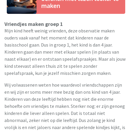
maken
Vriendjes maken groep 1
Mijn kind heeft weinig vrienden, deze observatie maken
ouders vaak vanaf het moment dat kinderen naar de
basisschool gaan. Dus in groep 1, het kind is dan 4 jaar.
Kinderen gaan dan meer met elkaar spelen (in plaats van
naast elkaar) en er ontstaan speelafspraakjes. Maar als jouw
kind steevast alleen thuis zit te spelen zonder
speelafspraak, kun je jezelf misschien zorgen maken.
Wij volwassenen weten hoe waardevol vriendschappen zijn
en wij zijn er soms meer mee bezig dan ons kind van 4 jaar.
Kinderen van deze leeftijd hebben nog niet die enorme
behoefte om vriendjes te maken. Sterker nog: er zijn genoeg
kinderen die liever alleen spelen. Dat is totaal niet
abnormaal, zeker niet op die leeftijd. Dus zolang je kind
vrolijk is en niet jaloers naar andere spelende kindjes kijkt, is