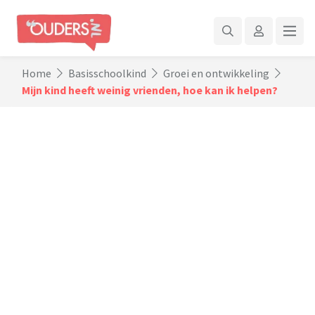
Home
Basisschoolkind
Groei en ontwikkeling
Mijn kind heeft weinig vrienden, hoe kan ik helpen?