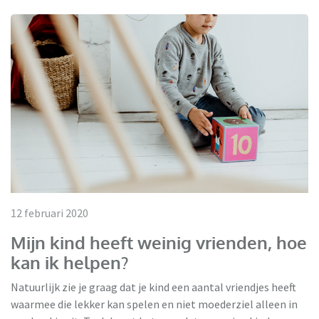
12 februari 2020
Mijn kind heeft weinig vrienden, hoe
kan ik helpen?
Natuurlijk zie je graag dat je kind een aantal vriendjes heeft
waarmee die lekker kan spelen en niet moederziel alleen in