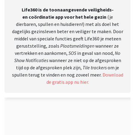
Life360 is de toonaangevende veiligheids-
en coördinatie app voor het hele gezin
(je
dierbaren, spullen en huisdieren!) met als doel het
dagelijks gezinsleven beter en veiliger te maken. Door
middel van speciale functies geeft Life360 je meteen
geruststelling, zoals
Plaatsmeldingen
wanneer ze
vertrekken en aankomen,
SOS
in geval van nood,
No
Show Notificaties
wanneer ze niet op de afgesproken
tijd op de afgesproken plek zijn,
Tile trackers
om je
spullen terug te vinden en nog zoveel meer.
Download
de gratis app nu hier.