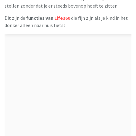
stellen zonder dat je er steeds bovenop hoeft te zitten.
Dit zijn de
functies van
Life360
die fijn zijn als je kind in het
donker alleen naar huis fietst: