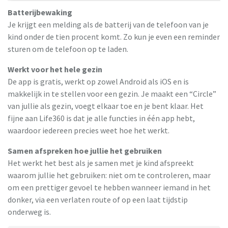
Batterijbewaking
Je krijgt een melding als de batterij van de telefoon van je
kind onder de tien procent komt. Zo kun je even een reminder
sturen om de telefoon op te laden.
Werkt voor het hele gezin
De app is gratis, werkt op zowel Android als iOS en is
makkelijk in te stellen voor een gezin. Je maakt een “Circle”
van jullie als gezin, voegt elkaar toe en je bent klaar. Het
fijne aan Life360 is dat je alle functies in één app hebt,
waardoor iedereen precies weet hoe het werkt.
Samen afspreken hoe jullie het gebruiken
Het werkt het best als je samen met je kind afspreekt
waarom jullie het gebruiken: niet om te controleren, maar
om een prettiger gevoel te hebben wanneer iemand in het
donker, via een verlaten route of op een laat tijdstip
onderweg is.