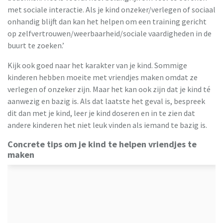
met sociale interactie. Als je kind onzeker/verlegen of sociaal
onhandig blijft dan kan het helpen om een training gericht
op zelfvertrouwen/weerbaarheid/sociale vaardigheden in de
buurt te zoeken.’
Kijk ook goed naar het karakter van je kind. Sommige
kinderen hebben moeite met vriendjes maken omdat ze
verlegen of onzeker zijn. Maar het kan ook zijn dat je kind té
aanwezig en bazig is. Als dat laatste het geval is, bespreek
dit dan met je kind, leer je kind doseren en in te zien dat
andere kinderen het niet leuk vinden als iemand te bazig is.
Concrete tips om je kind te helpen vriendjes te
maken