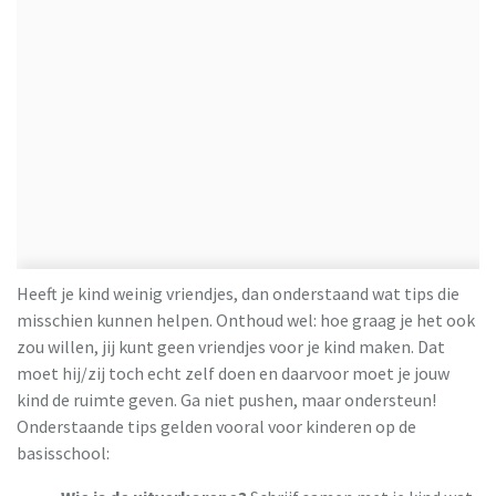
Heeft je kind weinig vriendjes, dan onderstaand wat tips die
misschien kunnen helpen. Onthoud wel: hoe graag je het ook
zou willen, jij kunt geen vriendjes voor je kind maken. Dat
moet hij/zij toch echt zelf doen en daarvoor moet je jouw
kind de ruimte geven. Ga niet pushen, maar ondersteun!
Onderstaande tips gelden vooral voor kinderen op de
basisschool: