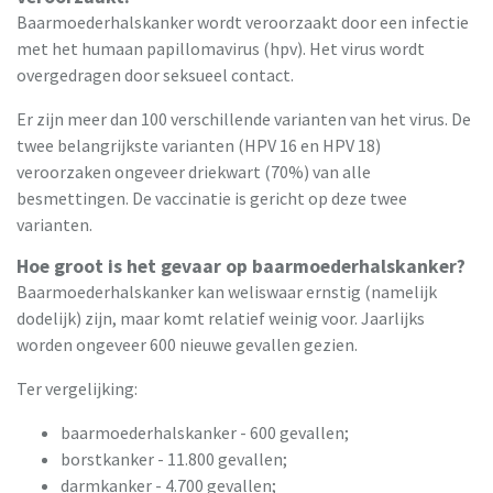
Baarmoederhalskanker wordt veroorzaakt door een infectie
met het humaan papillomavirus (hpv). Het virus wordt
overgedragen door seksueel contact.
Er zijn meer dan 100 verschillende varianten van het virus. De
twee belangrijkste varianten (HPV 16 en HPV 18)
veroorzaken ongeveer driekwart (70%) van alle
besmettingen. De vaccinatie is gericht op deze twee
varianten.
Hoe groot is het gevaar op baarmoederhalskanker?
Baarmoederhalskanker kan weliswaar ernstig (namelijk
dodelijk) zijn, maar komt relatief weinig voor. Jaarlijks
worden ongeveer 600 nieuwe gevallen gezien.
Ter vergelijking:
baarmoederhalskanker - 600 gevallen;
borstkanker - 11.800 gevallen;
darmkanker - 4.700 gevallen;