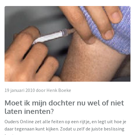
19 januari 2010 door Henk Boeke
Moet ik mijn dochter nu wel of niet
laten inenten?
Ouders Online zet alle feiten op een rijtje, en legt uit hoe je
daar tegenaan kunt kijken. Zodat u zelf de juiste beslissing