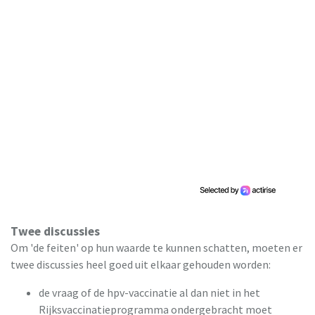
Twee discussies
Om 'de feiten' op hun waarde te kunnen schatten, moeten er
twee discussies heel goed uit elkaar gehouden worden:
de vraag of de hpv-vaccinatie al dan niet in het
Rijksvaccinatieprogramma ondergebracht moet