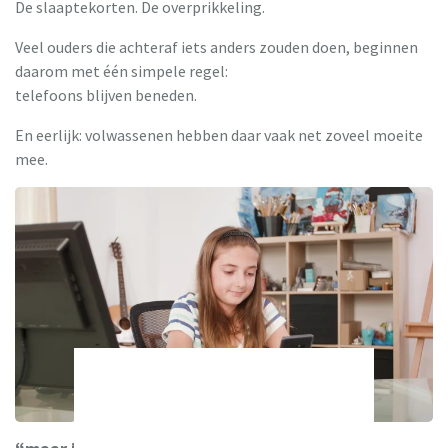
De slaaptekorten. De overprikkeling.
Veel ouders die achteraf iets anders zouden doen, beginnen
daarom met één simpele regel:
telefoons blijven beneden.
En eerlijk: volwassenen hebben daar vaak net zoveel moeite
mee.