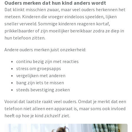
Ouders merken dat hun kind anders wordt
Dat klinkt misschien zwaar, maar veel ouders herkennen het
meteen. Kinderen die vroeger eindeloos speelden, lijken
sneller verveeld. Sommige kinderen reageren kortaf,
prikkelbaarder of zijn moeilijker bereikbaar zodra ze diep in
hun telefoon zitten.
Andere ouders merken juist onzekerheid:
continu bezig zijn met reacties
stress om groepsapps
vergelijken met anderen
bang zijn iets te missen
steeds bevestiging zoeken
Vooral dat laatste raakt veel ouders. Omdat je merkt dat een
telefoon niet alleen een apparaat is, maar soms ook invloed
heeft op hoe je kind zichzelf ziet.