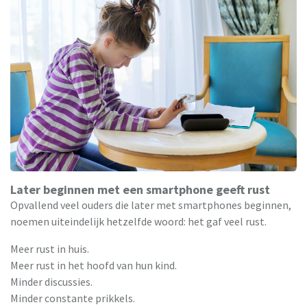
Later beginnen met een smartphone geeft rust
Opvallend veel ouders die later met smartphones beginnen,
noemen uiteindelijk hetzelfde woord: het gaf veel rust.
Meer rust in huis.
Meer rust in het hoofd van hun kind.
Minder discussies.
Minder constante prikkels.