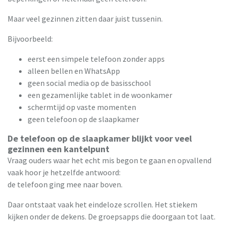
Maar veel gezinnen zitten daar juist tussenin.
Bijvoorbeeld:
eerst een simpele telefoon zonder apps
alleen bellen en WhatsApp
geen social media op de basisschool
een gezamenlijke tablet in de woonkamer
schermtijd op vaste momenten
geen telefoon op de slaapkamer
De telefoon op de slaapkamer blijkt voor veel
gezinnen een kantelpunt
Vraag ouders waar het echt mis begon te gaan en opvallend
vaak hoor je hetzelfde antwoord:
de telefoon ging mee naar boven.
Daar ontstaat vaak het eindeloze scrollen. Het stiekem
kijken onder de dekens. De groepsapps die doorgaan tot laat.