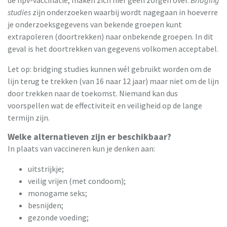
studies
zijn onderzoeken waarbij wordt nagegaan in hoeverre
je onderzoeksgegevens van bekende groepen kunt
extrapoleren (doortrekken) naar onbekende groepen. In dit
geval is het doortrekken van gegevens volkomen acceptabel.
Let op: bridging studies kunnen wél gebruikt worden om de
lijn terug te trekken (van 16 naar 12 jaar) maar niet om de lijn
door trekken naar de toekomst. Niemand kan dus
voorspellen wat de effectiviteit en veiligheid op de lange
termijn zijn.
Welke alternatieven zijn er beschikbaar?
In plaats van vaccineren kun je denken aan:
uitstrijkje;
veilig vrijen (met condoom);
monogame seks;
besnijden;
gezonde voeding;