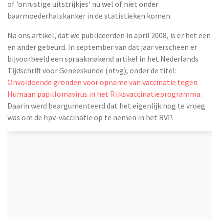
of 'onrustige uitstrijkjes' nu wel of niet onder
baarmoederhalskanker in de statistieken komen.
Na ons artikel, dat we publiceerden in april 2008, is er het een
en ander gebeurd. In september van dat jaar verscheen er
bijvoorbeeld een spraakmakend artikel in het Nederlands
Tijdschrift voor Geneeskunde (ntvg), onder de titel:
Onvoldoende gronden voor opname van vaccinatie tegen
Humaan papillomavirus in het Rijksvaccinatieprogramma
.
Daarin werd beargumenteerd dat het eigenlijk nog te vroeg
was om de hpv-vaccinatie op te nemen in het RVP.