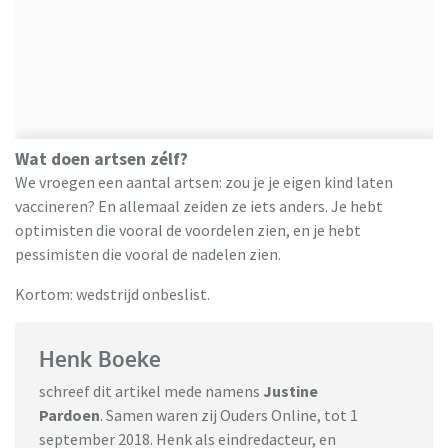
Wat doen artsen zélf?
We vroegen een aantal artsen: zou je je eigen kind laten
vaccineren? En allemaal zeiden ze iets anders. Je hebt
optimisten die vooral de voordelen zien, en je hebt
pessimisten die vooral de nadelen zien.
Kortom: wedstrijd onbeslist.
Henk Boeke
schreef dit artikel mede namens
Justine
Pardoen
. Samen waren zij Ouders Online, tot 1
september 2018. Henk als eindredacteur, en