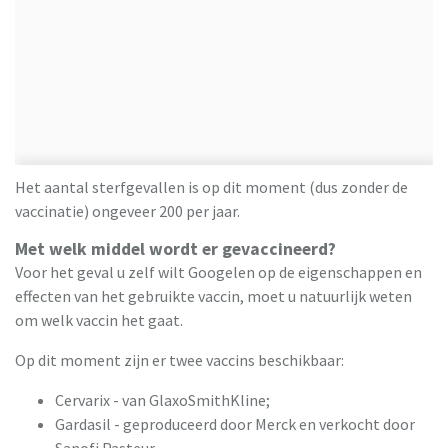
Het aantal sterfgevallen is op dit moment (dus zonder de
vaccinatie) ongeveer 200 per jaar.
Met welk middel wordt er gevaccineerd?
Voor het geval u zelf wilt Googelen op de eigenschappen en
effecten van het gebruikte vaccin, moet u natuurlijk weten
om welk vaccin het gaat.
Op dit moment zijn er twee vaccins beschikbaar:
Cervarix - van GlaxoSmithKline;
Gardasil - geproduceerd door Merck en verkocht door
Sanofi Pasteur.