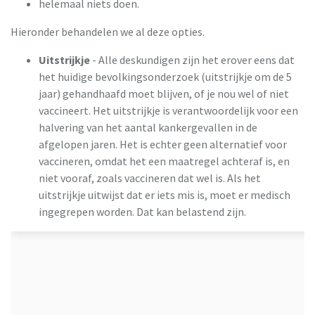
helemaal niets doen.
Hieronder behandelen we al deze opties.
Uitstrijkje
- Alle deskundigen zijn het erover eens dat
het huidige bevolkingsonderzoek (uitstrijkje om de 5
jaar) gehandhaafd moet blijven, of je nou wel of niet
vaccineert. Het uitstrijkje is verantwoordelijk voor een
halvering van het aantal kankergevallen in de
afgelopen jaren. Het is echter geen alternatief voor
vaccineren, omdat het een maatregel achteraf is, en
niet vooraf, zoals vaccineren dat wel is. Als het
uitstrijkje uitwijst dat er iets mis is, moet er medisch
ingegrepen worden. Dat kan belastend zijn.