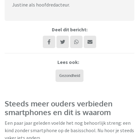
Justine als hoofdredacteur.
Deel dit bericht:
Lees ook:
Gezondheid
Steeds meer ouders verbieden
smartphones en dit is waarom
Een paar jaar geleden voelde het nog behoorlijk streng: een
kind zonder smartphone op de basisschool. Nu hoor je steeds
vaker iets anders.