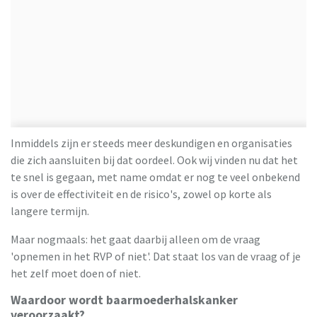
Inmiddels zijn er steeds meer deskundigen en organisaties
die zich aansluiten bij dat oordeel. Ook wij vinden nu dat het
te snel is gegaan, met name omdat er nog te veel onbekend
is over de effectiviteit en de risico's, zowel op korte als
langere termijn.
Maar nogmaals: het gaat daarbij alleen om de vraag
'opnemen in het RVP of niet'. Dat staat los van de vraag of je
het zelf moet doen of niet.
Waardoor wordt baarmoederhalskanker
veroorzaakt?