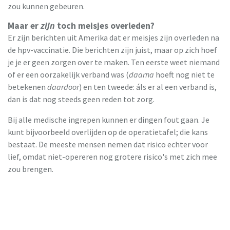
zou kunnen gebeuren.
Maar er
zijn
toch meisjes overleden?
Er zijn berichten uit Amerika dat er meisjes zijn overleden na
de hpv-vaccinatie. Die berichten zijn juist, maar op zich hoef
je je er geen zorgen over te maken. Ten eerste weet niemand
of er een oorzakelijk verband was (
daarna
hoeft nog niet te
betekenen
daardoor
) en ten tweede: áls er al een verband is,
dan is dat nog steeds geen reden tot zorg.
Bij alle medische ingrepen kunnen er dingen fout gaan. Je
kunt bijvoorbeeld overlijden op de operatietafel; die kans
bestaat. De meeste mensen nemen dat risico echter voor
lief, omdat niet-opereren nog grotere risico's met zich mee
zou brengen.