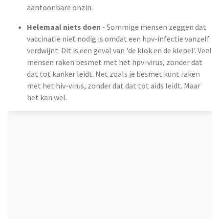
aantoonbare onzin.
Helemaal niets doen
- Sommige mensen zeggen dat
vaccinatie niet nodig is omdat een hpv-infectie vanzelf
verdwijnt. Dit is een geval van 'de klok en de klepel'. Veel
mensen raken besmet met het hpv-virus, zonder dat
dat tot kanker leidt. Net zoals je besmet kunt raken
met het hiv-virus, zonder dat dat tot aids leidt. Maar
het kan wel.