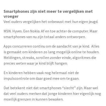
Smartphones zijn niet meer te vergelijken met
vroeger
Veel ouders vergelijken het onbewust met hun eigen jeugd.
MSN. Hyves. Een Nokia. Af en toe achter de computer. Maar
smartphones van nu zijn totaal anders ontworpen.
Apps concurreren continu om de aandacht van je kind. Alles
is gemaakt om kinderen zo lang mogelijk online te houden.
Meldingen, streaks, scrollen zonder einde, algoritmes die
precies weten waar je kind blijft hangen.
En kinderen hebben vaak nog helemaal niet de
impulscontrole om daar goed mee om te gaan.
Dat betekent niet dat smartphones “slecht” zijn. Maar wel
dat veel ouders merken dat jonge kinderen hier eigenlijk nog
moeilijk grenzen in kunnen bewaken.