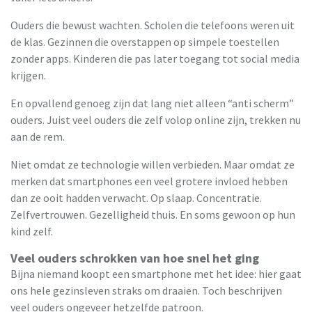
Ouders die bewust wachten. Scholen die telefoons weren uit
de klas. Gezinnen die overstappen op simpele toestellen
zonder apps. Kinderen die pas later toegang tot social media
krijgen.
En opvallend genoeg zijn dat lang niet alleen “anti scherm”
ouders. Juist veel ouders die zelf volop online zijn, trekken nu
aan de rem.
Niet omdat ze technologie willen verbieden. Maar omdat ze
merken dat smartphones een veel grotere invloed hebben
dan ze ooit hadden verwacht. Op slaap. Concentratie.
Zelfvertrouwen. Gezelligheid thuis. En soms gewoon op hun
kind zelf.
Veel ouders schrokken van hoe snel het ging
Bijna niemand koopt een smartphone met het idee: hier gaat
ons hele gezinsleven straks om draaien. Toch beschrijven
veel ouders ongeveer hetzelfde patroon.