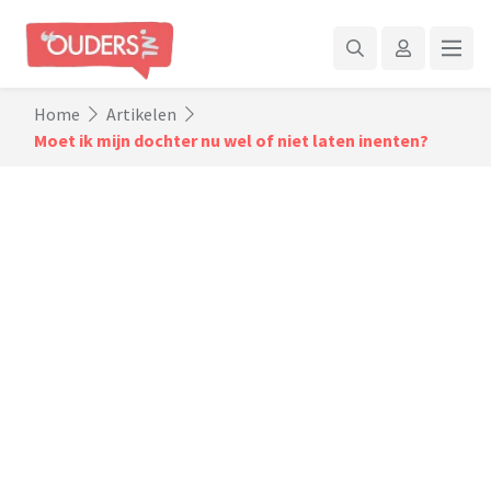
Home
Artikelen
Moet ik mijn dochter nu wel of niet laten inenten?