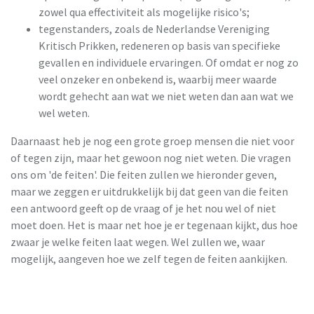
zowel qua effectiviteit als mogelijke risico's;
tegenstanders, zoals de Nederlandse Vereniging
Kritisch Prikken, redeneren op basis van specifieke
gevallen en individuele ervaringen. Of omdat er nog zo
veel onzeker en onbekend is, waarbij meer waarde
wordt gehecht aan wat we niet weten dan aan wat we
wel weten.
Daarnaast heb je nog een grote groep mensen die niet voor
of tegen zijn, maar het gewoon nog niet weten. Die vragen
ons om 'de feiten'. Die feiten zullen we hieronder geven,
maar we zeggen er uitdrukkelijk bij dat geen van die feiten
een antwoord geeft op de vraag of je het nou wel of niet
moet doen. Het is maar net hoe je er tegenaan kijkt, dus hoe
zwaar je welke feiten laat wegen. Wel zullen we, waar
mogelijk, aangeven hoe we zelf tegen de feiten aankijken.