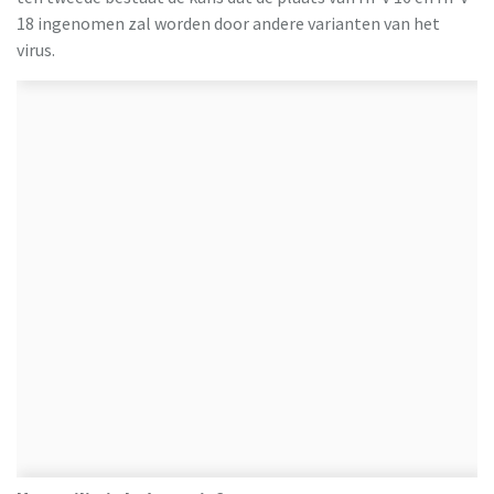
18 ingenomen zal worden door andere varianten van het
virus.