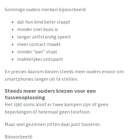
Sommige ouders merken bijvoorbeeld:
dat hun kind beter slaapt
minder snel boos is
langer zelfstandig speelt
meer contact maakt
minder “aan” staat
makkelijker ontspant
En precies daarom kiezen steeds meer ouders ervoor om
smartphones langer uit te stellen.
Steeds meer ouders kiezen voor een
tussenoplossing
Het lijkt soms alsof er twee kampen zijn: óf geen
beperkingen óf helemaal geen telefoon.
Maar veel gezinnen zitten daar juist tussenin.
Bijvoorbeeld: