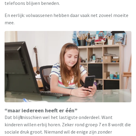
telefoons blijven beneden.
En eerlijk: volwassenen hebben daar vaak net zoveel moeite
mee.
“maar iedereen heeft er één”
Dat blijft misschien wel het lastigste onderdeel. Want
kinderen willen erbij horen. Zeker rond groep 7 en 8 wordt die
sociale druk groot. Niemand wil de enige zijn zonder