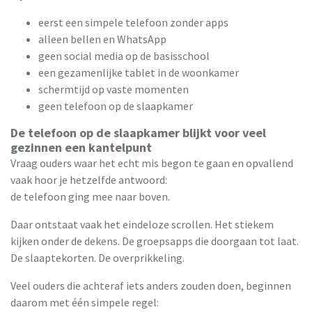
eerst een simpele telefoon zonder apps
alleen bellen en WhatsApp
geen social media op de basisschool
een gezamenlijke tablet in de woonkamer
schermtijd op vaste momenten
geen telefoon op de slaapkamer
De telefoon op de slaapkamer blijkt voor veel
gezinnen een kantelpunt
Vraag ouders waar het echt mis begon te gaan en opvallend
vaak hoor je hetzelfde antwoord:
de telefoon ging mee naar boven.
Daar ontstaat vaak het eindeloze scrollen. Het stiekem
kijken onder de dekens. De groepsapps die doorgaan tot laat.
De slaaptekorten. De overprikkeling.
Veel ouders die achteraf iets anders zouden doen, beginnen
daarom met één simpele regel: