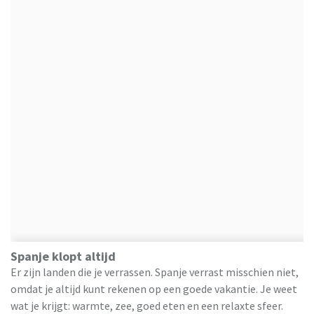
Spanje klopt altijd
Er zijn landen die je verrassen. Spanje verrast misschien niet,
omdat je altijd kunt rekenen op een goede vakantie. Je weet
wat je krijgt: warmte, zee, goed eten en een relaxte sfeer.