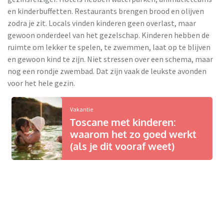
en kinderbuffetten. Restaurants brengen brood en olijven
zodra je zit. Locals vinden kinderen geen overlast, maar
gewoon onderdeel van het gezelschap. Kinderen hebben de
ruimte om lekker te spelen, te zwemmen, laat op te blijven
en gewoon kind te zijn. Niet stressen over een schema, maar
nog een rondje zwembad. Dat zijn vaak de leukste avonden
voor het hele gezin.
Vakantie
Toscane met kinderen:
waarom het zo goed werkt
(als je dit vooraf weet)