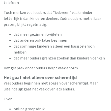
telefoon.
Toch merken veel ouders dat “iedereen” vaak minder
letterlijk is dan kinderen denken. Zodra ouders met elkaar
praten, blijkt regelmatig:
dat meer gezinnen twijfelen
dat anderen ook later beginnen
dat sommige kinderen alleen een basistelefoon
hebben
dat meer ouders grenzen zoeken dan kinderen denken
Dat gesprek onder ouders helpt vaak enorm.
Het gaat niet alleen over schermtijd
Veel ouders beginnen met zorgen over schermtijd. Maar
uiteindelijk gaat het vaak over iets anders.
Over:
online groepsdruk