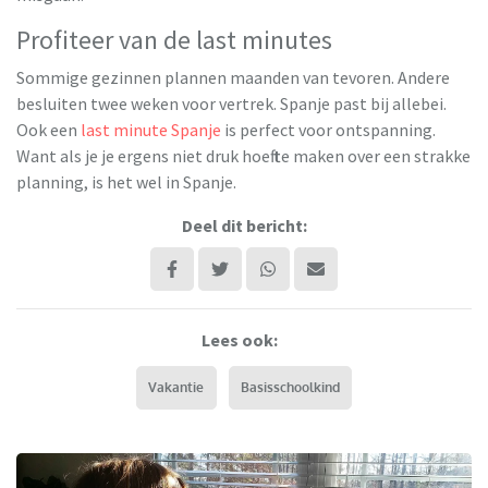
Profiteer van de last minutes
Sommige gezinnen plannen maanden van tevoren. Andere
besluiten twee weken voor vertrek. Spanje past bij allebei.
Ook een
last minute Spanje
is perfect voor ontspanning.
Want als je je ergens niet druk hoeft te maken over een strakke
planning, is het wel in Spanje.
Deel dit bericht:
Lees ook:
Vakantie
Basisschoolkind