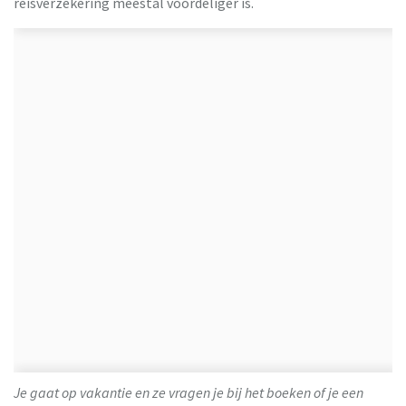
reisverzekering meestal voordeliger is.
Je gaat op vakantie en ze vragen je bij het boeken of je een