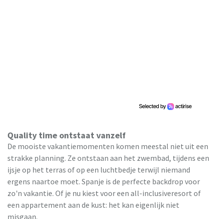
Quality time ontstaat vanzelf
De mooiste vakantiemomenten komen meestal niet uit een
strakke planning. Ze ontstaan aan het zwembad, tijdens een
ijsje op het terras of op een luchtbedje terwijl niemand
ergens naartoe moet. Spanje is de perfecte backdrop voor
zo'n vakantie. Of je nu kiest voor een all-inclusiveresort of
een appartement aan de kust: het kan eigenlijk niet
misgaan.