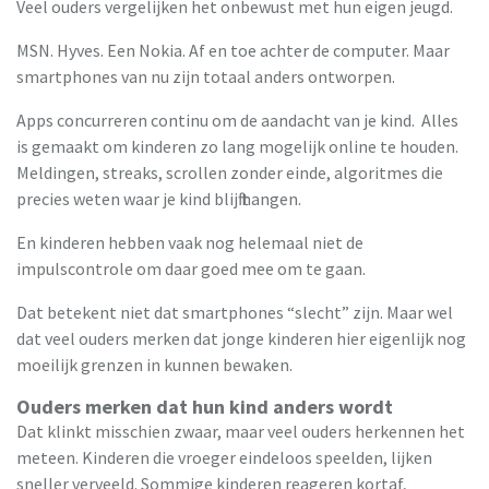
Veel ouders vergelijken het onbewust met hun eigen jeugd.
MSN. Hyves. Een Nokia. Af en toe achter de computer. Maar
smartphones van nu zijn totaal anders ontworpen.
Apps concurreren continu om de aandacht van je kind. Alles
is gemaakt om kinderen zo lang mogelijk online te houden.
Meldingen, streaks, scrollen zonder einde, algoritmes die
precies weten waar je kind blijft hangen.
En kinderen hebben vaak nog helemaal niet de
impulscontrole om daar goed mee om te gaan.
Dat betekent niet dat smartphones “slecht” zijn. Maar wel
dat veel ouders merken dat jonge kinderen hier eigenlijk nog
moeilijk grenzen in kunnen bewaken.
Ouders merken dat hun kind anders wordt
Dat klinkt misschien zwaar, maar veel ouders herkennen het
meteen. Kinderen die vroeger eindeloos speelden, lijken
sneller verveeld. Sommige kinderen reageren kortaf,