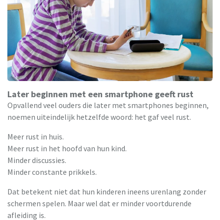
Later beginnen met een smartphone geeft rust
Opvallend veel ouders die later met smartphones beginnen,
noemen uiteindelijk hetzelfde woord: het gaf veel rust.
Meer rust in huis.
Meer rust in het hoofd van hun kind.
Minder discussies.
Minder constante prikkels.
Dat betekent niet dat hun kinderen ineens urenlang zonder
schermen spelen. Maar wel dat er minder voortdurende
afleiding is.