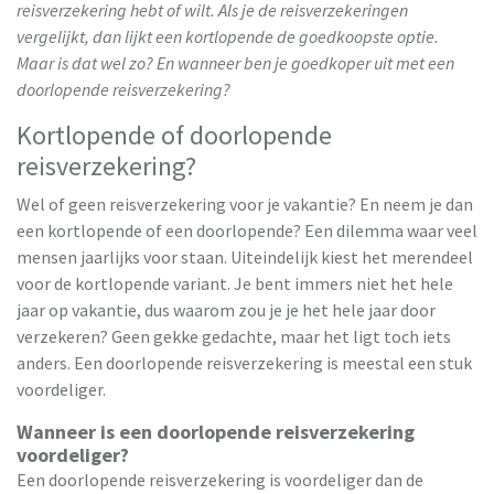
reisverzekering hebt of wilt. Als je de reisverzekeringen
vergelijkt, dan lijkt een kortlopende de goedkoopste optie.
Maar is dat wel zo? En wanneer ben je goedkoper uit met een
doorlopende reisverzekering?
Kortlopende of doorlopende
reisverzekering?
Wel of geen reisverzekering voor je vakantie? En neem je dan
een kortlopende of een doorlopende? Een dilemma waar veel
mensen jaarlijks voor staan. Uiteindelijk kiest het merendeel
voor de kortlopende variant. Je bent immers niet het hele
jaar op vakantie, dus waarom zou je je het hele jaar door
verzekeren? Geen gekke gedachte, maar het ligt toch iets
anders. Een doorlopende reisverzekering is meestal een stuk
voordeliger.
Wanneer is een doorlopende reisverzekering
voordeliger?
Een doorlopende reisverzekering is voordeliger dan de