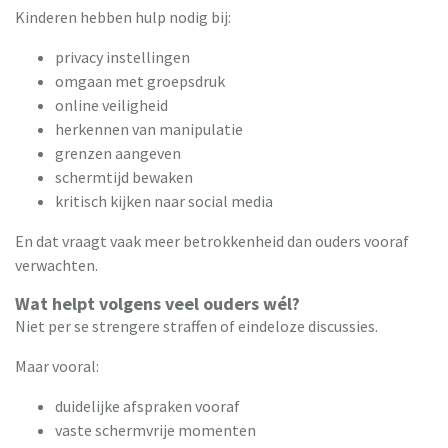
Kinderen hebben hulp nodig bij:
privacy instellingen
omgaan met groepsdruk
online veiligheid
herkennen van manipulatie
grenzen aangeven
schermtijd bewaken
kritisch kijken naar social media
En dat vraagt vaak meer betrokkenheid dan ouders vooraf
verwachten.
Wat helpt volgens veel ouders wél?
Niet per se strengere straffen of eindeloze discussies.
Maar vooral:
duidelijke afspraken vooraf
vaste schermvrije momenten