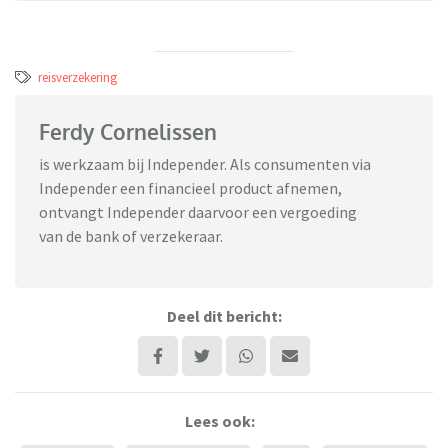
reisverzekering
Ferdy Cornelissen
is werkzaam bij Independer. Als consumenten via
Independer een financieel product afnemen,
ontvangt Independer daarvoor een vergoeding
van de bank of verzekeraar.
Deel dit bericht:
Lees ook: