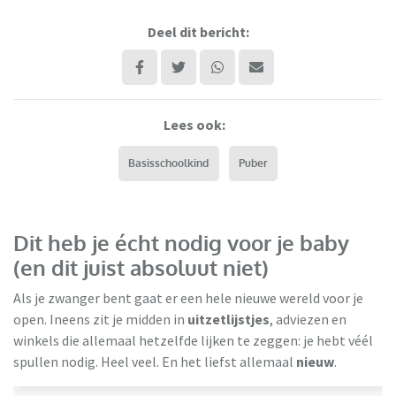
Deel dit bericht:
Lees ook:
Basisschoolkind
Puber
Dit heb je écht nodig voor je baby
(en dit juist absoluut niet)
Als je zwanger bent gaat er een hele nieuwe wereld voor je
open. Ineens zit je midden in
uitzetlijstjes
, adviezen en
winkels die allemaal hetzelfde lijken te zeggen: je hebt véél
spullen nodig. Heel veel. En het liefst allemaal
nieuw
.