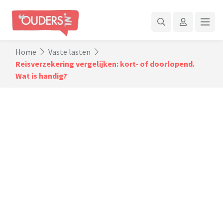
Home
Vaste lasten
Reisverzekering vergelijken: kort- of doorlopend.
Wat is handig?