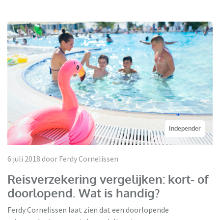
Independer
6 juli 2018 door Ferdy Cornelissen
Reisverzekering vergelijken: kort- of
doorlopend. Wat is handig?
Ferdy Cornelissen laat zien dat een doorlopende