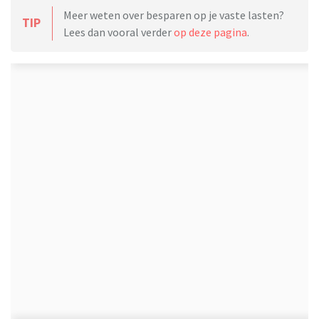
Meer weten over besparen op je vaste lasten?
TIP
Lees dan vooral verder
op deze pagina
.