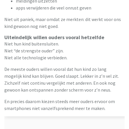
meldingen uitzetten
apps verwijderen die veel onrust geven
Niet uit paniek, maar omdat ze merkten: dit werkt voor ons
kind gewoon nog niet goed.
Uiteindelijk willen ouders vooral hetzelfde
Niet hun kind buitensluiten.
Niet “de strengste ouder” zijn.
Niet alle technologie verbieden.
De meeste ouders willen vooral dat hun kind zo lang
mogelijk kind kan blijven. Goed slaapt. Lekker in z’n vel zit.
Zichzelf niet continu vergelijkt met anderen. En ook nog
gewoon kan ontspannen zonder scherm voor z’n neus.
En precies daarom kiezen steeds meer ouders ervoor om
smartphones niet vanzelfsprekend meer te maken.