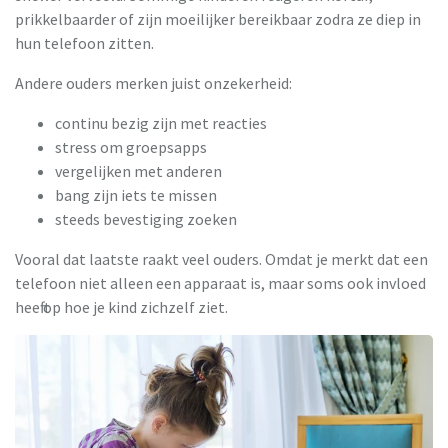
prikkelbaarder of zijn moeilijker bereikbaar zodra ze diep in
hun telefoon zitten.
Andere ouders merken juist onzekerheid:
continu bezig zijn met reacties
stress om groepsapps
vergelijken met anderen
bang zijn iets te missen
steeds bevestiging zoeken
Vooral dat laatste raakt veel ouders. Omdat je merkt dat een
telefoon niet alleen een apparaat is, maar soms ook invloed
heeft op hoe je kind zichzelf ziet.