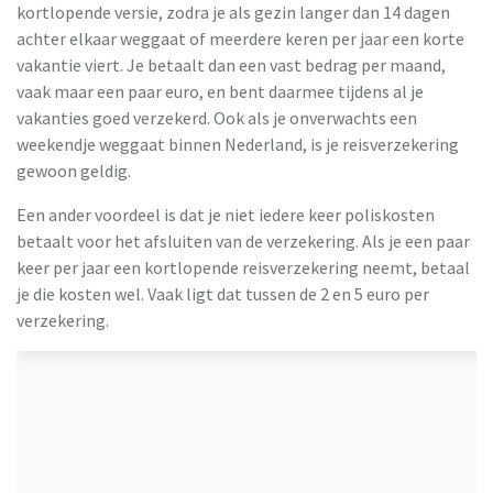
kortlopende versie, zodra je als gezin langer dan 14 dagen
achter elkaar weggaat of meerdere keren per jaar een korte
vakantie viert. Je betaalt dan een vast bedrag per maand,
vaak maar een paar euro, en bent daarmee tijdens al je
vakanties goed verzekerd. Ook als je onverwachts een
weekendje weggaat binnen Nederland, is je reisverzekering
gewoon geldig.
Een ander voordeel is dat je niet iedere keer poliskosten
betaalt voor het afsluiten van de verzekering. Als je een paar
keer per jaar een kortlopende reisverzekering neemt, betaal
je die kosten wel. Vaak ligt dat tussen de 2 en 5 euro per
verzekering.