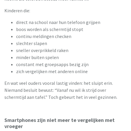
Kinderen die:
direct na school naar hun telefoon grijpen
boos worden als schermtijd stopt
continu meldingen checken
slechter slapen
sneller overprikkeld raken
minder buiten spelen
constant met groepsapps bezig zijn
zich vergelijken met anderen online
En wat veel ouders vooral lastig vinden: het sluipt erin.
Niemand besluit bewust: “Vanaf nu wil ik strijd over
schermtijd aan tafel.” Toch gebeurt het in veel gezinnen.
Smartphones zijn niet meer te vergelijken met
vroeger