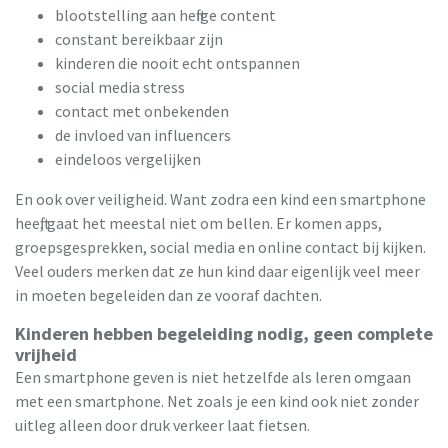
blootstelling aan heftige content
constant bereikbaar zijn
kinderen die nooit echt ontspannen
social media stress
contact met onbekenden
de invloed van influencers
eindeloos vergelijken
En ook over veiligheid. Want zodra een kind een smartphone
heeft, gaat het meestal niet om bellen. Er komen apps,
groepsgesprekken, social media en online contact bij kijken.
Veel ouders merken dat ze hun kind daar eigenlijk veel meer
in moeten begeleiden dan ze vooraf dachten.
Kinderen hebben begeleiding nodig, geen complete
vrijheid
Een smartphone geven is niet hetzelfde als leren omgaan
met een smartphone. Net zoals je een kind ook niet zonder
uitleg alleen door druk verkeer laat fietsen.