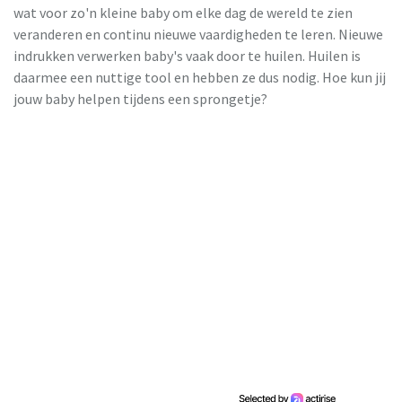
wat voor zo'n kleine baby om elke dag de wereld te zien
veranderen en continu nieuwe vaardigheden te leren . Nieuwe
indrukken verwerken baby's vaak door te huilen. Huilen is
daarmee een nuttige tool en hebben ze dus nodig. Hoe kun jij
jouw baby helpen tijdens een sprongetje?