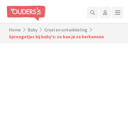
Home
Baby
Groei en ontwikkeling
Sprongetjes bij baby's: zo kan je ze herkennen