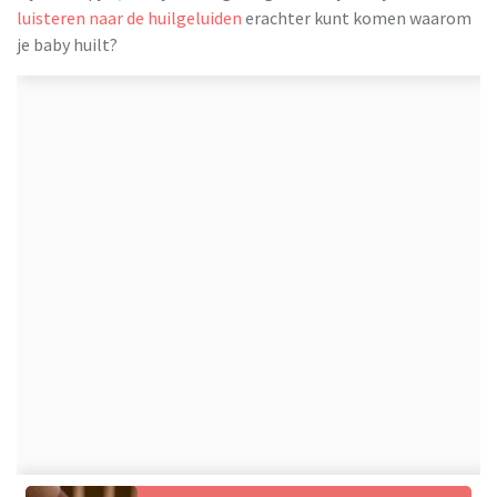
luisteren naar de huilgeluiden
erachter kunt komen waarom
je baby huilt?