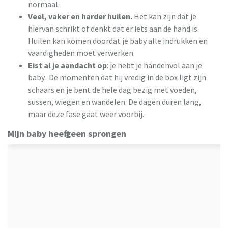
normaal.
Veel, vaker en harder huilen.
Het kan zijn dat je
hiervan schrikt of denkt dat er iets aan de hand is.
Huilen kan komen doordat je baby alle indrukken en
vaardigheden moet verwerken.
Eist al je aandacht op
: je hebt je handenvol aan je
baby. De momenten dat hij vredig in de box ligt zijn
schaars en je bent de hele dag bezig met voeden,
sussen, wiegen en wandelen. De dagen duren lang,
maar deze fase gaat weer voorbij.
Mijn baby heeft geen sprongen