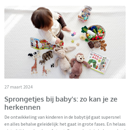
27 maart 2024
Sprongetjes bij baby's: zo kan je ze
herkennen
De ontwikkeling van kinderen in de babytijd gaat supersnel
en alles behalve geleidelijk: het gaat in grote fases. En helaas