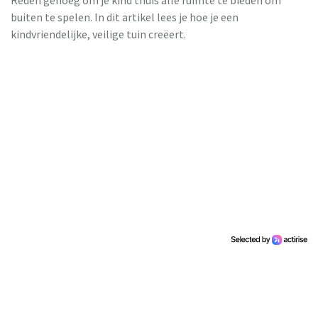
buiten te spelen. In dit artikel lees je hoe je een
kindvriendelijke, veilige tuin creëert.