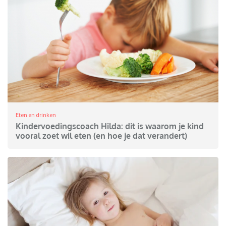
Eten en drinken
Kindervoedingscoach Hilda: dit is waarom je kind
vooral zoet wil eten (en hoe je dat verandert)