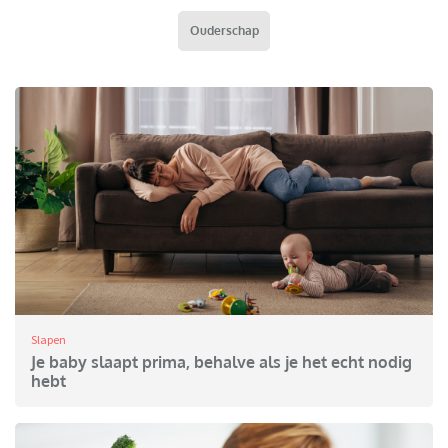
Ouderschap
Slapen
Je baby slaapt prima, behalve als je het echt nodig
hebt