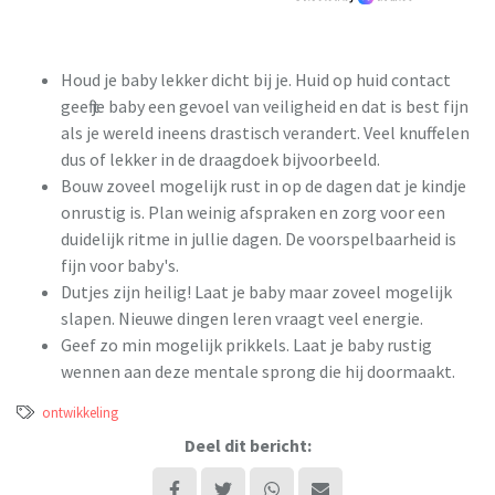
Houd je baby lekker dicht bij je. Huid op huid contact
geeft je baby een gevoel van veiligheid en dat is best fijn
als je wereld ineens drastisch verandert. Veel knuffelen
dus of lekker in de draagdoek bijvoorbeeld.
Bouw zoveel mogelijk rust in op de dagen dat je kindje
onrustig is. Plan weinig afspraken en zorg voor een
duidelijk ritme in jullie dagen. De voorspelbaarheid is
fijn voor baby's.
Dutjes zijn heilig! Laat je baby maar zoveel mogelijk
slapen. Nieuwe dingen leren vraagt veel energie.
Geef zo min mogelijk prikkels. Laat je baby rustig
wennen aan deze mentale sprong die hij doormaakt.
ontwikkeling
Deel dit bericht: