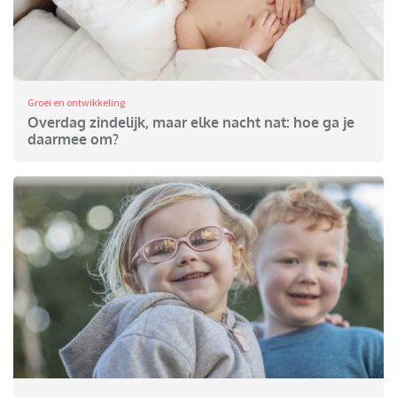
Groei en ontwikkeling
Overdag zindelijk, maar elke nacht nat: hoe ga je
daarmee om?