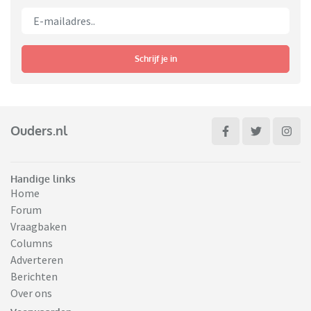
Schrijf je in
Ouders.nl
Handige links
Home
Forum
Vraagbaken
Columns
Adverteren
Berichten
Over ons