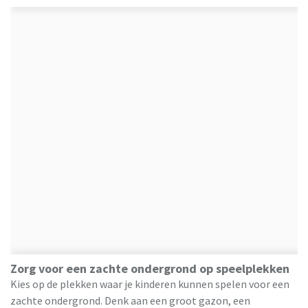
Zorg voor een zachte ondergrond op speelplekken
Kies op de plekken waar je kinderen kunnen spelen voor een
zachte ondergrond. Denk aan een groot gazon, een