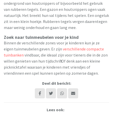
ondergrond van houtsnippers of bijvoorbeeld het gebruik
van rubberen tegels. Een gazon en houtsnippers ogen vaak
natuurlijk. Het breekt hun val tijdens het spelen. Een ongeluk
zit in een klein hoekje. Rubberen tegels vergen daarentegen
maar weinig onderhoud en gaan lang mee.
Zoek naar tuinmeubelen voor je kind
Binnen de verschillende zones voor je kinderen kun je ze
eigen tuinmeubelen geven. Er zijn
verschillende compacte
tuinbanken
vindbaar, die ideaal zijn voor tieners die in de zon
willen genieten van hun tijdschrift. Of denk aan een kleine
picknicktafel waaraan je kinderen met vriendjes of
vriendinnen een spel kunnen spelen op zomerse dagen.
Deel dit bericht:
Lees ook: