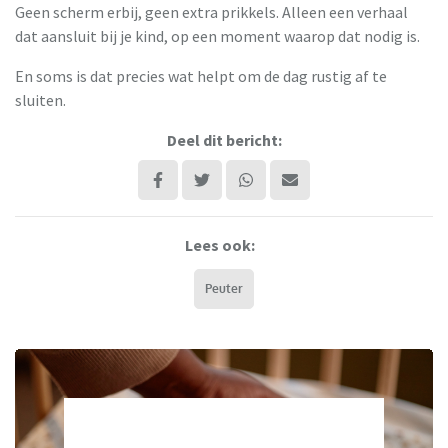
Geen scherm erbij, geen extra prikkels. Alleen een verhaal
dat aansluit bij je kind, op een moment waarop dat nodig is.
En soms is dat precies wat helpt om de dag rustig af te
sluiten.
Deel dit bericht:
Lees ook:
Peuter