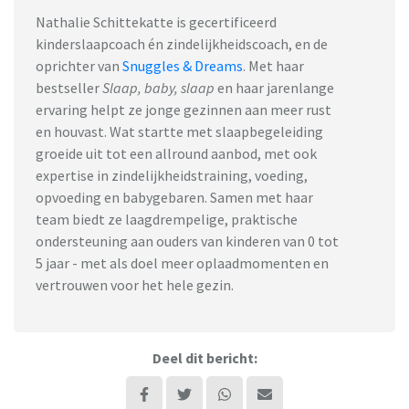
Nathalie Schittekatte is gecertificeerd
kinderslaapcoach én zindelijkheidscoach, en de
oprichter van
Snuggles & Dreams
.
Met haar
bestseller
Slaap, baby, slaap
en haar jarenlange
ervaring helpt ze jonge gezinnen aan meer rust
en houvast. Wat startte met slaapbegeleiding
groeide uit tot een allround aanbod, met ook
expertise in zindelijkheidstraining, voeding,
opvoeding en babygebaren. Samen met haar
team biedt ze laagdrempelige, praktische
ondersteuning aan ouders van kinderen van 0 tot
5 jaar - met als doel meer oplaadmomenten en
vertrouwen voor het hele gezin.
Deel dit bericht: