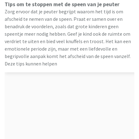
Tips om te stoppen met de speen van je peuter
Zorg ervoor dat je peuter begrijpt waarom het tijd is om
afscheid te nemen van de speen. Praat er samen over en
benadruk de voordelen, zoals dat grote kinderen geen
speentje meer nodig hebben. Geef je kind ook de ruimte om
verdriet te uiten en bied veel knuffels en troost. Het kan een
emotionele periode zijn, maar met een liefdevolle en
begripvolle aanpak komt het afscheid van de speen vanzelf.
Deze tips kunnen helpen