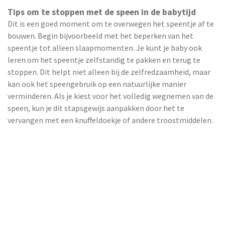
Tips om te stoppen met de speen in de babytijd
Dit is een goed moment om te overwegen het speentje af te
bouwen. Begin bijvoorbeeld met het beperken van het
speentje tot alleen slaapmomenten. Je kunt je baby ook
leren om het speentje zelfstandig te pakken en terug te
stoppen. Dit helpt niet alleen bij de zelfredzaamheid, maar
kan ook het speengebruik op een natuurlijke manier
verminderen. Als je kiest voor het volledig wegnemen van de
speen, kun je dit stapsgewijs aanpakken door het te
vervangen met een knuffeldoekje of andere troostmiddelen.