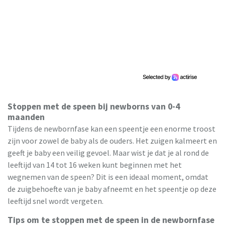
Stoppen met de speen bij newborns van 0-4
maanden
Tijdens de newbornfase kan een speentje een enorme troost
zijn voor zowel de baby als de ouders. Het zuigen kalmeert en
geeft je baby een veilig gevoel. Maar wist je dat je al rond de
leeftijd van 14 tot 16 weken kunt beginnen met het
wegnemen van de speen? Dit is een ideaal moment, omdat
de zuigbehoefte van je baby afneemt en het speentje op deze
leeftijd snel wordt vergeten.
Tips om te stoppen met de speen in de newbornfase