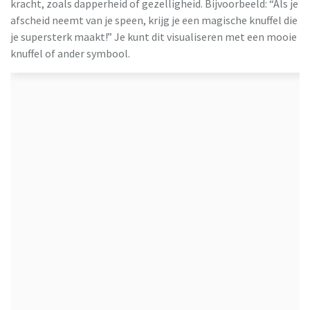
kracht, zoals dapperheid of gezelligheid. Bijvoorbeeld: “Als je
afscheid neemt van je speen, krijg je een magische knuffel die
je supersterk maakt!” Je kunt dit visualiseren met een mooie
knuffel of ander symbool.