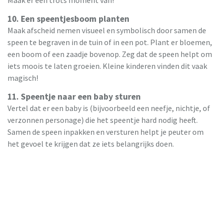
10. Een speentjesboom planten
Maak afscheid nemen visueel en symbolisch door samen de
speen te begraven in de tuin of in een pot. Plant er bloemen,
een boom of een zaadje bovenop. Zeg dat de speen helpt om
iets moois te laten groeien. Kleine kinderen vinden dit vaak
magisch!
11. Speentje naar een baby sturen
Vertel dat er een baby is (bijvoorbeeld een neefje, nichtje, of
verzonnen personage) die het speentje hard nodig heeft.
Samen de speen inpakken en versturen helpt je peuter om
het gevoel te krijgen dat ze iets belangrijks doen.