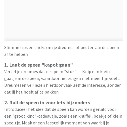
Slimme tips en tricks om je dreumes of peuter van de speen
af te helpen
1. Laat de speen "kapot gaan"
Vertel je dreumes dat de speen "stuk" is. Knip een klein
gaatje in de speen, waardoor het zuigen niet meer fijn voelt.
Dreumesen verliezen hierdoor vaak zelf de interesse, zonder
dat jij het hoeft af te pakken.
2. Ruil de speen in voor iets bijzonders
Introduceer het idee dat de speen kan worden geruild voor
een "groot kind"-cadeautje, zoals een knuffel, boekje of klein
speeltje. Maak er een feestelijk moment van waarbij je