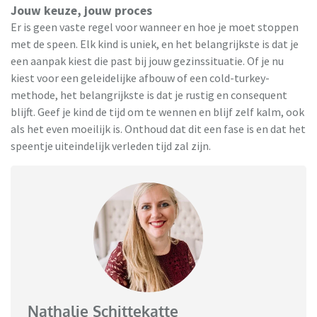
Jouw keuze, jouw proces
Er is geen vaste regel voor wanneer en hoe je moet stoppen
met de speen. Elk kind is uniek, en het belangrijkste is dat je
een aanpak kiest die past bij jouw gezinssituatie. Of je nu
kiest voor een geleidelijke afbouw of een cold-turkey-
methode, het belangrijkste is dat je rustig en consequent
blijft. Geef je kind de tijd om te wennen en blijf zelf kalm, ook
als het even moeilijk is. Onthoud dat dit een fase is en dat het
speentje uiteindelijk verleden tijd zal zijn.
Nathalie Schittekatte