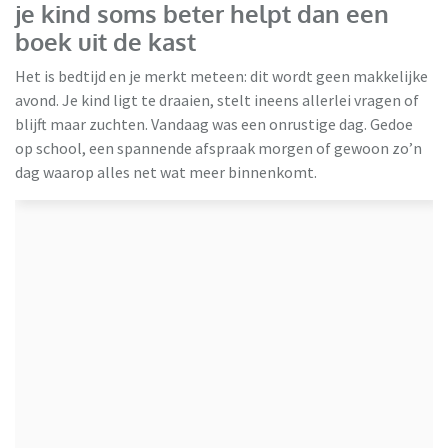
je kind soms beter helpt dan een
boek uit de kast
Het is bedtijd en je merkt meteen: dit wordt geen makkelijke
avond. Je kind ligt te draaien, stelt ineens allerlei vragen of
blijft maar zuchten. Vandaag was een onrustige dag. Gedoe
op school, een spannende afspraak morgen of gewoon zo’n
dag waarop alles net wat meer binnenkomt.