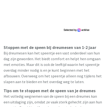
Stoppen met de speen bij dreumesen van 1-2 jaar
Bij dreumesen kan het speentje een vast onderdeel van hun
dag zijn geworden. Het biedt comfort en helpt hen omgaan
met emoties. Maar dit is ook de leeftijd waarin het speentje
overdag minder nodig is en je kunt beginnen met het
afbouwen. Overweeg om het speentje alleen nog tijdens het
slapen aan te bieden en het overdag weg te laten.
Tips om te stoppen met de speen van je dreumes
Het volledig wegnemen van de speen bij een dreumes kan
een uitdaging zijn, omdat ze vaak sterk gehecht zijn aan hun