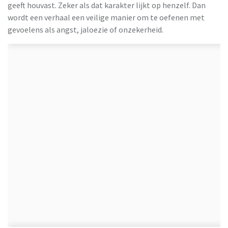
geeft houvast. Zeker als dat karakter lijkt op henzelf. Dan
wordt een verhaal een veilige manier om te oefenen met
gevoelens als angst, jaloezie of onzekerheid.