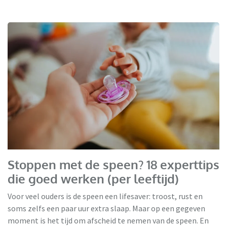
Stoppen met de speen? 18 experttips
die goed werken (per leeftijd)
Voor veel ouders is de speen een lifesaver: troost, rust en
soms zelfs een paar uur extra slaap. Maar op een gegeven
moment is het tijd om afscheid te nemen van de speen. En