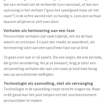
dat een verhaal net de verkeerde toon aanslaat, of dat een
oplossing in het verhaal (“gooi het speelgoed maar uit het
raam”) in de echte wereld niet zo handig is. Lees een verhaal
daarom altijd eerst zelf even door.
Verhalen als herinnering aan een fase
Persoonlijke verhalen zijn vaak tijdelijk, net als de fase
waarin ze ontstaan. En juist dat maakt ze waardevol, als
herinnering later aan een specifieke fase van je kind.
Ze gaan over wat er nú speelt. Die ene angst, die ene periode,
die grote verandering. Als je ze bewaart, krijg je later een
verzameling verhalen die laat zien waar je kind mee bezig
was op verschillende leeftijden.
Technologie als aanvulling, niet als vervanging
Technologie in de opvoeding roept terecht vragen op. Maar
in dit geval kan het juist helpen om het voorleesmoment
persoonlijker te maken.