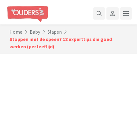
Home
Baby
Slapen
Stoppen met de speen? 18 experttips die goed
werken (per leeftijd)