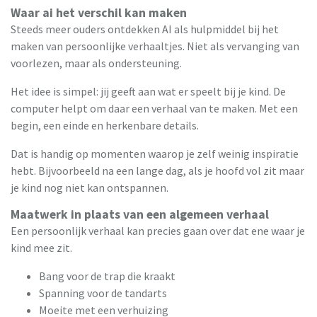
Waar ai het verschil kan maken
Steeds meer ouders ontdekken AI als hulpmiddel bij het
maken van persoonlijke verhaaltjes. Niet als vervanging van
voorlezen, maar als ondersteuning.
Het idee is simpel: jij geeft aan wat er speelt bij je kind. De
computer helpt om daar een verhaal van te maken. Met een
begin, een einde en herkenbare details.
Dat is handig op momenten waarop je zelf weinig inspiratie
hebt. Bijvoorbeeld na een lange dag, als je hoofd vol zit maar
je kind nog niet kan ontspannen.
Maatwerk in plaats van een algemeen verhaal
Een persoonlijk verhaal kan precies gaan over dat ene waar je
kind mee zit.
Bang voor de trap die kraakt
Spanning voor de tandarts
Moeite met een verhuizing