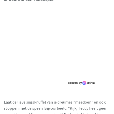
Laat de lievelingsknuffel van je dreumes "meedoen" en ook
stoppen met de speen. Bijvoorbeeld: "Kijk, Teddy heeft geen