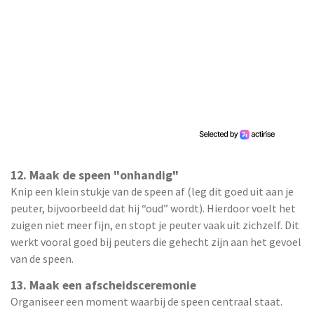
12. Maak de speen "onhandig"
Knip een klein stukje van de speen af (leg dit goed uit aan je
peuter, bijvoorbeeld dat hij “oud” wordt). Hierdoor voelt het
zuigen niet meer fijn, en stopt je peuter vaak uit zichzelf. Dit
werkt vooral goed bij peuters die gehecht zijn aan het gevoel
van de speen.
13. Maak een afscheidsceremonie
Organiseer een moment waarbij de speen centraal staat.