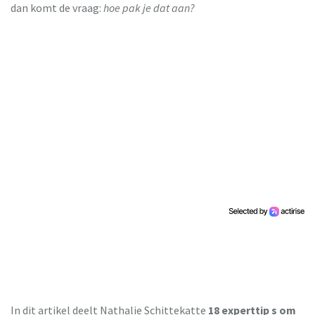
dan komt de vraag:
hoe pak je dat aan?
In dit artikel deelt Nathalie Schittekatte
18 experttip s om