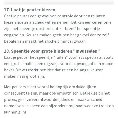
17. Laat je peuter kiezen
Geef je peuter een gevoel van controle door hen te laten
kiezen hoe ze afscheid willen nemen. Dit kan een ceremonie
zijn, het speentje opsturen, of zelfs zelf het speentje
weggooien. Keuzes maken geeft hen het gevoel dat ze zelf
bepalen en maakt het afscheid minder zwaar.
18. Speentje voor grote kinderen "inwisselen"
Laat je peuter het speentje “ruilen” voor iets speciaals, zoals
een grote knuffel, een rugzakje voor de opvang, of een mooie
beker. Dit versterkt het idee dat ze een belangrijke stap
maken naar groot zijn.
Met peuters is het vooral belangrijk om duidelijk en
consequent te zijn, maar ook empathisch. Betrek ze bij het
proces, geef ze verantwoordelijkheid en maak afscheid
nemen van de speen een bijzondere mijlpaal waar ze trots op
kunnen zijn!