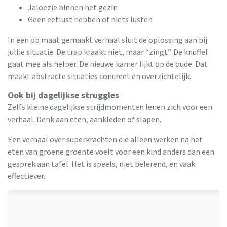
Jaloezie binnen het gezin
Geen eetlust hebben of niets lusten
In een op maat gemaakt verhaal sluit de oplossing aan bij
jullie situatie. De trap kraakt niet, maar “zingt”. De knuffel
gaat mee als helper. De nieuwe kamer lijkt op de oude. Dat
maakt abstracte situaties concreet en overzichtelijk.
Ook bij dagelijkse struggles
Zelfs kleine dagelijkse strijdmomenten lenen zich voor een
verhaal. Denk aan eten, aankleden of slapen.
Een verhaal over superkrachten die alleen werken na het
eten van groene groente voelt voor een kind anders dan een
gesprek aan tafel. Het is speels, niet belerend, en vaak
effectiever.