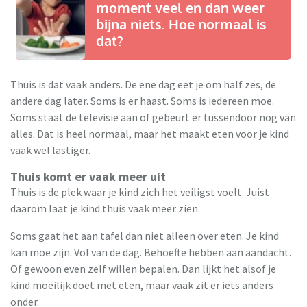
moment veel en dan weer
bijna niets. Hoe normaal is
dat?
Thuis is dat vaak anders. De ene dag eet je om half zes, de
andere dag later. Soms is er haast. Soms is iedereen moe.
Soms staat de televisie aan of gebeurt er tussendoor nog van
alles. Dat is heel normaal, maar het maakt eten voor je kind
vaak wel lastiger.
Thuis komt er vaak meer uit
Thuis is de plek waar je kind zich het veiligst voelt. Juist
daarom laat je kind thuis vaak meer zien.
Soms gaat het aan tafel dan niet alleen over eten. Je kind
kan moe zijn. Vol van de dag. Behoefte hebben aan aandacht.
Of gewoon even zelf willen bepalen. Dan lijkt het alsof je
kind moeilijk doet met eten, maar vaak zit er iets anders
onder.