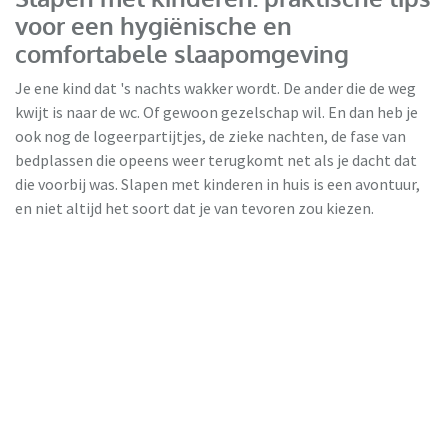
voor een hygiënische en
comfortabele slaapomgeving
Je ene kind dat 's nachts wakker wordt. De ander die de weg
kwijt is naar de wc. Of gewoon gezelschap wil. En dan heb je
ook nog de logeerpartijtjes, de zieke nachten, de fase van
bedplassen die opeens weer terugkomt net als je dacht dat
die voorbij was. Slapen met kinderen in huis is een avontuur,
en niet altijd het soort dat je van tevoren zou kiezen.