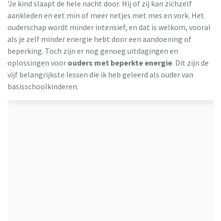
'Je kind slaapt de hele nacht door. Hij of zij kan zichzelf
aankleden en eet min of meer netjes met mes en vork. Het
ouderschap wordt minder intensief, en dat is welkom, vooral
als je zelf minder energie hebt door een aandoening of
beperking. Toch zijn er nog genoeg uitdagingen en
oplossingen voor
ouders met beperkte energie
. Dit zijn de
vijf belangrijkste lessen die ik heb geleerd als ouder van
basisschoolkinderen.