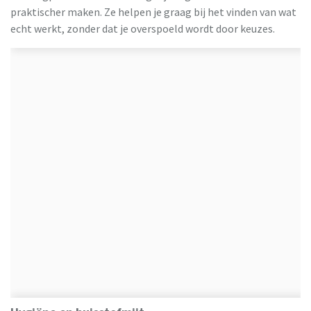
praktischer maken. Ze helpen je graag bij het vinden van wat
echt werkt, zonder dat je overspoeld wordt door keuzes.