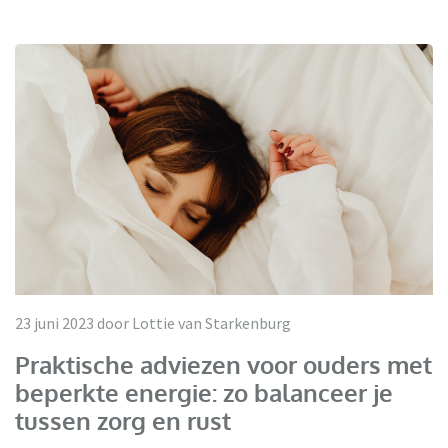
23 juni 2023 door Lottie van Starkenburg
Praktische adviezen voor ouders met
beperkte energie: zo balanceer je
tussen zorg en rust