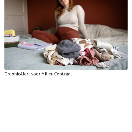
GraphicAlert voor Milieu Centraal