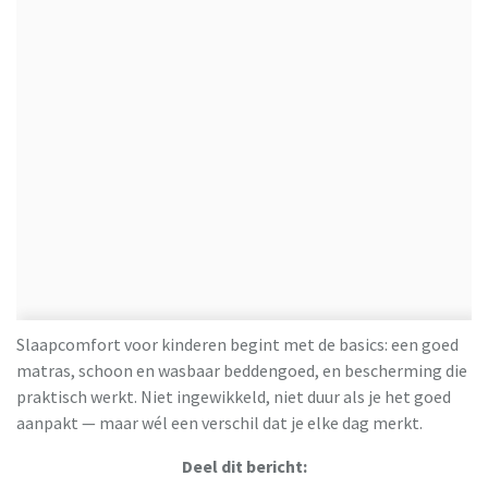
Slaapcomfort voor kinderen begint met de basics: een goed
matras, schoon en wasbaar beddengoed, en bescherming die
praktisch werkt. Niet ingewikkeld, niet duur als je het goed
aanpakt — maar wél een verschil dat je elke dag merkt.
Deel dit bericht: