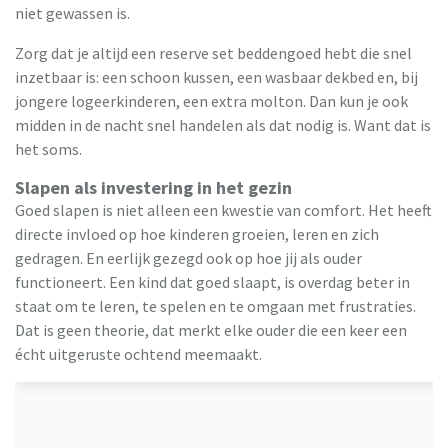
niet gewassen is.
Zorg dat je altijd een reserve set beddengoed hebt die snel
inzetbaar is: een schoon kussen, een wasbaar dekbed en, bij
jongere logeerkinderen, een extra molton. Dan kun je ook
midden in de nacht snel handelen als dat nodig is. Want dat is
het soms.
Slapen als investering in het gezin
Goed slapen is niet alleen een kwestie van comfort. Het heeft
directe invloed op hoe kinderen groeien, leren en zich
gedragen. En eerlijk gezegd ook op hoe jij als ouder
functioneert. Een kind dat goed slaapt, is overdag beter in
staat om te leren, te spelen en te omgaan met frustraties.
Dat is geen theorie, dat merkt elke ouder die een keer een
écht uitgeruste ochtend meemaakt.