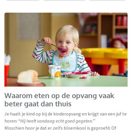
Waarom eten op de opvang vaak
beter gaat dan thuis
Je haalt je kind op bij de kinderopvang en krijgt van een juf te
horen: “
Hij heeft vandaag echt goed gegeten.
”
Misschien hoor je dat er zelfs bloemkool is geproefd. Of