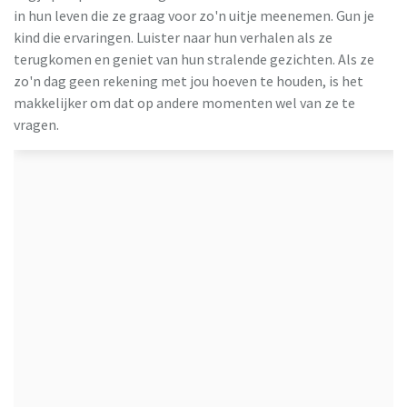
in hun leven die ze graag voor zo'n uitje meenemen. Gun je
kind die ervaringen. Luister naar hun verhalen als ze
terugkomen en geniet van hun stralende gezichten. Als ze
zo'n dag geen rekening met jou hoeven te houden, is het
makkelijker om dat op andere momenten wel van ze te
vragen.