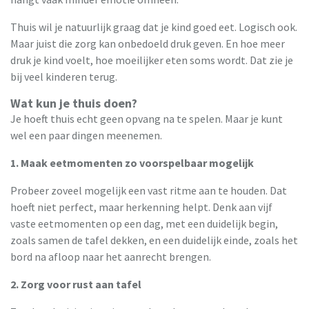
Thuis wil je natuurlijk graag dat je kind goed eet. Logisch ook.
Maar juist die zorg kan onbedoeld druk geven. En hoe meer
druk je kind voelt, hoe moeilijker eten soms wordt. Dat zie je
bij veel kinderen terug.
Wat kun je thuis doen?
Je hoeft thuis echt geen opvang na te spelen. Maar je kunt
wel een paar dingen meenemen.
1. Maak eetmomenten zo voorspelbaar mogelijk
Probeer zoveel mogelijk een vast ritme aan te houden. Dat
hoeft niet perfect, maar herkenning helpt. Denk aan vijf
vaste eetmomenten op een dag, met een duidelijk begin,
zoals samen de tafel dekken, en een duidelijk einde, zoals het
bord na afloop naar het aanrecht brengen.
2. Zorg voor rust aan tafel