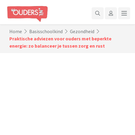
Home
Basisschoolkind
Gezondheid
Praktische adviezen voor ouders met beperkte
energie: zo balanceer je tussen zorg en rust