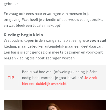
gebruikt.
En vraag ook eens naar ervaringen van mensen in je
omgeving. Wat heeft je vriendin of buurvrouw veel gebruikt,
en wat bleek een totale miskoop?
Kleding: begin klein
Veel ouders kopen in de zwangerschap al een grote
voorraad
kleding, maar gebruiken uiteindelijk maar een deel daarvan.
Een basis is echt genoeg om mee te beginnen en voorkomt
bergen kleding die nooit gedragen worden.
Benieuwd hoe veel (of weinig) kleding je écht
TIP
nodig hebt voordat je gaat bevallen?
Je vindt
hier een duidelijk overzicht.