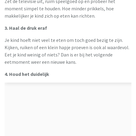
Zet de televisie uit, ruim speelgoed op en probeer het
moment simpel te houden. Hoe minder prikkels, hoe
makkelijker je kind zich op eten kan richten.
3. Haal de druk eraf
Je kind hoeft niet veel te eten om toch goed bezig te zijn.
Kijken, ruiken of een klein hapje proeven is ook al waardevol.
Eet je kind weinig of niets? Dan is er bij het volgende
eetmoment weer een nieuwe kans.
4. Houd het duidelijk