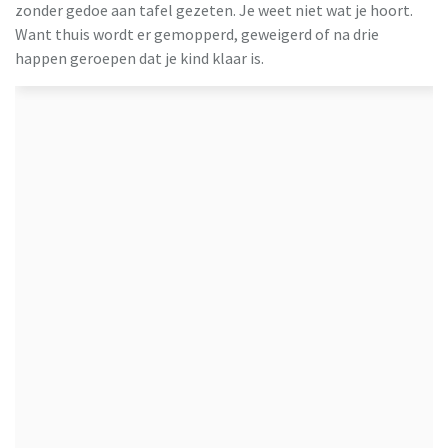
zonder gedoe aan tafel gezeten. Je weet niet wat je hoort.
Want thuis wordt er gemopperd, geweigerd of na drie
happen geroepen dat je kind klaar is.