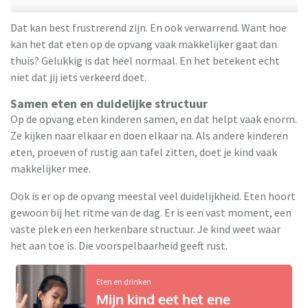
Dat kan best frustrerend zijn. En ook verwarrend. Want hoe
kan het dat eten op de opvang vaak makkelijker gaat dan
thuis? Gelukkig is dat heel normaal. En het betekent echt
niet dat jij iets verkeerd doet.
Samen eten en duidelijke structuur
Op de opvang eten kinderen samen, en dat helpt vaak enorm.
Ze kijken naar elkaar en doen elkaar na. Als andere kinderen
eten, proeven of rustig aan tafel zitten, doet je kind vaak
makkelijker mee.
Ook is er op de opvang meestal veel duidelijkheid. Eten hoort
gewoon bij het ritme van de dag. Er is een vast moment, een
vaste plek en een herkenbare structuur. Je kind weet waar
het aan toe is. Die voorspelbaarheid geeft rust.
Eten en drinken
Mijn kind eet het ene