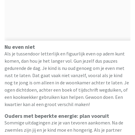
Nu even niet
Als je tussendoor letterlijk en figuurlijk even op adem kunt
komen, dan hou je het langer vol. Gun jezelf dus pauzes
gedurende de dag. Je kind is nu oud genoeg om je even met
rust te laten. Dat gaat vaak niet vanzelf, vooral als je kind
nog te jong is om alleen in de woonkamer achter te laten. Je
ogen dichtdoen, achter een boek of tijdschrift wegduiken, of
een kookwekker gebruiken kan helpen. Gewoon doen. Een
kwartier kan al een groot verschil maken!
Ouders met beperkte energie: plan vooruit
Sommige uitdagingen zie je van tevoren aankomen. Na de
zwemles zijn jij en je kind moe en hongerig. Als je partner