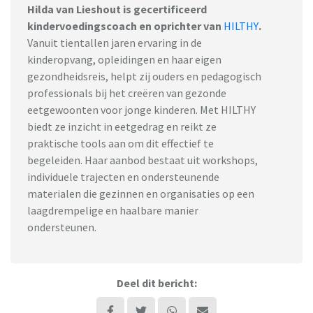
Hilda van Lieshout is gecertificeerd
kindervoedingscoach en oprichter van
HILTHY
.
Vanuit tientallen jaren ervaring in de
kinderopvang, opleidingen en haar eigen
gezondheidsreis, helpt zij ouders en pedagogisch
professionals bij het creëren van gezonde
eetgewoonten voor jonge kinderen. Met HILTHY
biedt ze inzicht in eetgedrag en reikt ze
praktische tools aan om dit effectief te
begeleiden. Haar aanbod bestaat uit workshops,
individuele trajecten en ondersteunende
materialen die gezinnen en organisaties op een
laagdrempelige en haalbare manier
ondersteunen.
Deel dit bericht: