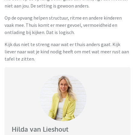
niet aan jou. De setting is gewoon anders.
Op de opvang helpen structuur, ritme en andere kinderen
vaak mee. Thuis komt er meer gevoel, vermoeidheid en
ontlading bij kijken. Dat is logisch.
Kijk dus niet te streng naar wat er thuis anders gaat. Kijk
liever naar wat je kind nodig heeft om met wat meer rust aan
tafel te zitten.
Hilda van Lieshout