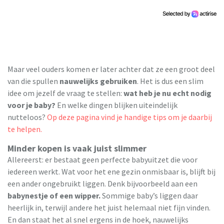
Maar veel ouders komen er later achter dat ze een groot deel
van die spullen
nauwelijks gebruiken
. Het is dus een slim
idee om jezelf de vraag te stellen:
wat heb je nu echt nodig
voor je baby?
En welke dingen blijken uiteindelijk
nutteloos?
Op deze pagina vind je handige tips om je daarbij
te helpen.
Minder kopen is vaak juist slimmer
Allereerst: er bestaat geen perfecte babyuitzet die voor
iedereen werkt. Wat voor het ene gezin onmisbaar is, blijft bij
een ander ongebruikt liggen. Denk bijvoorbeeld aan een
babynestje of een wipper.
Sommige baby’s liggen daar
heerlijk in, terwijl andere het juist helemaal niet fijn vinden.
En dan staat het al snel ergens in de hoek, nauwelijks