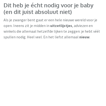
Dit heb je écht nodig voor je baby
(en dit juist absoluut niet)
Als je zwanger bent gaat er een hele nieuwe wereld voor je
open. Ineens zit je midden in
uitzetlijstjes
, adviezen en
winkels die allemaal hetzelfde lijken te zeggen: je hebt véél
spullen nodig. Heel veel. En het liefst allemaal
nieuw
.