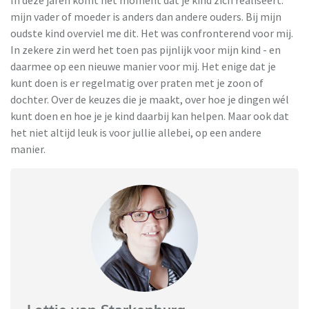
mijn vader of moeder is anders dan andere ouders. Bij mijn
oudste kind overviel me dit. Het was confronterend voor mij.
In zekere zin werd het toen pas pijnlijk voor mijn kind - en
daarmee op een nieuwe manier voor mij. Het enige dat je
kunt doen is er regelmatig over praten met je zoon of
dochter. Over de keuzes die je maakt, over hoe je dingen wél
kunt doen en hoe je je kind daarbij kan helpen. Maar ook dat
het niet altijd leuk is voor jullie allebei, op een andere
manier.