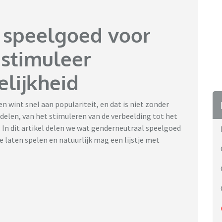
 speelgoed voor
 stimuleer
elijkheid
 wint snel aan populariteit, en dat is niet zonder
rdelen, van het stimuleren van de verbeelding tot het
 In dit artikel delen we wat genderneutraal speelgoed
te laten spelen en natuurlijk mag een lijstje met