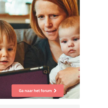
Ga naar het forum