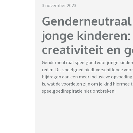
3 november 2023
Genderneutraal
jonge kinderen:
creativiteit en g
Genderneutraal speelgoed voor jonge kinderen
reden. Dit speelgoed biedt verschillende voo
bijdragen aan een meer inclusieve opvoeding.
is, wat de voordelen zijn om je kind hiermee 
speelgoedinspiratie niet ontbreken!