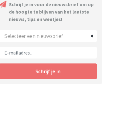
Schrijf je in voor de nieuwsbrief om op
de hoogte te blijven van het laatste
nieuws, tips en weetjes!
Selecteer een nieuwsbrief
Schrijf je in