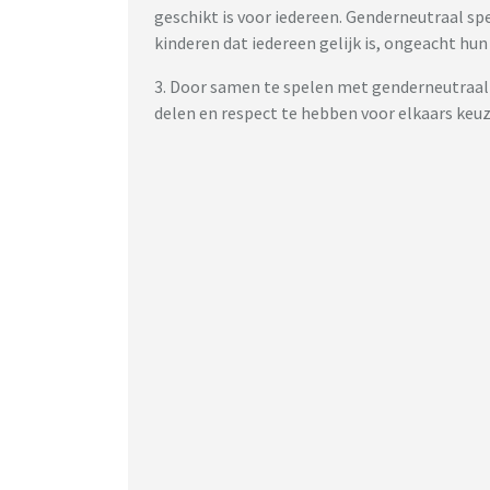
geschikt is voor iedereen. Genderneutraal spee
kinderen dat iedereen gelijk is, ongeacht hun 
3. Door samen te spelen met genderneutraal
delen en respect te hebben voor elkaars keuz