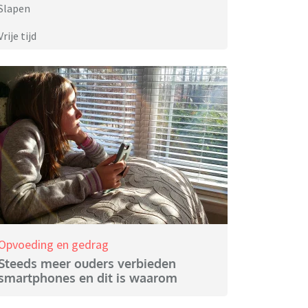
Slapen
Vrije tijd
Opvoeding en gedrag
Steeds meer ouders verbieden
smartphones en dit is waarom