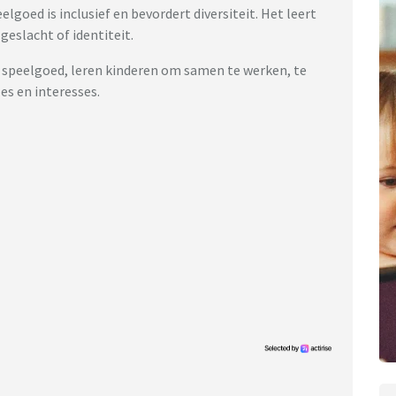
lgoed is inclusief en bevordert diversiteit. Het leert
geslacht of identiteit.
 speelgoed, leren kinderen om samen te werken, te
es en interesses.