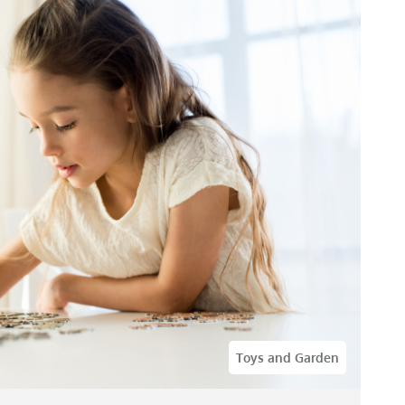
Toys and Garden