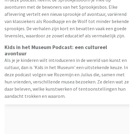
avonturen met de bewoners van het Sprookjesbos. Elke
aflevering vertelt een nieuw sprookje of avontuur, variërend
van klassiekers als Roodkapje en de Wolf tot minder bekende
sprookjes. De verhalen zijn kort en bevatten vaak een goede
levensles, waardoor ze zowel educatief als vermakelijk zijn.
Kids in het Museum Podcast: een cultureel
avontuur
Als je je kinderen wilt introduceren in de wereld van kunst en
cultuur, dan is 'Kids in het Museum' een uitstekende keuze. In
deze podcast volgen we Rozemijn en Julius die, samen met
hun vrienden, verschillende musea bezoeken. Ze delen wat ze
daar beleven, welke kunstwerken of tentoonstellingen hun
aandacht trokken en waarom.