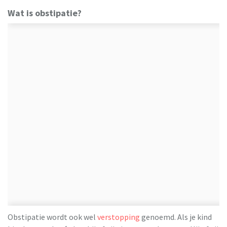
Wat is obstipatie?
Obstipatie wordt ook wel
verstopping
genoemd. Als je kind