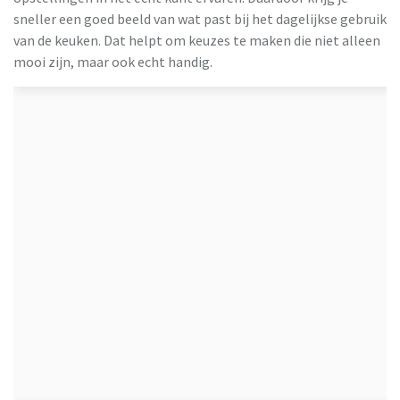
sneller een goed beeld van wat past bij het dagelijkse gebruik
van de keuken. Dat helpt om keuzes te maken die niet alleen
mooi zijn, maar ook echt handig.