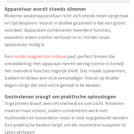
Apparatuur wordt steeds slimmer
Moderne keukenapparatuur richt zich steeds meer op gemak
en tijd besparen. Vooral in drukke gezinnen is dat een groot
voordeel. Apparaten combineren meerdere functies,
waardoor koken sneller verloopt en er minder losse
apparatuur nodig is.
Een
combi magnetron inbouw
past perfect binnen die
ontwikkeling. Het apparaat neemt weinig ruimte in terwijl
het meerdere functies tegelijk biedt. Dat maakt opwarmen,
bakken en koken een stuk eenvoudiger. Vooral op drukke
dagen zorgt dat voor extra gemak in de keuken.
Gezinsleven vraagt om praktische oplossingen
In gezinnen draait veel om snelheid en overzicht. Kinderen
moeten naar school, ouders combineren werk met
huishouden en tussendoor moet er ook nog gekookt worden.
Een praktische keuken helpt om die momenten soepeler te
laten verlopen.