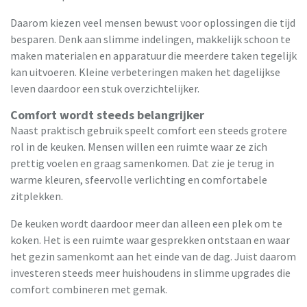
Daarom kiezen veel mensen bewust voor oplossingen die tijd
besparen. Denk aan slimme indelingen, makkelijk schoon te
maken materialen en apparatuur die meerdere taken tegelijk
kan uitvoeren. Kleine verbeteringen maken het dagelijkse
leven daardoor een stuk overzichtelijker.
Comfort wordt steeds belangrijker
Naast praktisch gebruik speelt comfort een steeds grotere
rol in de keuken. Mensen willen een ruimte waar ze zich
prettig voelen en graag samenkomen. Dat zie je terug in
warme kleuren, sfeervolle verlichting en comfortabele
zitplekken.
De keuken wordt daardoor meer dan alleen een plek om te
koken. Het is een ruimte waar gesprekken ontstaan en waar
het gezin samenkomt aan het einde van de dag. Juist daarom
investeren steeds meer huishoudens in slimme upgrades die
comfort combineren met gemak.