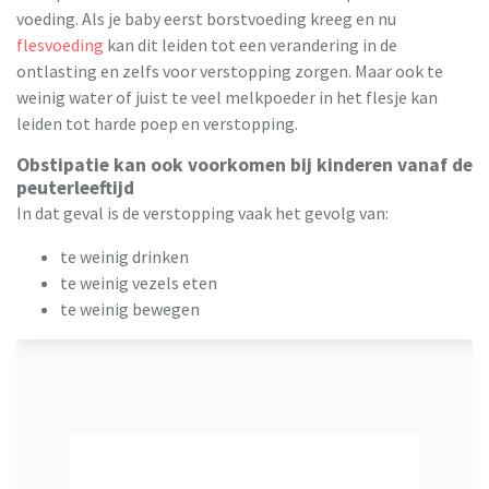
voeding. Als je baby eerst borstvoeding kreeg en nu
flesvoeding
kan dit leiden tot een verandering in de
ontlasting en zelfs voor verstopping zorgen. Maar ook te
weinig water of juist te veel melkpoeder in het flesje kan
leiden tot harde poep en verstopping.
Obstipatie kan ook voorkomen bij kinderen vanaf de
peuterleeftijd
In dat geval is de verstopping vaak het gevolg van:
te weinig drinken
te weinig vezels eten
te weinig bewegen