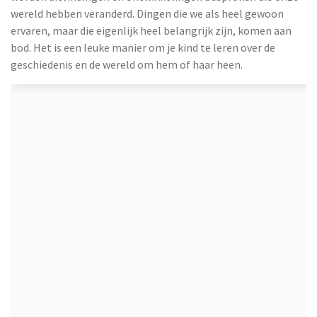
wereld hebben veranderd. Dingen die we als heel gewoon
ervaren, maar die eigenlijk heel belangrijk zijn, komen aan
bod. Het is een leuke manier om je kind te leren over de
geschiedenis en de wereld om hem of haar heen.