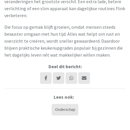
veranderingen het grootste verschil. Een extra lade, betere
verlichting of een slim apparaat kan dagelijkse routines flink
verbeteren.
Die focus op gemak blijft groeien, omdat mensen steeds
bewuster omgaan met hun tijd. Alles wat helpt om rust en
overzicht te creëren, wordt sneller gewaardeerd. Daardoor
blijven praktische keukenupgrades populair bij gezinnen die
het dagelijks leven nét wat makkelijker willen maken.
Deel dit bericht:
Lees ook:
Ouderschap