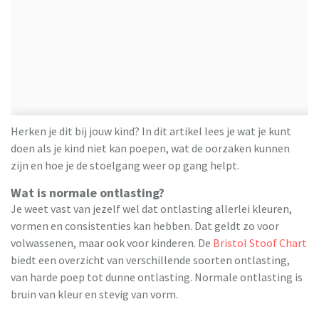
Herken je dit bij jouw kind? In dit artikel lees je wat je kunt
doen als je kind niet kan poepen, wat de oorzaken kunnen
zijn en hoe je de stoelgang weer op gang helpt.
Wat is normale ontlasting?
Je weet vast van jezelf wel dat ontlasting allerlei kleuren,
vormen en consistenties kan hebben. Dat geldt zo voor
volwassenen, maar ook voor kinderen. De
Bristol Stoof Chart
biedt een overzicht van verschillende soorten ontlasting,
van harde poep tot dunne ontlasting. Normale ontlasting is
bruin van kleur en stevig van vorm.