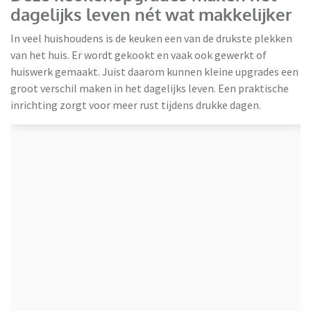
dagelijks leven nét wat makkelijker
In veel huishoudens is de keuken een van de drukste plekken
van het huis. Er wordt gekookt en vaak ook gewerkt of
huiswerk gemaakt. Juist daarom kunnen kleine upgrades een
groot verschil maken in het dagelijks leven. Een praktische
inrichting zorgt voor meer rust tijdens drukke dagen.