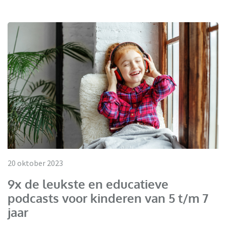
20 oktober 2023
9x de leukste en educatieve
podcasts voor kinderen van 5 t/m 7
jaar