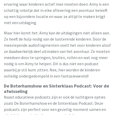
ervaring waar kinderen actief mee moeten doen. Aimy is een
schattig robotje dat in elke aflevering een avontuur beleeft
op een bijzondere locatie en waar ze altijd te maken krijgt
met een uitdaging.
Maar hier komt het: Aimy kan de uitdagingen niet alleen aan.
Ze heeft de hulp nodig van de luisterende kinderen. Door de
meeslepende audiofragmenten voelt het voor kinderen alsof
ze daadwerkelijk deel uitmaken van het avontuur. Ze moeten
meedoen door te springen, brullen, rollen en wat nog meer
nodig is om Aimy te helpen. Dit is dus niet een podcast
waarbij je stil kunt zitten. Nee, hier worden de kinderen
volledig ondergedompeld in een fantasiewereld!
De Boterhamshow en Sinterklaas Podcast: Voor de
afwisseling
Naast educatieve podcasts zijn er ook de luchtigere opties
zoals De Boterhamshow en de Sinterklaas Podcast. Deze
podcasts zijn perfect voor een gezellig moment samen en