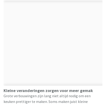
Kleine veranderingen zorgen voor meer gemak
Grote verbouwingen zijn lang niet altijd nodig om een
keuken prettiger te maken. Soms maken juist kleine