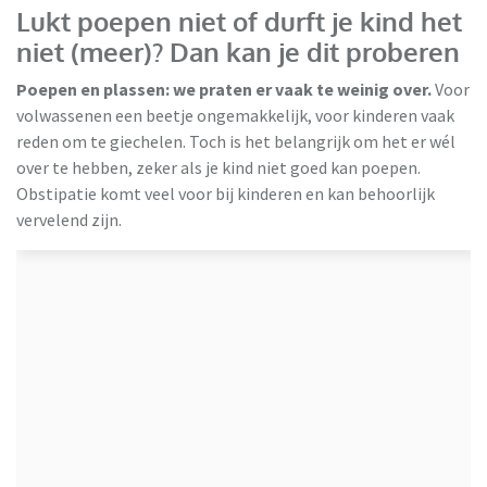
Lukt poepen niet of durft je kind het
niet (meer)? Dan kan je dit proberen
Poepen en plassen: we praten er vaak te weinig over.
Voor
volwassenen een beetje ongemakkelijk, voor kinderen vaak
reden om te giechelen. Toch is het belangrijk om het er wél
over te hebben, zeker als je kind niet goed kan poepen.
Obstipatie komt veel voor bij kinderen en kan behoorlijk
vervelend zijn.