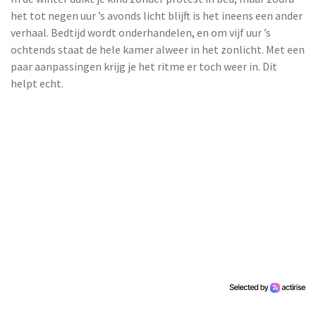
het tot negen uur ’s avonds licht blijft is het ineens een ander
verhaal. Bedtijd wordt onderhandelen, en om vijf uur ’s
ochtends staat de hele kamer alweer in het zonlicht. Met een
paar aanpassingen krijg je het ritme er toch weer in. Dit
helpt echt.
Jaloeziedeal