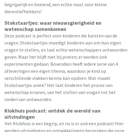
begrijpelijk en boeiend, een echte must voor kleine
dierenliefhebbers!
Stokstaartjes: waar nieuwsgierigheid en
wetenschap samenkomen
Deze podcast is perfect voor kinderen die barsten van de
vragen. Stokstaartjes moedigt kinderen aan om hun eigen
vragen te stellen, en laat echte wetenschappers antwoorden
geven. Maar het blijft niet bij praten; er worden ook
experimenten gedaan. Bovendien heeft iedere serie van 4
afleveringen een eigen thema, waardoor je kind op
verschillende vlakken kennis kan opdoen. Wat maakt
Stokstaartjes uniek? Het laat kinderen het proces van
wetenschap ervaren, van het stellen van vragen tot het
vinden van antwoorden.
Klokhuis podcast: ontdek de wereld van
uitvindingen
Het Klokhuis is een begrip, en nu is er ook een podcast! Hier
worden uitvindingen en ontwikkelingen besproken die onze