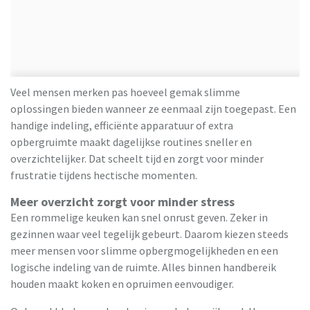
Veel mensen merken pas hoeveel gemak slimme
oplossingen bieden wanneer ze eenmaal zijn toegepast. Een
handige indeling, efficiënte apparatuur of extra
opbergruimte maakt dagelijkse routines sneller en
overzichtelijker. Dat scheelt tijd en zorgt voor minder
frustratie tijdens hectische momenten.
Meer overzicht zorgt voor minder stress
Een rommelige keuken kan snel onrust geven. Zeker in
gezinnen waar veel tegelijk gebeurt. Daarom kiezen steeds
meer mensen voor slimme opbergmogelijkheden en een
logische indeling van de ruimte. Alles binnen handbereik
houden maakt koken en opruimen eenvoudiger.