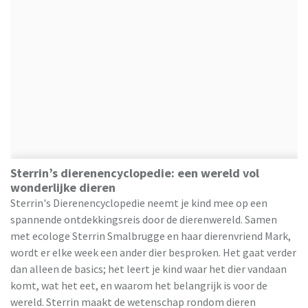
Sterrin’s dierenencyclopedie: een wereld vol
wonderlijke dieren
Sterrin's Dierenencyclopedie neemt je kind mee op een
spannende ontdekkingsreis door de dierenwereld. Samen
met ecologe Sterrin Smalbrugge en haar dierenvriend Mark,
wordt er elke week een ander dier besproken. Het gaat verder
dan alleen de basics; het leert je kind waar het dier vandaan
komt, wat het eet, en waarom het belangrijk is voor de
wereld. Sterrin maakt de wetenschap rondom dieren