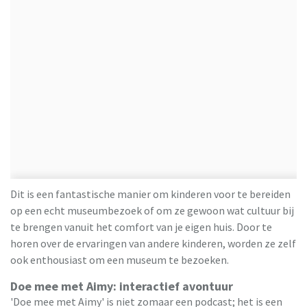
Dit is een fantastische manier om kinderen voor te bereiden
op een echt museumbezoek of om ze gewoon wat cultuur bij
te brengen vanuit het comfort van je eigen huis. Door te
horen over de ervaringen van andere kinderen, worden ze zelf
ook enthousiast om een museum te bezoeken.
Doe mee met Aimy: interactief avontuur
'Doe mee met Aimy' is niet zomaar een podcast; het is een