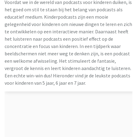
Voordat we in de wereld van podcasts voor kinderen duiken, is
het goed om stil te staan bij het belang van podcasts als
educatief medium. Kinderpodcasts zijn een mooie
gelegenheid voor kinderen om nieuwe dingen te leren en zich
te ontwikkelen op een interactieve manier. Daarnaast heeft
het luisteren naar podcasts een positief effect op de
concentratie en focus van kinderen. In een tijdperk waar
beeldschermen niet meer weg te denken zijn, is een podcast
een welkome afwisseling. Het stimuleert de fantasie,
vergroot de kennis en leert kinderen aandachtig te luisteren.
Een echte win-win dus! Hieronder vind je de leukste podcasts
voor kinderen van 5 jaar, 6 jaar en 7 jaar.