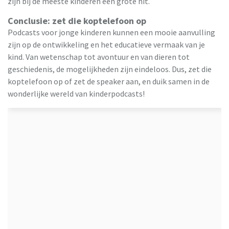
zijn bij de meeste kinderen een grote hit.
Conclusie: zet die koptelefoon op
Podcasts voor jonge kinderen kunnen een mooie aanvulling
zijn op de ontwikkeling en het educatieve vermaak van je
kind. Van wetenschap tot avontuur en van dieren tot
geschiedenis, de mogelijkheden zijn eindeloos. Dus, zet die
koptelefoon op of zet de speaker aan, en duik samen in de
wonderlijke wereld van kinderpodcasts!