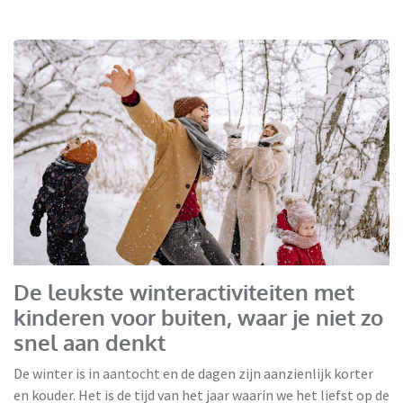
De leukste winteractiviteiten met
kinderen voor buiten, waar je niet zo
snel aan denkt
De winter is in aantocht en de dagen zijn aanzienlijk korter
en kouder. Het is de tijd van het jaar waarin we het liefst op de