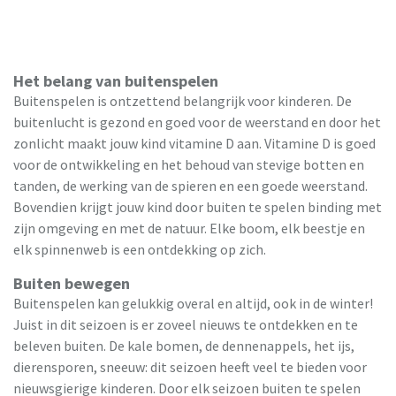
Het belang van buitenspelen
Buitenspelen is ontzettend belangrijk voor kinderen. De
buitenlucht is gezond en goed voor de weerstand en door het
zonlicht maakt jouw kind vitamine D aan. Vitamine D is goed
voor de ontwikkeling en het behoud van stevige botten en
tanden, de werking van de spieren en een goede weerstand.
Bovendien krijgt jouw kind door buiten te spelen binding met
zijn omgeving en met de natuur. Elke boom, elk beestje en
elk spinnenweb is een ontdekking op zich.
Buiten bewegen
Buitenspelen kan gelukkig overal en altijd, ook in de winter!
Juist in dit seizoen is er zoveel nieuws te ontdekken en te
beleven buiten. De kale bomen, de dennenappels, het ijs,
dierensporen, sneeuw: dit seizoen heeft veel te bieden voor
nieuwsgierige kinderen. Door elk seizoen buiten te spelen