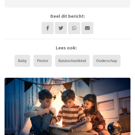
Deel dit bericht:
Lees ook:
Baby
Peuter
Basisschoolkind
Ouderschap