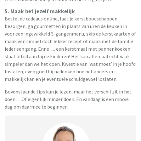
5. Maak het jezelf makkelijk
Bestel de cadeaus online, laat je kerstboodschappen
bezorgen, ga gourmetten in plaats van uren de keuken in
voor een ingewikkeld 3-gangenmenu, skip de kerstkaarten of
maak een simpel doch lekker recept of maak met de familie
ieder een gang. Enne…. een kerstmaal met pannenkoeken
slaat altijd aan bij de kinderen! Het kan allemaal echt vaak
simpeler dan we het doen. Kwestie van ‘wat moet’ in je hoofd
loslaten, even goed bij nadenken hoe het anders en
makkelijk kan en je eventuele schuldgevoel loslaten.
Bovenstaande tips kun je lezen, maar het verschil zit in het
doen… Of eigenlijk minder doen. En vandaag is een mooie
dag om daarmee te beginnen.