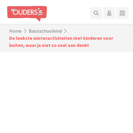
Home
Basisschoolkind
De leukste winteractiviteiten met kinderen voor
buiten, waar je niet zo snel aan denkt