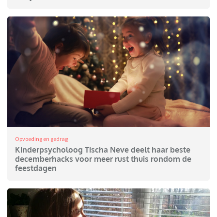
Opvoeding en gedrag
Kinderpsycholoog Tischa Neve deelt haar beste
decemberhacks voor meer rust thuis rondom de
feestdagen