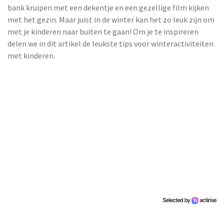
bank kruipen met een dekentje en een gezellige film kijken
met het gezin. Maar juist in de winter kan het zo leuk zijn om
met je kinderen naar buiten te gaan! Om je te inspireren
delen we in dit artikel de leukste tips voor winteractiviteiten
met kinderen.