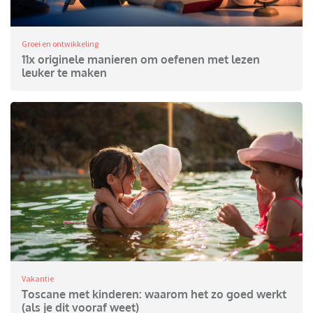
Groei en ontwikkeling
11x originele manieren om oefenen met lezen
leuker te maken
Vakantie
Toscane met kinderen: waarom het zo goed werkt
(als je dit vooraf weet)