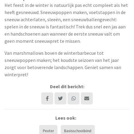
Het feest in de winter is natuurlijk pas echt compleet als het
heeft gesneeuwd. Sneeuwpoppen maken, voetstappen in de
sneeuw achterlaten, sleeën, een sneeuwballengevecht:
spelen in de sneeuw is fantastisch! Trek dus snel een jas aan
en handschoenen aan wanneer de eerste sneeuw valt om
geen moment sneeuwpret te missen.
Van marshmallows boven de winterbarbecue tot
sneeuwpoppen maken; het koudste seizoen van het jaar
zorgt voor betoverende landschappen. Geniet samen van
winterpret!
Deel dit bericht:
Lees ook:
Peuter
Basisschoolkind