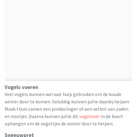
Vogels voeren
Veel vogels kunnen wel wat hulp gebruiken om de koude
winter door te komen. Gelukkig kunnen jullie daarbij helpen.
Maak thuis samen een pindaslinger of een vetbol van zaden
en nootjes. Daarna kunnen jullie dit
vogelvoer
in de buurt
ophangen om de vogeltjes de winter door te helpen.
Sneeuwpret