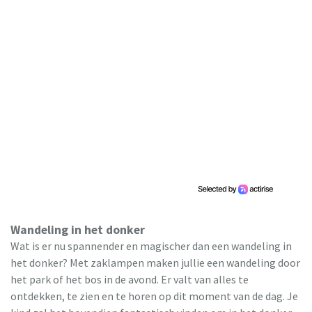
Wandeling in het donker
Wat is er nu spannender en magischer dan een wandeling in
het donker? Met zaklampen maken jullie een wandeling door
het park of het bos in de avond. Er valt van alles te
ontdekken, te zien en te horen op dit moment van de dag. Je