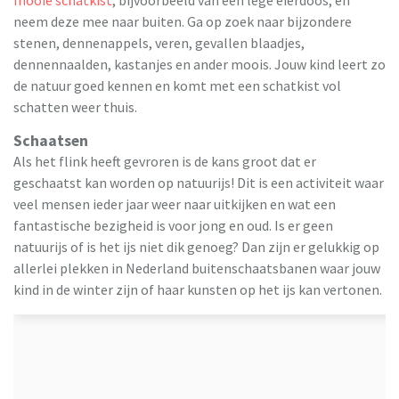
neem deze mee naar buiten. Ga op zoek naar bijzondere
stenen, dennenappels, veren, gevallen blaadjes,
dennennaalden, kastanjes en ander moois. Jouw kind leert zo
de natuur goed kennen en komt met een schatkist vol
schatten weer thuis.
Schaatsen
Als het flink heeft gevroren is de kans groot dat er
geschaatst kan worden op natuurijs! Dit is een activiteit waar
veel mensen ieder jaar weer naar uitkijken en wat een
fantastische bezigheid is voor jong en oud. Is er geen
natuurijs of is het ijs niet dik genoeg? Dan zijn er gelukkig op
allerlei plekken in Nederland buitenschaatsbanen waar jouw
kind in de winter zijn of haar kunsten op het ijs kan vertonen.