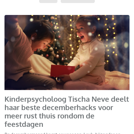
Kinderpsycholoog Tischa Neve deelt
haar beste decemberhacks voor
meer rust thuis rondom de
feestdagen