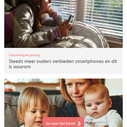
Opvoeding en gedrag
Steeds meer ouders verbieden smartphones en dit
is waarom
Ga naar het forum