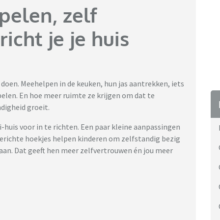
pelen, zelf
icht je je huis
 doen. Meehelpen in de keuken, hun jas aantrekken, iets
elen. En hoe meer ruimte ze krijgen om dat te
digheid groeit.
huis voor in te richten. Een paar kleine aanpassingen
gerichte hoekjes helpen kinderen om zelfstandig bezig
e staan. Dat geeft hen meer zelfvertrouwen én jou meer