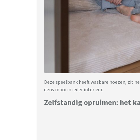
Deze speelbank heeft wasbare hoezen, zit ne
eens mooi in ieder interieur.
Zelfstandig opruimen: het k