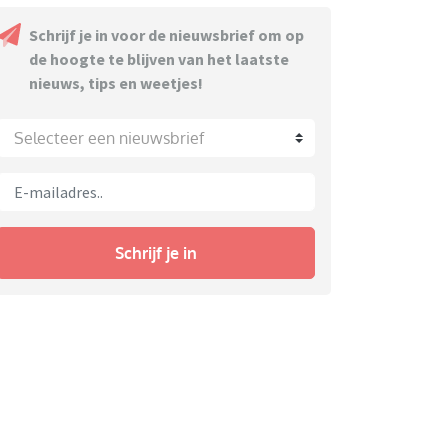
Schrijf je in voor de nieuwsbrief om op
de hoogte te blijven van het laatste
nieuws, tips en weetjes!
Selecteer een nieuwsbrief
Schrijf je in