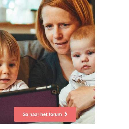
Ga naar het forum