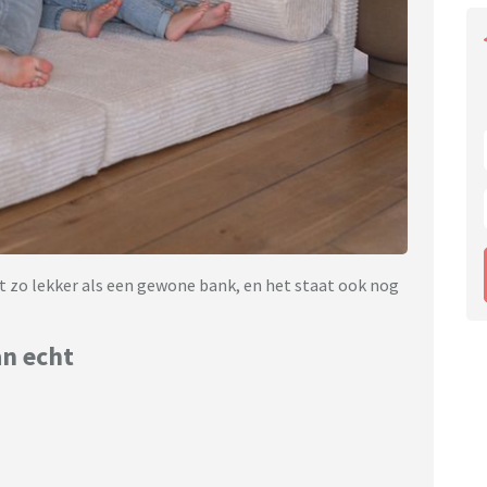
t zo lekker als een gewone bank, en het staat ook nog
an echt