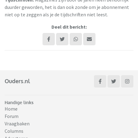
duurder geworden, het is dan ook zonde om je abonnement
niet op te zeggen als je de tijdschriften niet leest.
Deel dit bericht:
Ouders.nl
Handige links
Home
Forum
Vraagbaken
Columns