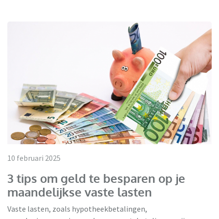
10 februari 2025
3 tips om geld te besparen op je
maandelijkse vaste lasten
Vaste lasten, zoals hypotheekbetalingen,