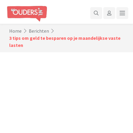
Home
Berichten
3 tips om geld te besparen op je maandelijkse vaste
lasten