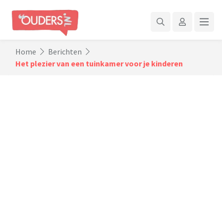
Home
Berichten
Het plezier van een tuinkamer voor je kinderen