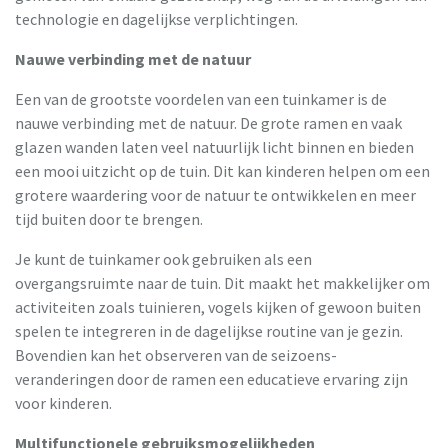
technologie en dagelijkse verplichtingen.
Nauwe verbinding met de natuur
Een van de grootste voordelen van een tuinkamer is de
nauwe verbinding met de natuur. De grote ramen en vaak
glazen wanden laten veel natuurlijk licht binnen en bieden
een mooi uitzicht op de tuin. Dit kan kinderen helpen om een
grotere waardering voor de natuur te ontwikkelen en meer
tijd buiten door te brengen.
Je kunt de tuinkamer ook gebruiken als een
overgangsruimte naar de tuin. Dit maakt het makkelijker om
activiteiten zoals tuinieren, vogels kijken of gewoon buiten
spelen te integreren in de dagelijkse routine van je gezin.
Bovendien kan het observeren van de seizoens-
veranderingen door de ramen een educatieve ervaring zijn
voor kinderen.
Multifunctionele gebruiksmogelijkheden