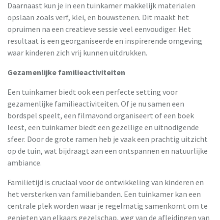
Daarnaast kun je in een tuinkamer makkelijk materialen
opslaan zoals verf, klei, en bouwstenen. Dit maakt het
opruimen na een creatieve sessie veel eenvoudiger. Het
resultaat is een georganiseerde en inspirerende omgeving
waar kinderen zich vrij kunnen uitdrukken.
Gezamenlijke familieactiviteiten
Een tuinkamer biedt ook een perfecte setting voor
gezamenlijke familieactiviteiten. Of je nu samen een
bordspel speelt, een filmavond organiseert of een boek
leest, een tuinkamer biedt een gezellige en uitnodigende
sfeer. Door de grote ramen heb je vaak een prachtig uitzicht
op de tuin, wat bijdraagt aan een ontspannen en natuurlijke
ambiance.
Familietijd is cruciaal voor de ontwikkeling van kinderen en
het versterken van familiebanden. Een tuinkamer kan een
centrale plek worden waar je regelmatig samenkomt om te
genieten van elkaars gezelschap, weg van de afleidingen van