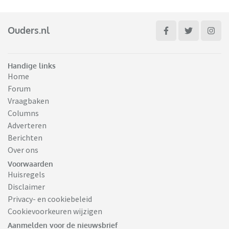
Ouders.nl
Handige links
Home
Forum
Vraagbaken
Columns
Adverteren
Berichten
Over ons
Voorwaarden
Huisregels
Disclaimer
Privacy- en cookiebeleid
Cookievoorkeuren wijzigen
Aanmelden voor de nieuwsbrief