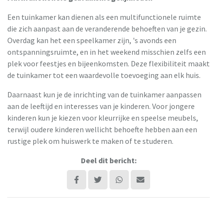
Een tuinkamer kan dienen als een multifunctionele ruimte
die zich aanpast aan de veranderende behoeften van je gezin.
Overdag kan het een speelkamer zijn, 's avonds een
ontspanningsruimte, en in het weekend misschien zelfs een
plek voor feestjes en bijeenkomsten. Deze flexibiliteit maakt
de tuinkamer tot een waardevolle toevoeging aan elk huis.
Daarnaast kun je de inrichting van de tuinkamer aanpassen
aan de leeftijd en interesses van je kinderen. Voor jongere
kinderen kun je kiezen voor kleurrijke en speelse meubels,
terwijl oudere kinderen wellicht behoefte hebben aan een
rustige plek om huiswerk te maken of te studeren.
Deel dit bericht: