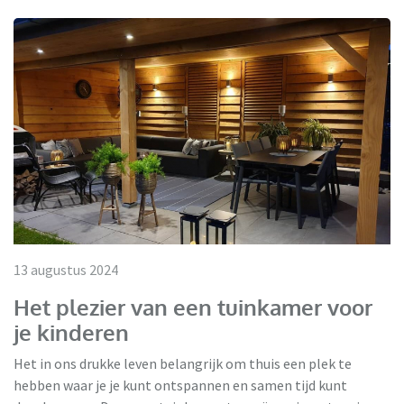
13 augustus 2024
Het plezier van een tuinkamer voor
je kinderen
Het in ons drukke leven belangrijk om thuis een plek te
hebben waar je je kunt ontspannen en samen tijd kunt