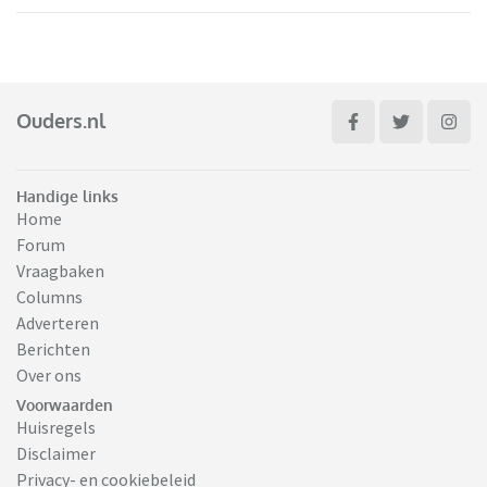
Ouders.nl
Handige links
Home
Forum
Vraagbaken
Columns
Adverteren
Berichten
Over ons
Voorwaarden
Huisregels
Disclaimer
Privacy- en cookiebeleid