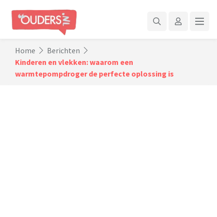
Home
Berichten
Kinderen en vlekken: waarom een
warmtepompdroger de perfecte oplossing is