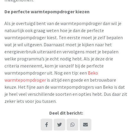
De perfecte warmtepompdroger kiezen
Als je overtuigd bent van de warmtepompdroger dan wil je
natuurlijk ook graag weten hoe je dan de perfecte
warmtepompdroger kiest. Ten eerste moet je zelf bepalen
wat je wil uitgeven. Daarnaast moet je kijken naar het
energieverbruik uiteraard en vervolgens moet je bepalen
welke programma’s je echt nodig hebt. Als je deze drie
criteria meeneemt, kom je vanzelf bij de perfecte
warmtepompdroger uit. Nog een tip: een
Beko
warmtepompdroger
is altijd een goede en betrouwbare
keuze. Het fijne aan de warmtepompdrogers van Beko is dat
je heel veel verschillende soorten en opties hebt. Dus daar zit
zeker iets voor jou tussen.
Deel dit bericht: