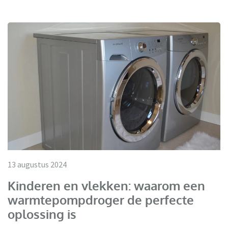
13 augustus 2024
Kinderen en vlekken: waarom een
warmtepompdroger de perfecte
oplossing is