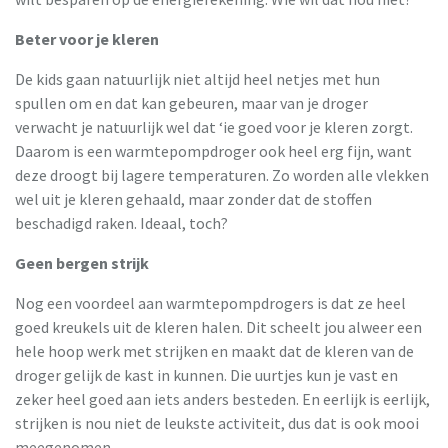
Beter voor je kleren
De kids gaan natuurlijk niet altijd heel netjes met hun
spullen om en dat kan gebeuren, maar van je droger
verwacht je natuurlijk wel dat ‘ie goed voor je kleren zorgt.
Daarom is een warmtepompdroger ook heel erg fijn, want
deze droogt bij lagere temperaturen. Zo worden alle vlekken
wel uit je kleren gehaald, maar zonder dat de stoffen
beschadigd raken. Ideaal, toch?
Geen bergen strijk
Nog een voordeel aan warmtepompdrogers is dat ze heel
goed kreukels uit de kleren halen. Dit scheelt jou alweer een
hele hoop werk met strijken en maakt dat de kleren van de
droger gelijk de kast in kunnen. Die uurtjes kun je vast en
zeker heel goed aan iets anders besteden. En eerlijk is eerlijk,
strijken is nou niet de leukste activiteit, dus dat is ook mooi
meegenomen.