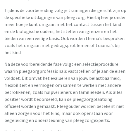
Tijdens de voorbereiding volg je trainingen die gericht zijn op
de specifieke uitdagingen van pleegzorg. Hierbij leer je onder
meer hoe je kunt omgaan met het contact tussen het kind
en de biologische ouders, het stellen van grenzen en het
bieden van een veilige basis. Ook worden thema's besproken
zoals het omgaan met gedragsproblemen of trauma's bij
het kind.
Na deze voorbereidende fase volgt een selectieprocedure
waarin pleegzorgprofessionals vaststellen of je aan de eisen
voldoet. Dit omvat het evalueren van jouw belastbaarheid,
flexibiliteit en vermogen om samen te werken met andere
betrokkenen, zoals hulpverleners en familieleden. Als alles
positief wordt beoordeeld, kan de pleegzorgplaatsing
officieel worden gemaakt. Pleegouder worden betekent niet
alleen zorgen voor het kind, maar ook openstaan voor
begeleiding en ondersteuning van pleegzorgexperts.