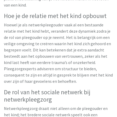
van een kind.
Hoe je de relatie met het kind opbouwt
Hoewel je als netwerkpleegouder vaak al een bestaande
relatie met het kind hebt, verandert deze dynamiek zodra je
de rol van pleegouder op je neemt. Het is belangrijk om een
veilige omgeving te creëren waarin het kind zich gehoord en
begrepen voelt. Dit kan betekenen dat je extra aandacht
besteedt aan het opbouwen van vertrouwen, zeker als het
kind last heeft van eerdere trauma’s of onzekerheid.
Pleegzorgexperts adviseren om structuur te bieden,
consequent te zijn en altijd in gesprek te blijven met het kind
over zijn of haar gevoelens en behoeften.
De rol van het sociale netwerk bij
netwerkpleegzorg
Netwerkpleegzorg draait niet alleen om de pleegouder en
het kind; het bredere sociale netwerk speelt ook een