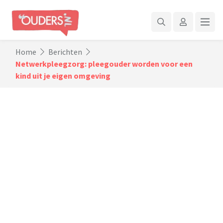
Home
Berichten
Netwerkpleegzorg: pleegouder worden voor een
kind uit je eigen omgeving