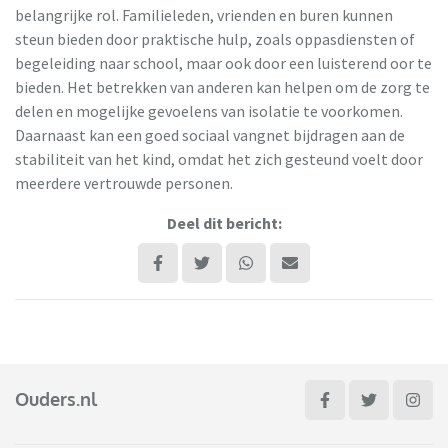
belangrijke rol. Familieleden, vrienden en buren kunnen
steun bieden door praktische hulp, zoals oppasdiensten of
begeleiding naar school, maar ook door een luisterend oor te
bieden. Het betrekken van anderen kan helpen om de zorg te
delen en mogelijke gevoelens van isolatie te voorkomen.
Daarnaast kan een goed sociaal vangnet bijdragen aan de
stabiliteit van het kind, omdat het zich gesteund voelt door
meerdere vertrouwde personen.
Deel dit bericht:
Ouders.nl