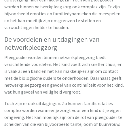
worden binnen netwerkpleegzorg ook complex zijn. Er zijn
bijvoorbeeld emoties en familiedynamieken die meespelen
en het kan moeilijk zijn om grenzen te stellen en
verwachtingen helder te houden.
De voordelen en uitdagingen van
netwerkpleegzorg
Pleegouder worden binnen netwerkpleegzorg biedt
verschillende voordelen. Het kind voelt zich sneller thuis, er
is vaak al een band en het kan makkelijker zijn om contact
met de biologische ouders te onderhouden. Daarnaast geeft
netwerkpleegzorg een gevoel van continuïteit voor het kind,
wat hun gevoel van veiligheid vergroot.
Toch zijn er ook uitdagingen. Zo kunnen familierelaties
complex worden wanneer je zorgt voor een kind uit je eigen
omgeving. Het kan moeilijk zijn om de rol van pleegouder te
scheiden van die van bijvoorbeeld tante, oom of buurvrouw.