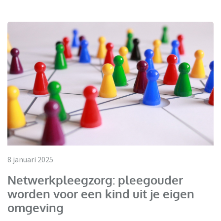
8 januari 2025
Netwerkpleegzorg: pleegouder
worden voor een kind uit je eigen
omgeving