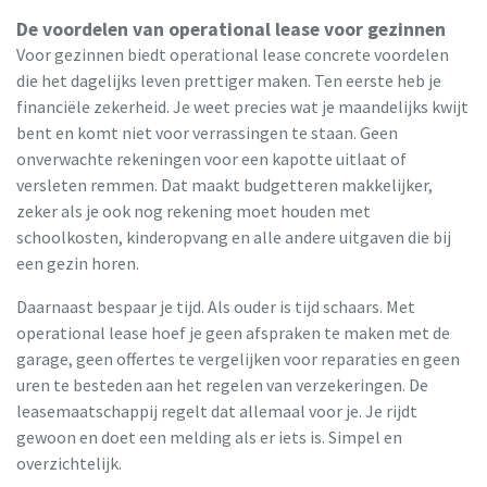
De voordelen van operational lease voor gezinnen
Voor gezinnen biedt operational lease concrete voordelen
die het dagelijks leven prettiger maken. Ten eerste heb je
financiële zekerheid. Je weet precies wat je maandelijks kwijt
bent en komt niet voor verrassingen te staan. Geen
onverwachte rekeningen voor een kapotte uitlaat of
versleten remmen. Dat maakt budgetteren makkelijker,
zeker als je ook nog rekening moet houden met
schoolkosten, kinderopvang en alle andere uitgaven die bij
een gezin horen.
Daarnaast bespaar je tijd. Als ouder is tijd schaars. Met
operational lease hoef je geen afspraken te maken met de
garage, geen offertes te vergelijken voor reparaties en geen
uren te besteden aan het regelen van verzekeringen. De
leasemaatschappij regelt dat allemaal voor je. Je rijdt
gewoon en doet een melding als er iets is. Simpel en
overzichtelijk.