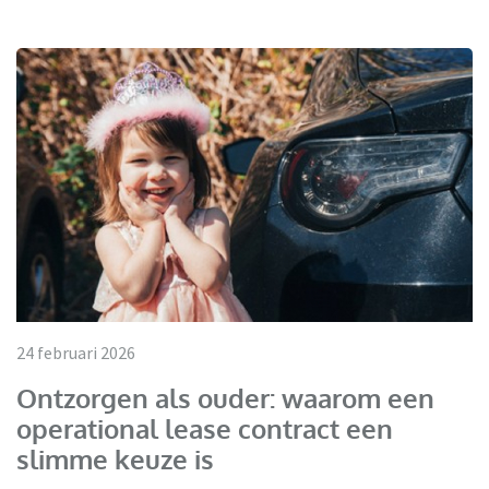
24 februari 2026
Ontzorgen als ouder: waarom een
operational lease contract een
slimme keuze is