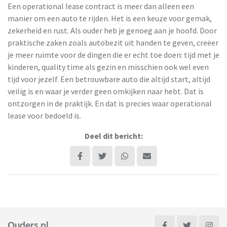
Een operational lease contract is meer dan alleen een
manier om een auto te rijden. Het is een keuze voor gemak,
zekerheid en rust. Als ouder heb je genoeg aan je hoofd. Door
praktische zaken zoals autobezit uit handen te geven, creëer
je meer ruimte voor de dingen die er echt toe doen: tijd met je
kinderen, quality time als gezin en misschien ook wel even
tijd voor jezelf. Een betrouwbare auto die altijd start, altijd
veilig is en waar je verder geen omkijken naar hebt. Dat is
ontzorgen in de praktijk. En dat is precies waar operational
lease voor bedoeld is.
Deel dit bericht:
Ouders.nl