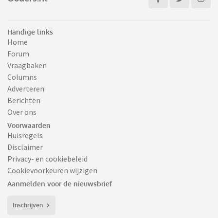
Handige links
Home
Forum
Vraagbaken
Columns
Adverteren
Berichten
Over ons
Voorwaarden
Huisregels
Disclaimer
Privacy- en cookiebeleid
Cookievoorkeuren wijzigen
Aanmelden voor de nieuwsbrief
Inschrijven