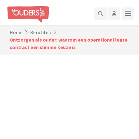
Home
Berichten
Ontzorgen als ouder: waarom een operational lease
contract een slimme keuze is