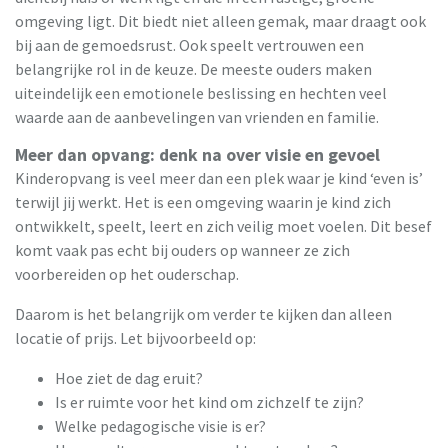
omgeving ligt. Dit biedt niet alleen gemak, maar draagt ook
bij aan de gemoedsrust. Ook speelt vertrouwen een
belangrijke rol in de keuze. De meeste ouders maken
uiteindelijk een emotionele beslissing en hechten veel
waarde aan de aanbevelingen van vrienden en familie.
Meer dan opvang: denk na over visie en gevoel
Kinderopvang is veel meer dan een plek waar je kind ‘even is’
terwijl jij werkt. Het is een omgeving waarin je kind zich
ontwikkelt, speelt, leert en zich veilig moet voelen. Dit besef
komt vaak pas echt bij ouders op wanneer ze zich
voorbereiden op het ouderschap.
Daarom is het belangrijk om verder te kijken dan alleen
locatie of prijs. Let bijvoorbeeld op:
Hoe ziet de dag eruit?
Is er ruimte voor het kind om zichzelf te zijn?
Welke pedagogische visie is er?