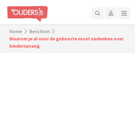
Home
Berichten
Waarom je al voor de geboorte moet nadenken over
kinderopvang