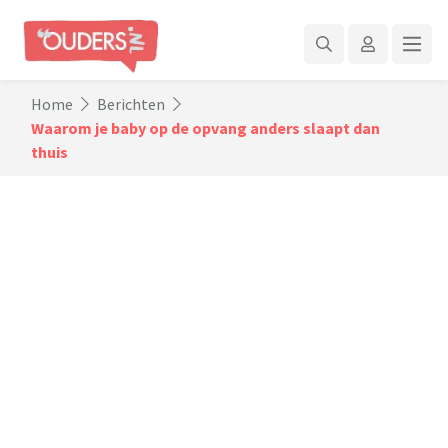
Home
Berichten
Waarom je baby op de opvang anders slaapt dan
thuis