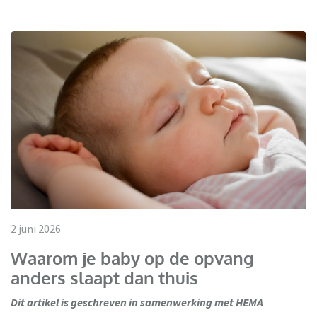
2 juni 2026
Waarom je baby op de opvang
anders slaapt dan thuis
Dit artikel is geschreven in samenwerking met HEMA