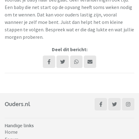
Een baby die net start op de opvang heeft soms weken nodig
om te wennen. Dat kan voor ouders lastig zijn, vooral
wanneer je zelf moe bent. Juist dan helpt het om kleine
stappen te volgen. Bespreek wat er die dag lukte en wat jullie
morgen proberen.
Deel dit bericht:
Ouders.nl
Handige links
Home