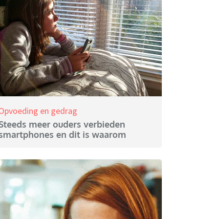
Opvoeding en gedrag
Steeds meer ouders verbieden
smartphones en dit is waarom