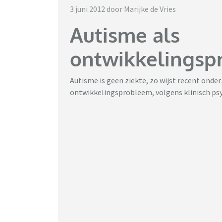
3 juni 2012 door Marijke de Vries
Autisme als
ontwikkelingsp
Autisme is geen ziekte, zo wijst recent onde
ontwikkelingsprobleem, volgens klinisch ps