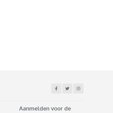
Aanmelden voor de