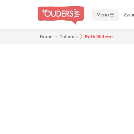
Menu
Zwa
Home
Columns
Ruth Willems