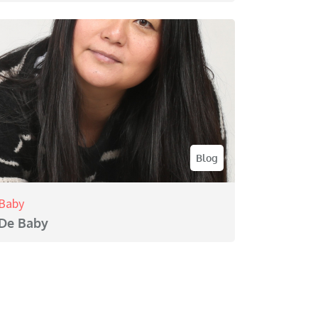
Blog
Baby
De Baby