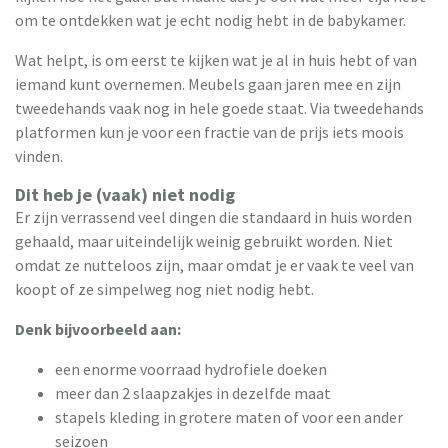
om te ontdekken wat je echt nodig hebt in de babykamer.
Wat helpt, is om eerst te kijken wat je al in huis hebt of van
iemand kunt overnemen. Meubels gaan jaren mee en zijn
tweedehands vaak nog in hele goede staat. Via tweedehands
platformen kun je voor een fractie van de prijs iets moois
vinden.
Dit heb je (vaak) niet nodig
Er zijn verrassend veel dingen die standaard in huis worden
gehaald, maar uiteindelijk weinig gebruikt worden. Niet
omdat ze nutteloos zijn, maar omdat je er vaak te veel van
koopt of ze simpelweg nog niet nodig hebt.
Denk bijvoorbeeld aan:
een enorme voorraad hydrofiele doeken
meer dan 2 slaapzakjes in dezelfde maat
stapels kleding in grotere maten of voor een ander
seizoen