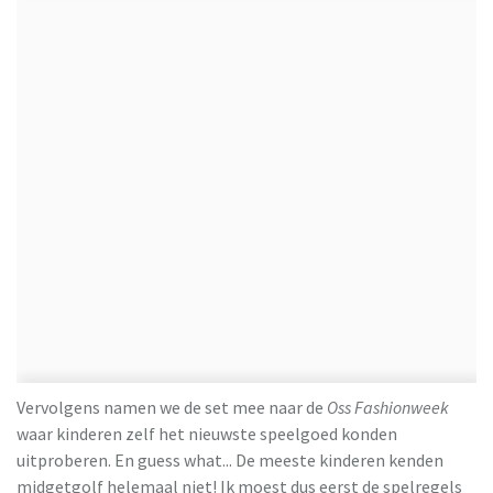
Vervolgens namen we de set mee naar de
Oss Fashionweek
waar kinderen zelf het nieuwste speelgoed konden
uitproberen. En guess what... De meeste kinderen kenden
midgetgolf helemaal niet! Ik moest dus eerst de spelregels