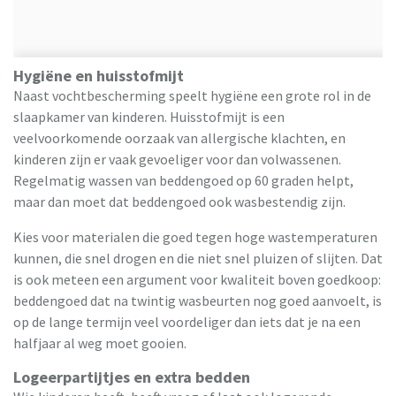
Hygiëne en huisstofmijt
Naast vochtbescherming speelt hygiëne een grote rol in de
slaapkamer van kinderen. Huisstofmijt is een
veelvoorkomende oorzaak van allergische klachten, en
kinderen zijn er vaak gevoeliger voor dan volwassenen.
Regelmatig wassen van beddengoed op 60 graden helpt,
maar dan moet dat beddengoed ook wasbestendig zijn.
Kies voor materialen die goed tegen hoge wastemperaturen
kunnen, die snel drogen en die niet snel pluizen of slijten. Dat
is ook meteen een argument voor kwaliteit boven goedkoop:
beddengoed dat na twintig wasbeurten nog goed aanvoelt, is
op de lange termijn veel voordeliger dan iets dat je na een
halfjaar al weg moet gooien.
Logeerpartijtjes en extra bedden