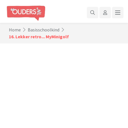
Home
Basisschoolkind
16. Lekker retro... MyMinigolf