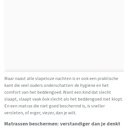
Maar naast alle slapeloze nachten is er ook een praktische
kant die veel ouders onderschatten: de hygiëne en het
comfort van het beddengoed. Want een kind dat slecht
slaapt, slaapt vaak óok slecht als het beddengoed niet klopt.
En een matras die niet goed beschermd is, is sneller
versleten, of erger, viezer, dan je wilt.
Matrassen beschermen: verstandiger dan je denkt