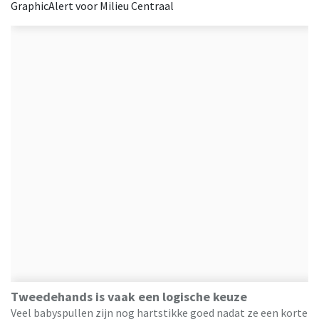
GraphicAlert voor Milieu Centraal
Tweedehands is vaak een logische keuze
Veel babyspullen zijn nog hartstikke goed nadat ze een korte