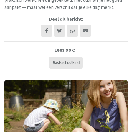
aanpakt — maar wél een verschil dat je elke dag merkt.
Deel dit bericht:
Lees ook:
Basisschoolkind