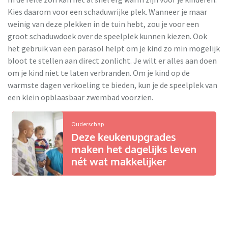
Kies daarom voor een schaduwrijke plek. Wanneer je maar
weinig van deze plekken in de tuin hebt, zou je voor een
groot schaduwdoek over de speelplek kunnen kiezen. Ook
het gebruik van een parasol helpt om je kind zo min mogelijk
bloot te stellen aan direct zonlicht. Je wilt er alles aan doen
om je kind niet te laten verbranden. Om je kind op de
warmste dagen verkoeling te bieden, kun je de speelplek van
een klein opblaasbaar zwembad voorzien.
Ouderschap
Deze keukenupgrades
maken het dagelijks leven
nét wat makkelijker