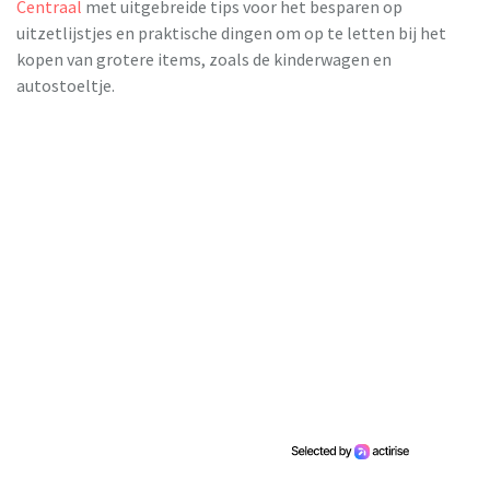
Centraal
met uitgebreide tips voor het besparen op
uitzetlijstjes en praktische dingen om op te letten bij het
kopen van grotere items, zoals de kinderwagen en
autostoeltje.