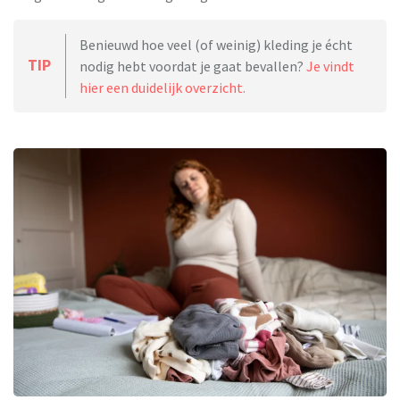
Benieuwd hoe veel (of weinig) kleding je écht
TIP
nodig hebt voordat je gaat bevallen?
Je vindt
hier een duidelijk overzicht.