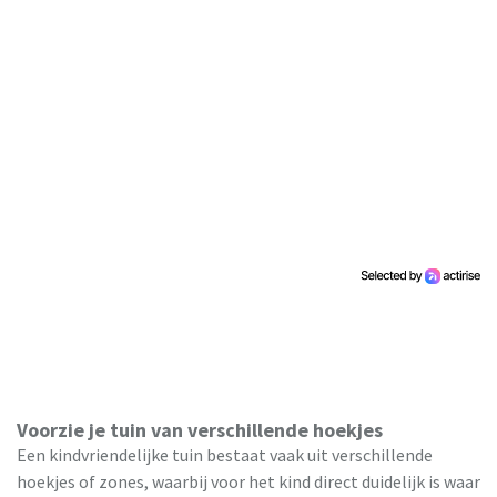
Voorzie je tuin van verschillende hoekjes
Een kindvriendelijke tuin bestaat vaak uit verschillende
hoekjes of zones, waarbij voor het kind direct duidelijk is waar