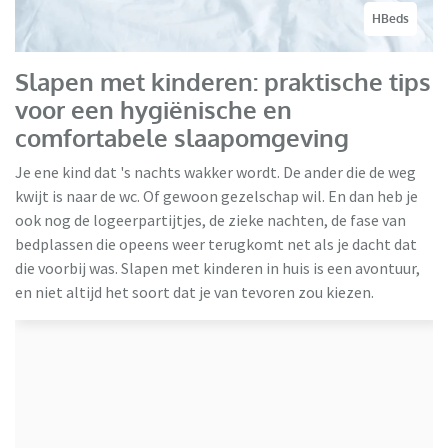
HBeds
Slapen met kinderen: praktische tips
voor een hygiënische en
comfortabele slaapomgeving
Je ene kind dat 's nachts wakker wordt. De ander die de weg
kwijt is naar de wc. Of gewoon gezelschap wil. En dan heb je
ook nog de logeerpartijtjes, de zieke nachten, de fase van
bedplassen die opeens weer terugkomt net als je dacht dat
die voorbij was. Slapen met kinderen in huis is een avontuur,
en niet altijd het soort dat je van tevoren zou kiezen.