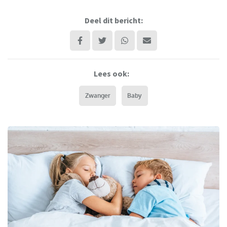
Deel dit bericht:
Lees ook:
Zwanger
Baby