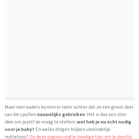
Maar veel ouders komen er later achter dat ze een groot deel
van die spullen
nauwelijks gebruiken
. Het is dus een slim
idee om jezelf de vraag te stellen:
wat heb je nu echt nodig
voor je baby?
En welke dingen blijken uiteindelijk
nutteloos?
Op deze pagina vind je handige tips om je daarbij