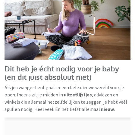
Milieu Centraal
Dit heb je écht nodig voor je baby
(en dit juist absoluut niet)
Als je zwanger bent gaat er een hele nieuwe wereld voor je
open. Ineens zit je midden in
uitzetlijstjes
, adviezen en
winkels die allemaal hetzelfde lijken te zeggen: je hebt véél
spullen nodig. Heel veel. En het liefst allemaal
nieuw
.