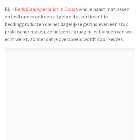
Bij
HBeds Slaapspecialist in Gouda
vind je naast matrassen
en bedframes ook een uitgebreid assortiment in
beddingproducten die het dagelijkse gezinsleven een stuk
praktischer maken. Ze helpen je graag bij het vinden van wat
echt werkt, zonder dat je overspoeld wordt door keuzes.