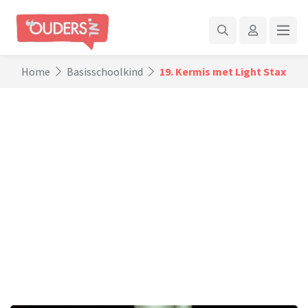
Home
Basisschoolkind
19. Kermis met Light Stax