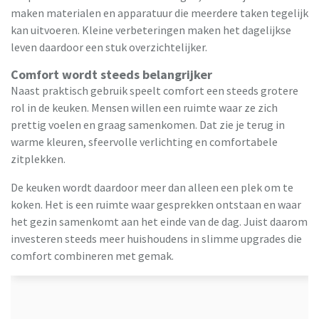
maken materialen en apparatuur die meerdere taken tegelijk
kan uitvoeren. Kleine verbeteringen maken het dagelijkse
leven daardoor een stuk overzichtelijker.
Comfort wordt steeds belangrijker
Naast praktisch gebruik speelt comfort een steeds grotere
rol in de keuken. Mensen willen een ruimte waar ze zich
prettig voelen en graag samenkomen. Dat zie je terug in
warme kleuren, sfeervolle verlichting en comfortabele
zitplekken.
De keuken wordt daardoor meer dan alleen een plek om te
koken. Het is een ruimte waar gesprekken ontstaan en waar
het gezin samenkomt aan het einde van de dag. Juist daarom
investeren steeds meer huishoudens in slimme upgrades die
comfort combineren met gemak.