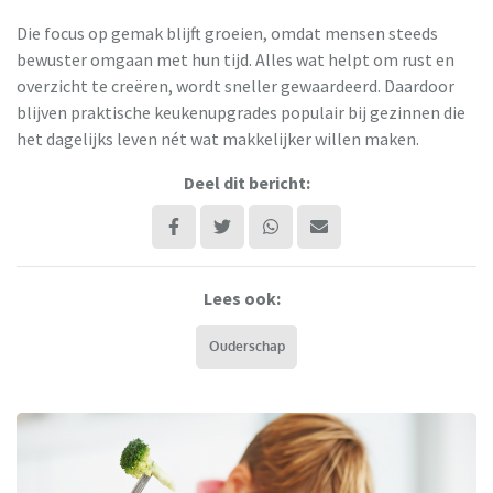
Die focus op gemak blijft groeien, omdat mensen steeds
bewuster omgaan met hun tijd. Alles wat helpt om rust en
overzicht te creëren, wordt sneller gewaardeerd. Daardoor
blijven praktische keukenupgrades populair bij gezinnen die
het dagelijks leven nét wat makkelijker willen maken.
Deel dit bericht:
Lees ook:
Ouderschap