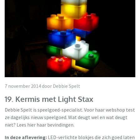
7 november 2014 door Debbie Spelt
19. Kermis met Light Stax
Debbie Spelt is speelgoed-specialist. Voor haar webshop test
ze dagelijks nieuw speelgoed. Wat deugt wel en wat deugt
niet? Lees hier haar bevindingen.
In deze aflevering:
LED-verlichte blokjes die zich goed laten