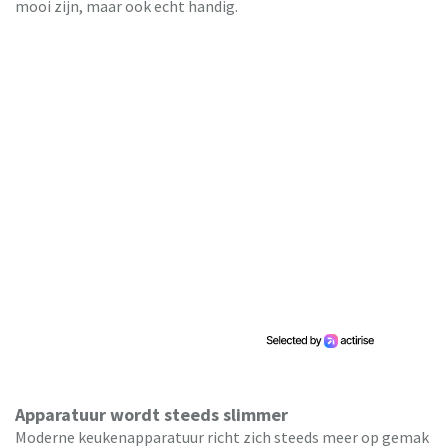
mooi zijn, maar ook echt handig.
Apparatuur wordt steeds slimmer
Moderne keukenapparatuur richt zich steeds meer op gemak