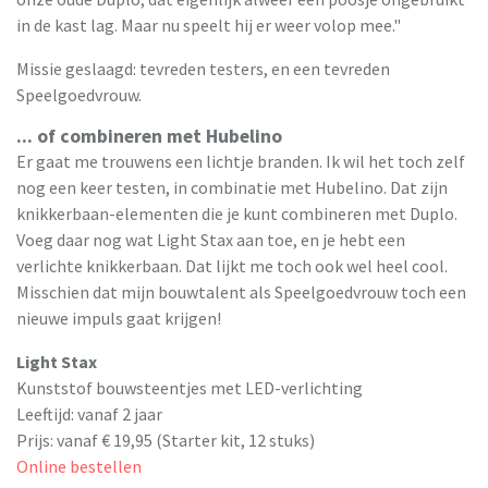
in de kast lag. Maar nu speelt hij er weer volop mee."
Missie geslaagd: tevreden testers, en een tevreden
Speelgoedvrouw.
... of combineren met Hubelino
Er gaat me trouwens een lichtje branden. Ik wil het toch zelf
nog een keer testen, in combinatie met Hubelino. Dat zijn
knikkerbaan-elementen die je kunt combineren met Duplo.
Voeg daar nog wat Light Stax aan toe, en je hebt een
verlichte knikkerbaan. Dat lijkt me toch ook wel heel cool.
Misschien dat mijn bouwtalent als Speelgoedvrouw toch een
nieuwe impuls gaat krijgen!
Light Stax
Kunststof bouwsteentjes met LED-verlichting
Leeftijd: vanaf 2 jaar
Prijs: vanaf € 19,95 (Starter kit, 12 stuks)
Online bestellen