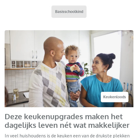
Basisschoolkind
Keukenloods
Deze keukenupgrades maken het
dagelijks leven nét wat makkelijker
In veel huishoudens is de keuken een van de drukste plekken