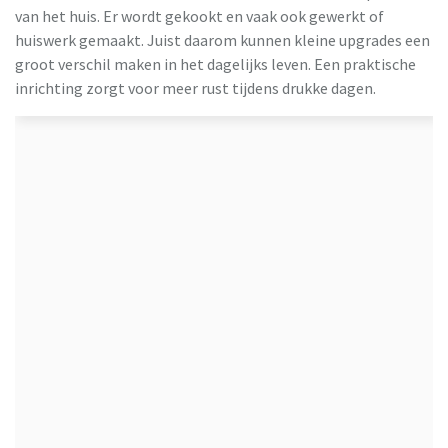
van het huis. Er wordt gekookt en vaak ook gewerkt of
huiswerk gemaakt. Juist daarom kunnen kleine upgrades een
groot verschil maken in het dagelijks leven. Een praktische
inrichting zorgt voor meer rust tijdens drukke dagen.