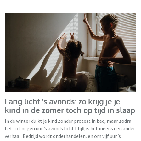
Jaloeziedeal
Lang licht ’s avonds: zo krijg je je
kind in de zomer toch op tijd in slaap
In de winter duikt je kind zonder protest in bed, maar zodra
het tot negen uur ’s avonds licht blijft is het ineens een ander
verhaal. Bedtijd wordt onderhandelen, en om vijf uur ’s