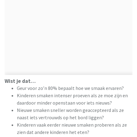
Wist je dat…
Geur voor zo’n 80% bepaalt hoe we smaak ervaren?
Kinderen smaken intenser proeven als ze moe zijn en
daardoor minder openstaan voor iets nieuws?
Nieuwe smaken sneller worden geaccepteerd als ze
naast iets vertrouwds op het bord liggen?
Kinderen vaak eerder nieuwe smaken proberen als ze
zien dat andere kinderen het eten?