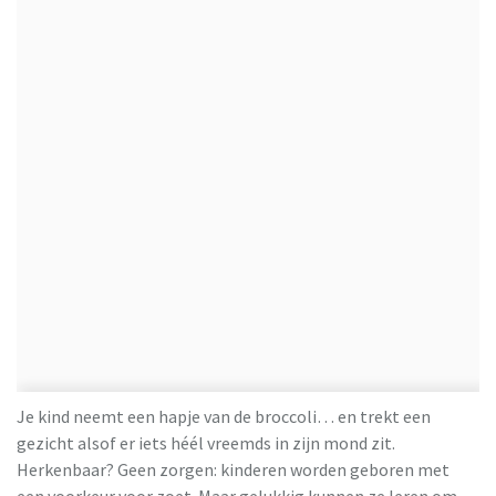
Je kind neemt een hapje van de broccoli… en trekt een
gezicht alsof er iets héél vreemds in zijn mond zit.
Herkenbaar? Geen zorgen: kinderen worden geboren met