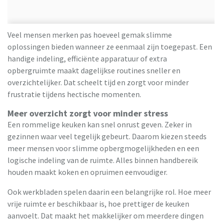
Veel mensen merken pas hoeveel gemak slimme
oplossingen bieden wanneer ze eenmaal zijn toegepast. Een
handige indeling, efficiënte apparatuur of extra
opbergruimte maakt dagelijkse routines sneller en
overzichtelijker. Dat scheelt tijd en zorgt voor minder
frustratie tijdens hectische momenten.
Meer overzicht zorgt voor minder stress
Een rommelige keuken kan snel onrust geven. Zeker in
gezinnen waar veel tegelijk gebeurt. Daarom kiezen steeds
meer mensen voor slimme opbergmogelijkheden en een
logische indeling van de ruimte. Alles binnen handbereik
houden maakt koken en opruimen eenvoudiger.
Ook werkbladen spelen daarin een belangrijke rol. Hoe meer
vrije ruimte er beschikbaar is, hoe prettiger de keuken
aanvoelt. Dat maakt het makkelijker om meerdere dingen