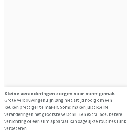
Kleine veranderingen zorgen voor meer gemak
Grote verbouwingen zijn lang niet altijd nodig om een
keuken prettiger te maken. Soms maken juist kleine
veranderingen het grootste verschil. Een extra lade, betere
verlichting of een slim apparaat kan dagelijkse routines flink
verbeteren.