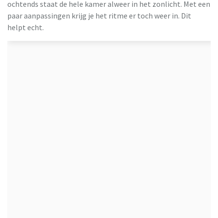
ochtends staat de hele kamer alweer in het zonlicht. Met een
paar aanpassingen krijg je het ritme er toch weer in. Dit
helpt echt.