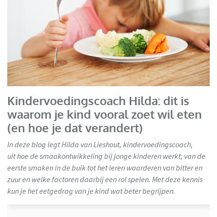
Kindervoedingscoach Hilda: dit is
waarom je kind vooral zoet wil eten
(en hoe je dat verandert)
In deze blog legt Hilda van Lieshout, kindervoedingscoach,
uit hoe de smaakontwikkeling bij jonge kinderen werkt; van de
eerste smaken in de buik tot het leren waarderen van bitter en
zuur en welke factoren daarbij een rol spelen. Met deze kennis
kun je het eetgedrag van je kind wat beter begrijpen.