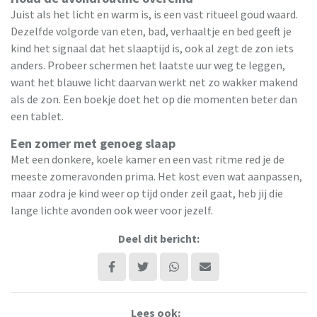
Juist als het licht en warm is, is een vast ritueel goud waard.
Dezelfde volgorde van eten, bad, verhaaltje en bed geeft je
kind het signaal dat het slaaptijd is, ook al zegt de zon iets
anders. Probeer schermen het laatste uur weg te leggen,
want het blauwe licht daarvan werkt net zo wakker makend
als de zon. Een boekje doet het op die momenten beter dan
een tablet.
Een zomer met genoeg slaap
Met een donkere, koele kamer en een vast ritme red je de
meeste zomeravonden prima. Het kost even wat aanpassen,
maar zodra je kind weer op tijd onder zeil gaat, heb jij die
lange lichte avonden ook weer voor jezelf.
Deel dit bericht:
Lees ook: