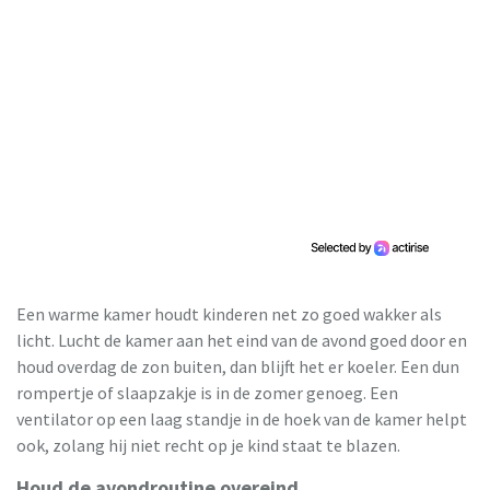
Een warme kamer houdt kinderen net zo goed wakker als
licht. Lucht de kamer aan het eind van de avond goed door en
houd overdag de zon buiten, dan blijft het er koeler. Een dun
rompertje of slaapzakje is in de zomer genoeg. Een
ventilator op een laag standje in de hoek van de kamer helpt
ook, zolang hij niet recht op je kind staat te blazen.
Houd de avondroutine overeind