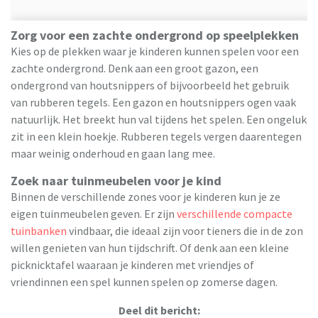
Zorg voor een zachte ondergrond op speelplekken
Kies op de plekken waar je kinderen kunnen spelen voor een
zachte ondergrond. Denk aan een groot gazon, een
ondergrond van houtsnippers of bijvoorbeeld het gebruik
van rubberen tegels. Een gazon en houtsnippers ogen vaak
natuurlijk. Het breekt hun val tijdens het spelen. Een ongeluk
zit in een klein hoekje. Rubberen tegels vergen daarentegen
maar weinig onderhoud en gaan lang mee.
Zoek naar tuinmeubelen voor je kind
Binnen de verschillende zones voor je kinderen kun je ze
eigen tuinmeubelen geven. Er zijn
verschillende compacte
tuinbanken
vindbaar, die ideaal zijn voor tieners die in de zon
willen genieten van hun tijdschrift. Of denk aan een kleine
picknicktafel waaraan je kinderen met vriendjes of
vriendinnen een spel kunnen spelen op zomerse dagen.
Deel dit bericht: