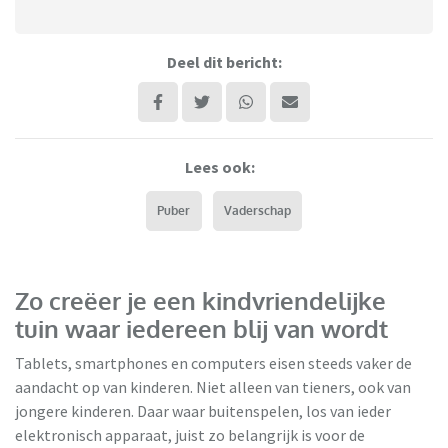
Deel dit bericht:
Lees ook:
Puber
Vaderschap
Zo creëer je een kindvriendelijke
tuin waar iedereen blij van wordt
Tablets, smartphones en computers eisen steeds vaker de
aandacht op van kinderen. Niet alleen van tieners, ook van
jongere kinderen. Daar waar buitenspelen, los van ieder
elektronisch apparaat, juist zo belangrijk is voor de