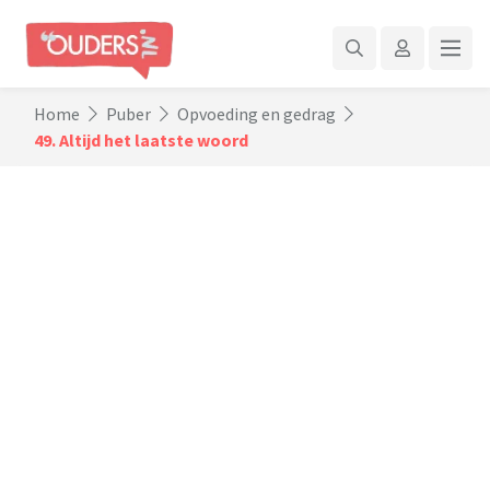
Home
Puber
Opvoeding en gedrag
49. Altijd het laatste woord