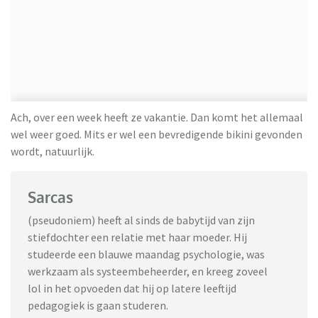
Ach, over een week heeft ze vakantie. Dan komt het allemaal
wel weer goed. Mits er wel een bevredigende bikini gevonden
wordt, natuurlijk.
Sarcas
(pseudoniem) heeft al sinds de babytijd van zijn
stiefdochter een relatie met haar moeder. Hij
studeerde een blauwe maandag psychologie, was
werkzaam als systeembeheerder, en kreeg zoveel
lol in het opvoeden dat hij op latere leeftijd
pedagogiek is gaan studeren.