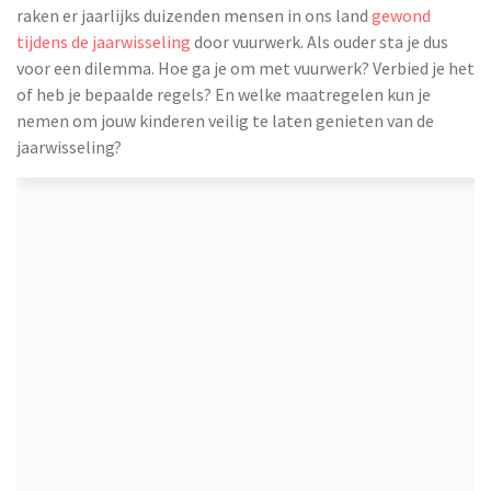
raken er jaarlijks duizenden mensen in ons land
gewond
tijdens de jaarwisseling
door vuurwerk. Als ouder sta je dus
voor een dilemma. Hoe ga je om met vuurwerk? Verbied je het
of heb je bepaalde regels? En welke maatregelen kun je
nemen om jouw kinderen veilig te laten genieten van de
jaarwisseling?