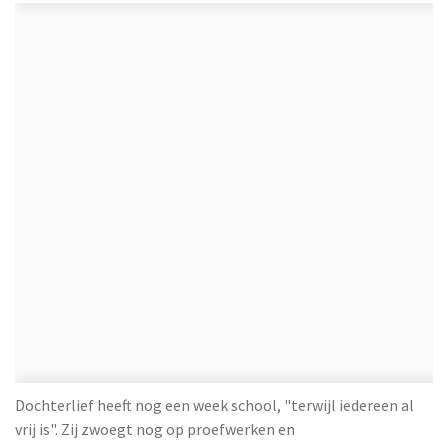
Dochterlief heeft nog een week school, "terwijl iedereen al
vrij is". Zij zwoegt nog op proefwerken en