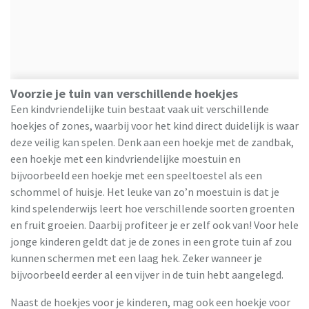
Voorzie je tuin van verschillende hoekjes
Een kindvriendelijke tuin bestaat vaak uit verschillende
hoekjes of zones, waarbij voor het kind direct duidelijk is waar
deze veilig kan spelen. Denk aan een hoekje met de zandbak,
een hoekje met een kindvriendelijke moestuin en
bijvoorbeeld een hoekje met een speeltoestel als een
schommel of huisje. Het leuke van zo’n moestuin is dat je
kind spelenderwijs leert hoe verschillende soorten groenten
en fruit groeien. Daarbij profiteer je er zelf ook van! Voor hele
jonge kinderen geldt dat je de zones in een grote tuin af zou
kunnen schermen met een laag hek. Zeker wanneer je
bijvoorbeeld eerder al een vijver in de tuin hebt aangelegd.
Naast de hoekjes voor je kinderen, mag ook een hoekje voor