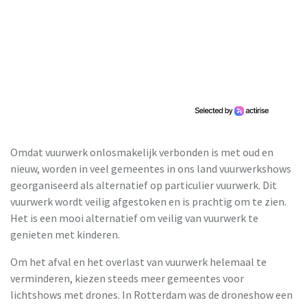
Omdat vuurwerk onlosmakelijk verbonden is met oud en
nieuw, worden in veel gemeentes in ons land vuurwerkshows
georganiseerd als alternatief op particulier vuurwerk. Dit
vuurwerk wordt veilig afgestoken en is prachtig om te zien.
Het is een mooi alternatief om veilig van vuurwerk te
genieten met kinderen.
Om het afval en het overlast van vuurwerk helemaal te
verminderen, kiezen steeds meer gemeentes voor
lichtshows met drones. In Rotterdam was de droneshow een