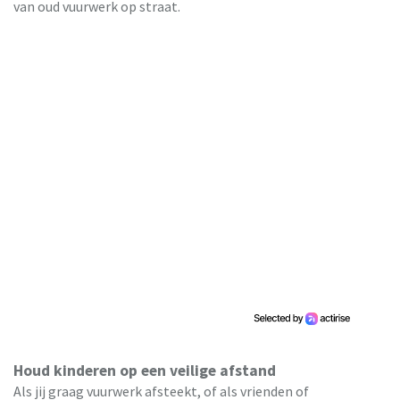
van oud vuurwerk op straat.
Houd kinderen op een veilige afstand
Als jij graag vuurwerk afsteekt, of als vrienden of