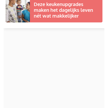
Deze keukenupgrades
maken het dagelijks leven
nét wat makkelijker