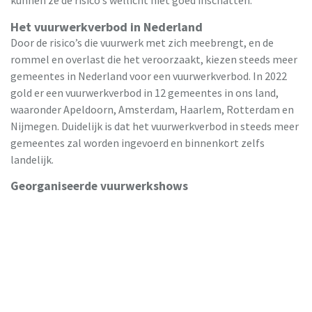
Het vuurwerkverbod in Nederland
Door de risico’s die vuurwerk met zich meebrengt, en de
rommel en overlast die het veroorzaakt, kiezen steeds meer
gemeentes in Nederland voor een vuurwerkverbod. In 2022
gold er een vuurwerkverbod in 12 gemeentes in ons land,
waaronder Apeldoorn, Amsterdam, Haarlem, Rotterdam en
Nijmegen. Duidelijk is dat het vuurwerkverbod in steeds meer
gemeentes zal worden ingevoerd en binnenkort zelfs
landelijk.
Georganiseerde vuurwerkshows