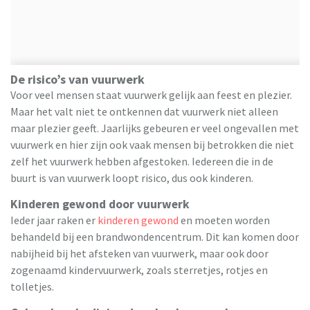
De risico’s van vuurwerk
Voor veel mensen staat vuurwerk gelijk aan feest en plezier.
Maar het valt niet te ontkennen dat vuurwerk niet alleen
maar plezier geeft. Jaarlijks gebeuren er veel ongevallen met
vuurwerk en hier zijn ook vaak mensen bij betrokken die niet
zelf het vuurwerk hebben afgestoken. Iedereen die in de
buurt is van vuurwerk loopt risico, dus ook kinderen.
Kinderen gewond door vuurwerk
Ieder jaar raken er
kinderen gewond
en moeten worden
behandeld bij een brandwondencentrum. Dit kan komen door
nabijheid bij het afsteken van vuurwerk, maar ook door
zogenaamd kindervuurwerk, zoals sterretjes, rotjes en
tolletjes.