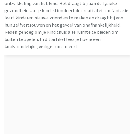
ontwikkeling van het kind. Het draagt bij aan de fysieke
gezondheid van je kind, stimuleert de creativiteit en fantasie,
VidaXL
leert kinderen nieuwe vriendjes te maken en draagt bij aan
hun zelfvertrouwen en het gevoel van onafhankelijkheid.
Reden genoeg om je kind thuis alle ruimte te bieden om
buiten te spelen. In dit artikel lees je hoe je een
kindvriendelijke, veilige tuin creëert.