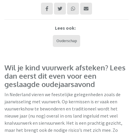
Lees ook:
Ouderschap
Wil je kind vuurwerk afsteken? Lees
dan eerst dit even voor een
geslaagde oudejaarsavond
In Nederland vieren we feestelijke gelegenheden zoals de
jaarwisseling met vuurwerk. Op kermissen is er vaak een
vuurwerkshow te bewonderen en traditioneel wordt het
nieuwe jaar (nu nog) overal in ons land ingeluid met veel
knalvuurwerk en siervuurwerk. Het is een prachtig gezicht,
maar het brengt ook de nodige risico’s met zich mee. Zo