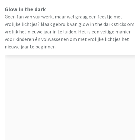
Glow in the dark
Geen fan van vuurwerk, maar wel graag een feestje met
vrolijke lichtjes? Maak gebruik van glow in the dark sticks om
vrolijk het nieuwe jaar in te luiden. Het is een veilige manier
voor kinderen én volwassenen om met vrolijke lichtjes het
nieuwe jaar te beginnen.