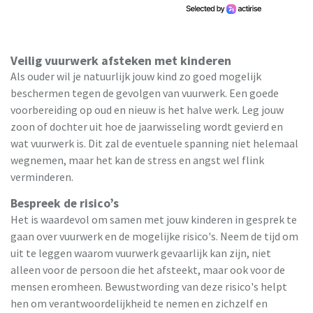
Veilig vuurwerk afsteken met kinderen
Als ouder wil je natuurlijk jouw kind zo goed mogelijk
beschermen tegen de gevolgen van vuurwerk. Een goede
voorbereiding op oud en nieuw is het halve werk. Leg jouw
zoon of dochter uit hoe de jaarwisseling wordt gevierd en
wat vuurwerk is. Dit zal de eventuele spanning niet helemaal
wegnemen, maar het kan de stress en angst wel flink
verminderen.
Bespreek de risico’s
Het is waardevol om samen met jouw kinderen in gesprek te
gaan over vuurwerk en de mogelijke risico's. Neem de tijd om
uit te leggen waarom vuurwerk gevaarlijk kan zijn, niet
alleen voor de persoon die het afsteekt, maar ook voor de
mensen eromheen. Bewustwording van deze risico's helpt
hen om verantwoordelijkheid te nemen en zichzelf en