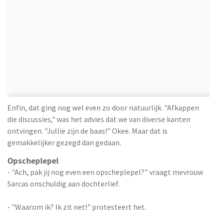
Enfin, dat ging nog wel even zo door natuurlijk. "Afkappen
die discussies," was het advies dat we van diverse kanten
ontvingen. "Jullie zijn de baas!" Okee. Maar dat is
gemakkelijker gezegd dan gedaan.
Opscheplepel
- "Ach, pak jij nog even een opscheplepel?" vraagt mevrouw
Sarcas onschuldig aan dochterlief.
- "Waarom ik? Ik zit net!" protesteert het.