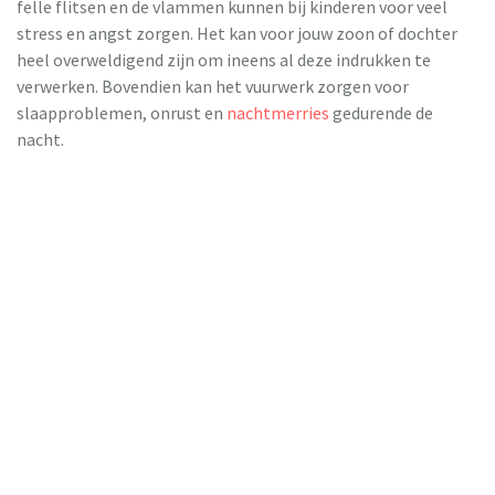
felle flitsen en de vlammen kunnen bij kinderen voor veel
stress en angst zorgen. Het kan voor jouw zoon of dochter
heel overweldigend zijn om ineens al deze indrukken te
verwerken. Bovendien kan het vuurwerk zorgen voor
slaapproblemen, onrust en
nachtmerries
gedurende de
nacht.