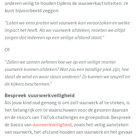
anderen veilig te houden tijdens de vuurwerkactiviteiten. Je
kunt bijvoorbeeld zeggen:
"Laten we eens praten wat vuurwerk kan veroorzaken en welke
impact het heeft. Als we vuurwerk afsteken, moeten we altijd
zorgen dat iedereen op een veilige afstand staat."
Of
"Zullen we samen oefenen hoe we op een veilige manier
vuurwerk kunnen afsteken? Wat zou een handige plek zijn, hoe
staat de wind en waar staan anderen? Zo kunnen we onszelf en
de kijkers beschermen."
Bespreek vuurwerkveiligheid
Als jouw kind oud genoeg is om zelf vuurwerk af te steken, is
het belangrijk om te waarschuwen voor de gevaren daarvan
en de risico’s van TikTok challenges en groepsdruk. Bespreek
de basics van
vuurwerkveiligheid
, zoals het veilig aansteken
van vuurwerk, het afstand houden van vuurwerk en het gevaar