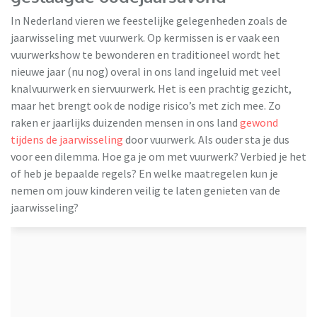
In Nederland vieren we feestelijke gelegenheden zoals de
jaarwisseling met vuurwerk. Op kermissen is er vaak een
vuurwerkshow te bewonderen en traditioneel wordt het
nieuwe jaar (nu nog) overal in ons land ingeluid met veel
knalvuurwerk en siervuurwerk. Het is een prachtig gezicht,
maar het brengt ook de nodige risico’s met zich mee. Zo
raken er jaarlijks duizenden mensen in ons land
gewond
tijdens de jaarwisseling
door vuurwerk. Als ouder sta je dus
voor een dilemma. Hoe ga je om met vuurwerk? Verbied je het
of heb je bepaalde regels? En welke maatregelen kun je
nemen om jouw kinderen veilig te laten genieten van de
jaarwisseling?