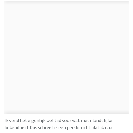
Ik vond het eigenlijk wel tijd voor wat meer landelijke
bekendheid. Dus schreef ik een persbericht, dat ik naar