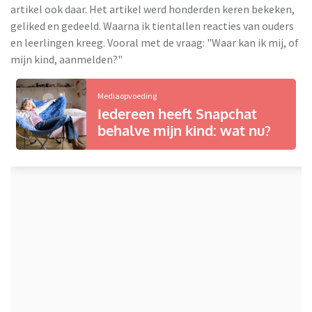
artikel ook daar. Het artikel werd honderden keren bekeken,
geliked en gedeeld. Waarna ik tientallen reacties van ouders
en leerlingen kreeg. Vooral met de vraag: "Waar kan ik mij, of
mijn kind, aanmelden?"
Mediaopvoeding
Iedereen heeft Snapchat
behalve mijn kind: wat nu?