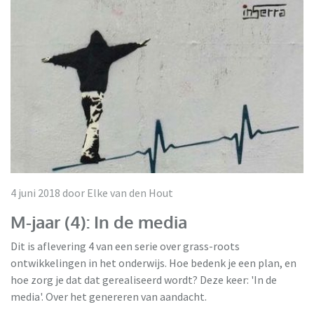
4 juni 2018 door Elke van den Hout
M-jaar (4): In de media
Dit is aflevering 4 van een serie over grass-roots
ontwikkelingen in het onderwijs. Hoe bedenk je een plan, en
hoe zorg je dat dat gerealiseerd wordt? Deze keer: 'In de
media'. Over het genereren van aandacht.