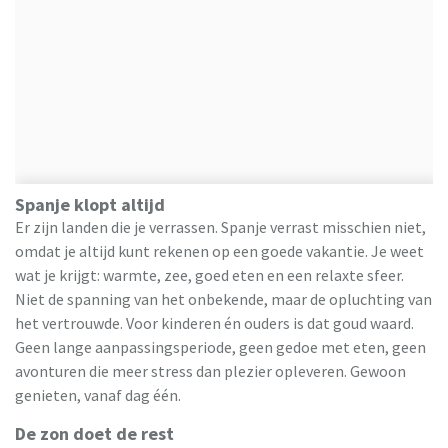
Spanje klopt altijd
Er zijn landen die je verrassen. Spanje verrast misschien niet,
omdat je altijd kunt rekenen op een goede vakantie. Je weet
wat je krijgt: warmte, zee, goed eten en een relaxte sfeer.
Niet de spanning van het onbekende, maar de opluchting van
het vertrouwde. Voor kinderen én ouders is dat goud waard.
Geen lange aanpassingsperiode, geen gedoe met eten, geen
avonturen die meer stress dan plezier opleveren. Gewoon
genieten, vanaf dag één.
De zon doet de rest