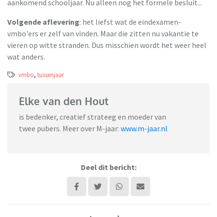
aankomend schooljaar. Nu alleen nog het formele besluit...
Volgende aflevering
: het liefst wat de eindexamen-
vmbo'ers er zelf van vinden. Maar die zitten nu vakantie te
vieren op witte stranden. Dus misschien wordt het weer heel
wat anders.
vmbo
,
tussenjaar
Elke van den Hout
is bedenker, creatief strateeg en moeder van
twee pubers. Meer over M-jaar:
www.m-jaar.nl
Deel dit bericht: