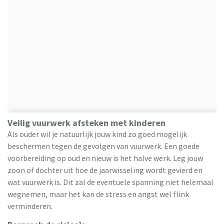
Veilig vuurwerk afsteken met kinderen
Als ouder wil je natuurlijk jouw kind zo goed mogelijk
beschermen tegen de gevolgen van vuurwerk. Een goede
voorbereiding op oud en nieuw is het halve werk. Leg jouw
zoon of dochter uit hoe de jaarwisseling wordt gevierd en
wat vuurwerk is. Dit zal de eventuele spanning niet helemaal
wegnemen, maar het kan de stress en angst wel flink
verminderen.