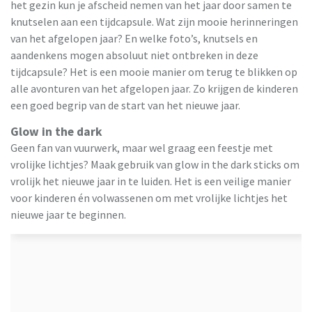
het gezin kun je afscheid nemen van het jaar door samen te
knutselen aan een tijdcapsule. Wat zijn mooie herinneringen
van het afgelopen jaar? En welke foto’s, knutsels en
aandenkens mogen absoluut niet ontbreken in deze
tijdcapsule? Het is een mooie manier om terug te blikken op
alle avonturen van het afgelopen jaar. Zo krijgen de kinderen
een goed begrip van de start van het nieuwe jaar.
Glow in the dark
Geen fan van vuurwerk, maar wel graag een feestje met
vrolijke lichtjes? Maak gebruik van glow in the dark sticks om
vrolijk het nieuwe jaar in te luiden. Het is een veilige manier
voor kinderen én volwassenen om met vrolijke lichtjes het
nieuwe jaar te beginnen.