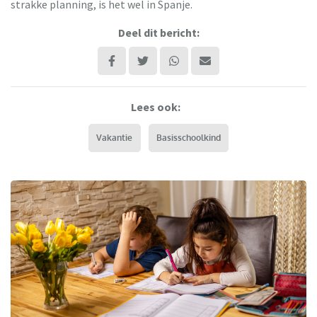
strakke planning, is het wel in Spanje.
Deel dit bericht:
Lees ook:
Vakantie
Basisschoolkind