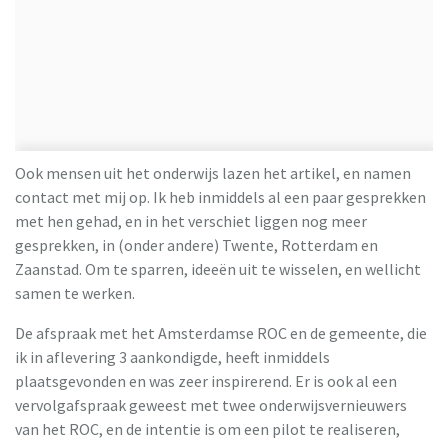
Ook mensen uit het onderwijs lazen het artikel, en namen
contact met mij op. Ik heb inmiddels al een paar gesprekken
met hen gehad, en in het verschiet liggen nog meer
gesprekken, in (onder andere) Twente, Rotterdam en
Zaanstad. Om te sparren, ideeën uit te wisselen, en wellicht
samen te werken.
De afspraak met het Amsterdamse ROC en de gemeente, die
ik in aflevering 3 aankondigde, heeft inmiddels
plaatsgevonden en was zeer inspirerend. Er is ook al een
vervolgafspraak geweest met twee onderwijsvernieuwers
van het ROC, en de intentie is om een pilot te realiseren,