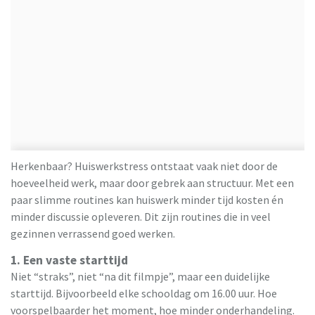
Herkenbaar? Huiswerkstress ontstaat vaak niet door de
hoeveelheid werk, maar door gebrek aan structuur. Met een
paar slimme routines kan huiswerk minder tijd kosten én
minder discussie opleveren. Dit zijn routines die in veel
gezinnen verrassend goed werken.
1. Een vaste starttijd
Niet “straks”, niet “na dit filmpje”, maar een duidelijke
starttijd. Bijvoorbeeld elke schooldag om 16.00 uur. Hoe
voorspelbaarder het moment, hoe minder onderhandeling.