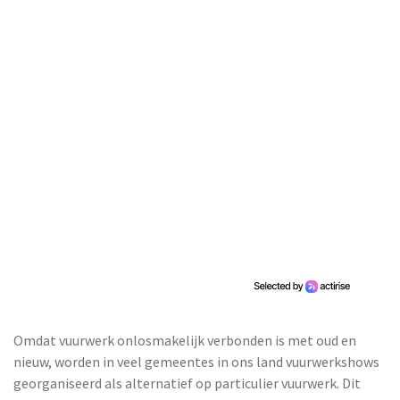
Omdat vuurwerk onlosmakelijk verbonden is met oud en
nieuw, worden in veel gemeentes in ons land vuurwerkshows
georganiseerd als alternatief op particulier vuurwerk. Dit