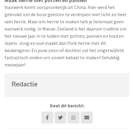
Maak herrie met potten en pannen
Vuurwerk komt oorspronkelijk uit China. Hier werd het
gebruikt om de boze geesten te verdrijven met licht en heel
veel herrie. Maar om herrie te maken heb je helemaal geen
vuurwerk nodig. In Nieuw-Zeeland is het daarom traditie om
het nieuwe jaar in te luiden met potten, pannen en houten
lepels. Jong en oud maakt dan flink herrie met dit
keukengerei. En jouw zoon of dochter zal het ongetwijfeld
fantastisch vinden om zoveel kabaal te maken! Gelukkig
nieuwjaar!
Redactie
Deel dit bericht: