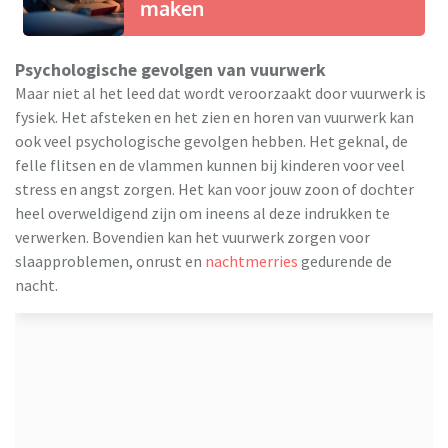
maken
Psychologische gevolgen van vuurwerk
Maar niet al het leed dat wordt veroorzaakt door vuurwerk is
fysiek. Het afsteken en het zien en horen van vuurwerk kan
ook veel psychologische gevolgen hebben. Het geknal, de
felle flitsen en de vlammen kunnen bij kinderen voor veel
stress en angst zorgen. Het kan voor jouw zoon of dochter
heel overweldigend zijn om ineens al deze indrukken te
verwerken. Bovendien kan het vuurwerk zorgen voor
slaapproblemen, onrust en
nachtmerries
gedurende de
nacht.