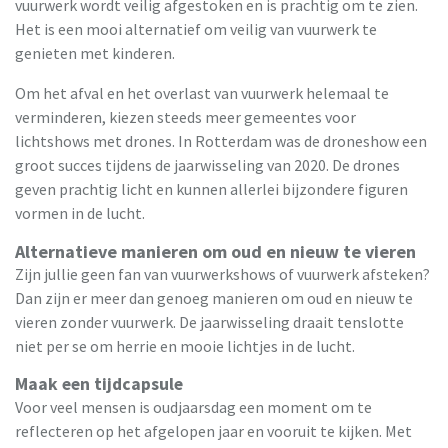
vuurwerk wordt veilig afgestoken en is prachtig om te zien.
Het is een mooi alternatief om veilig van vuurwerk te
genieten met kinderen.
Om het afval en het overlast van vuurwerk helemaal te
verminderen, kiezen steeds meer gemeentes voor
lichtshows met drones. In Rotterdam was de droneshow een
groot succes tijdens de jaarwisseling van 2020. De drones
geven prachtig licht en kunnen allerlei bijzondere figuren
vormen in de lucht.
Alternatieve manieren om oud en nieuw te vieren
Zijn jullie geen fan van vuurwerkshows of vuurwerk afsteken?
Dan zijn er meer dan genoeg manieren om oud en nieuw te
vieren zonder vuurwerk. De jaarwisseling draait tenslotte
niet per se om herrie en mooie lichtjes in de lucht.
Maak een tijdcapsule
Voor veel mensen is oudjaarsdag een moment om te
reflecteren op het afgelopen jaar en vooruit te kijken. Met