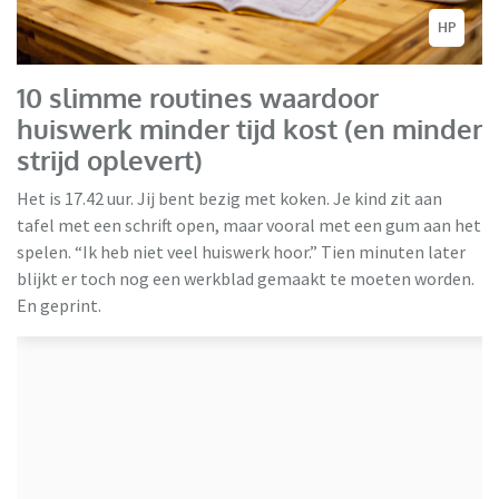
HP
10 slimme routines waardoor
huiswerk minder tijd kost (en minder
strijd oplevert)
Het is 17.42 uur. Jij bent bezig met koken. Je kind zit aan
tafel met een schrift open, maar vooral met een gum aan het
spelen. “Ik heb niet veel huiswerk hoor.” Tien minuten later
blijkt er toch nog een werkblad gemaakt te moeten worden.
En geprint.