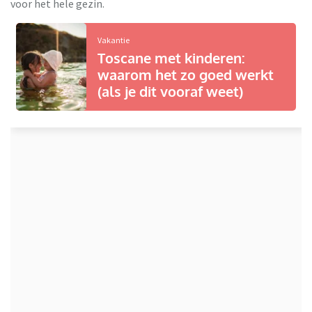
voor het hele gezin.
Vakantie
Toscane met kinderen:
waarom het zo goed werkt
(als je dit vooraf weet)