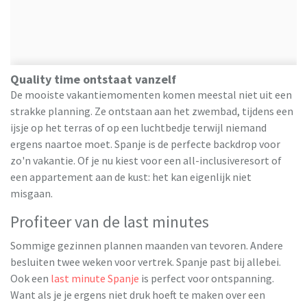
Quality time ontstaat vanzelf
De mooiste vakantiemomenten komen meestal niet uit een
strakke planning. Ze ontstaan aan het zwembad, tijdens een
ijsje op het terras of op een luchtbedje terwijl niemand
ergens naartoe moet. Spanje is de perfecte backdrop voor
zo'n vakantie. Of je nu kiest voor een all-inclusiveresort of
een appartement aan de kust: het kan eigenlijk niet
misgaan.
Profiteer van de last minutes
Sommige gezinnen plannen maanden van tevoren. Andere
besluiten twee weken voor vertrek. Spanje past bij allebei.
Ook een
last minute Spanje
is perfect voor ontspanning.
Want als je je ergens niet druk hoeft te maken over een