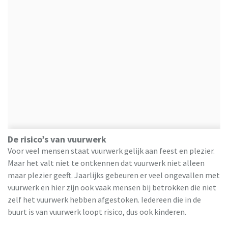
De risico’s van vuurwerk
Voor veel mensen staat vuurwerk gelijk aan feest en plezier.
Maar het valt niet te ontkennen dat vuurwerk niet alleen
maar plezier geeft. Jaarlijks gebeuren er veel ongevallen met
vuurwerk en hier zijn ook vaak mensen bij betrokken die niet
zelf het vuurwerk hebben afgestoken. Iedereen die in de
buurt is van vuurwerk loopt risico, dus ook kinderen.