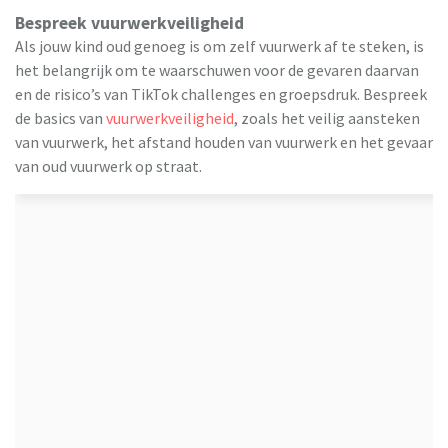
Bespreek vuurwerkveiligheid
Als jouw kind oud genoeg is om zelf vuurwerk af te steken, is
het belangrijk om te waarschuwen voor de gevaren daarvan
en de risico’s van TikTok challenges en groepsdruk. Bespreek
de basics van
vuurwerkveiligheid
, zoals het veilig aansteken
van vuurwerk, het afstand houden van vuurwerk en het gevaar
van oud vuurwerk op straat.