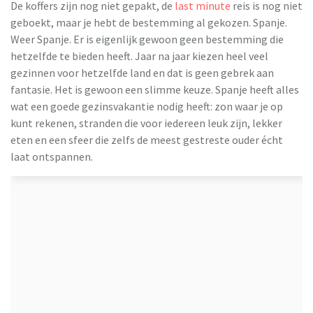
De koffers zijn nog niet gepakt, de
last minute
reis is nog niet
geboekt, maar je hebt de bestemming al gekozen. Spanje.
Weer Spanje. Er is eigenlijk gewoon geen bestemming die
hetzelfde te bieden heeft. Jaar na jaar kiezen heel veel
gezinnen voor hetzelfde land en dat is geen gebrek aan
fantasie. Het is gewoon een slimme keuze. Spanje heeft alles
wat een goede gezinsvakantie nodig heeft: zon waar je op
kunt rekenen, stranden die voor iedereen leuk zijn, lekker
eten en een sfeer die zelfs de meest gestreste ouder écht
laat ontspannen.