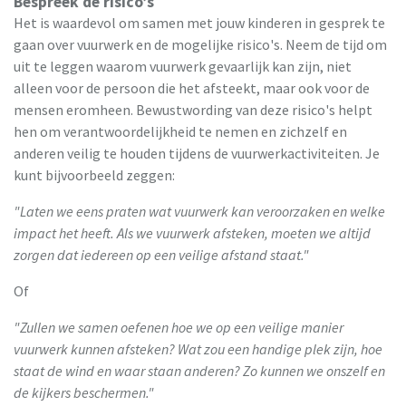
Bespreek de risico’s
Het is waardevol om samen met jouw kinderen in gesprek te
gaan over vuurwerk en de mogelijke risico's. Neem de tijd om
uit te leggen waarom vuurwerk gevaarlijk kan zijn, niet
alleen voor de persoon die het afsteekt, maar ook voor de
mensen eromheen. Bewustwording van deze risico's helpt
hen om verantwoordelijkheid te nemen en zichzelf en
anderen veilig te houden tijdens de vuurwerkactiviteiten. Je
kunt bijvoorbeeld zeggen:
"Laten we eens praten wat vuurwerk kan veroorzaken en welke
impact het heeft. Als we vuurwerk afsteken, moeten we altijd
zorgen dat iedereen op een veilige afstand staat."
Of
"Zullen we samen oefenen hoe we op een veilige manier
vuurwerk kunnen afsteken? Wat zou een handige plek zijn, hoe
staat de wind en waar staan anderen? Zo kunnen we onszelf en
de kijkers beschermen."