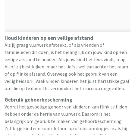
Houd kinderen op een veilige afstand
Als jij graag vuurwerk afsteekt, of als vrienden of
familieleden dit doen, is het belangrijk om jouw kind op een
veilige afstand te houden. Als jouw kind het leuk vindt, mag
hij of zij best kijken, maar het liefst wel van achter het raam
of op flinke afstand. Overweeg ook het gebruik van een
veiligheidsbril. Vaak vinden kinderen het juist hartstikke gaaf
om die op te doen. Dit vermindert het risico op ongevallen.
Gebruik gehoorbescherming
Vooral het gevoelige gehoor van kinderen kan flink te lijden
hebben onder de herrie van vuurwerk. Daarom is het
belangrijk om gebruik te maken van gehoorbescherming.
Zet bij je kind een koptelefoon op of doe oordopjes in als hij