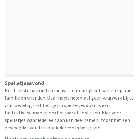
Spelletjesavond
Het leukste aan oud en nieuw is natuurlijk het samenzijn met
familie en vrienden. Daar hoeft helemaal geen vuurwerk bij te
zijn. Gezellig met het gezin spelletjes doen is een
fantastische manier om het jaar af te sluiten. Kies voor
spelletjes waar iedereen aan kan deelnemen, zodat het een
geslaagde avond is voor iedereen in het gezin.