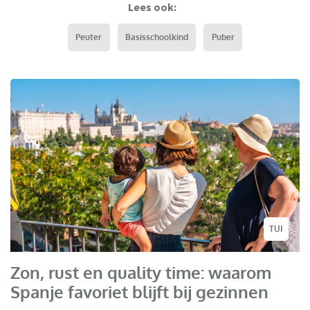
Lees ook:
Peuter
Basisschoolkind
Puber
TUI
Zon, rust en quality time: waarom
Spanje favoriet blijft bij gezinnen