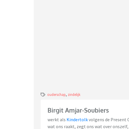
ouderschap
,
zindelijk
Birgit Amjar-Soubiers
werkt als
Kindertolk
volgens de Present 
wat ons raakt, zegt ons wat over onszelf,