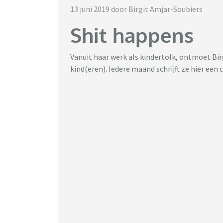
13 juni 2019 door Birgit Amjar-Soubiers
Shit happens
Vanuit haar werk als kindertolk, ontmoet Bir
kind(eren). Iedere maand schrijft ze hier een 