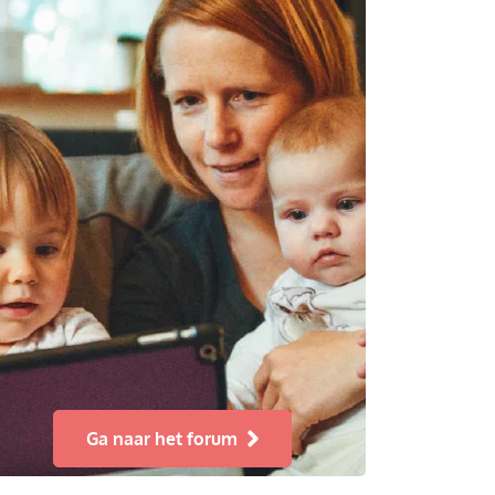
Ga naar het forum