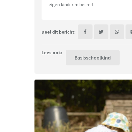
eigen kinderen betreft.
Deel dit bericht:
Lees ook:
Basisschoolkind