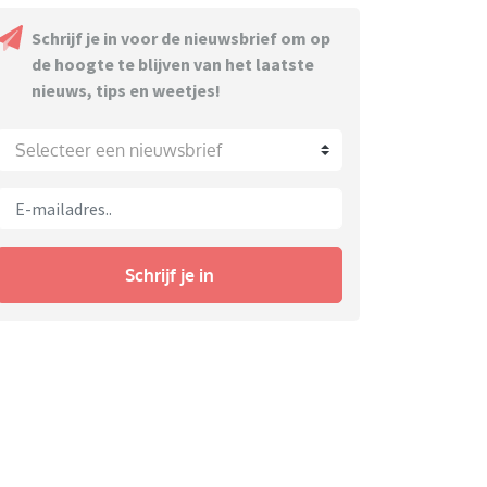
Schrijf je in voor de nieuwsbrief om op
de hoogte te blijven van het laatste
nieuws, tips en weetjes!
Selecteer een nieuwsbrief
Schrijf je in