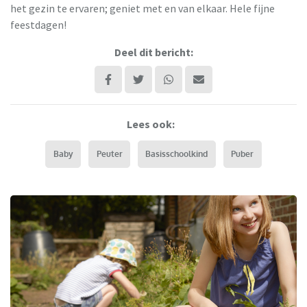
het gezin te ervaren; geniet met en van elkaar. Hele fijne
feestdagen!
Deel dit bericht:
Lees ook:
Baby
Peuter
Basisschoolkind
Puber