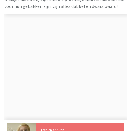
voor hun gebakken zijn, zijn alles dubbel en dwars waard!
Eten en drinken