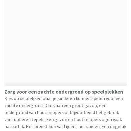
Zorg voor een zachte ondergrond op speelplekken
Kies op de plekken waar je kinderen kunnen spelen voor een
zachte ondergrond. Denk aan een groot gazon, een
ondergrond van houtsnippers of bijvoorbeeld het gebruik
van rubberen tegels. Een gazon en houtsnippers ogen vaak
natuurlijk. Het breekt hun val tijdens het spelen. Een ongeluk