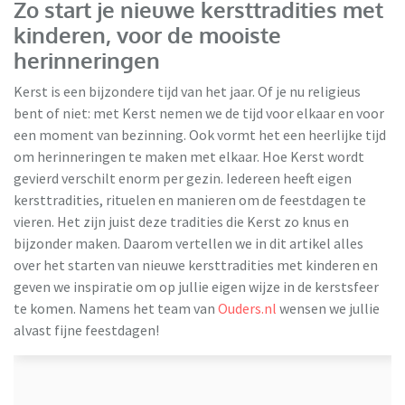
Zo start je nieuwe kersttradities met
kinderen, voor de mooiste
herinneringen
Kerst is een bijzondere tijd van het jaar. Of je nu religieus
bent of niet: met Kerst nemen we de tijd voor elkaar en voor
een moment van bezinning. Ook vormt het een heerlijke tijd
om herinneringen te maken met elkaar. Hoe Kerst wordt
gevierd verschilt enorm per gezin. Iedereen heeft eigen
kersttradities, rituelen en manieren om de feestdagen te
vieren. Het zijn juist deze tradities die Kerst zo knus en
bijzonder maken. Daarom vertellen we in dit artikel alles
over het starten van nieuwe kersttradities met kinderen en
geven we inspiratie om op jullie eigen wijze in de kerstsfeer
te komen. Namens het team van
Ouders.nl
wensen we jullie
alvast fijne feestdagen!