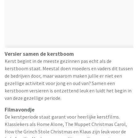
Versier samen de kerstboom
Kerst begint in de meeste gezinnen pas echt als de
kerstboom staat. Meestal doen moeders en vaders dit tussen
de bedrijven door, maar waarom maken jullie er niet een
gezellige activiteit voor jong en oud van? Samen een
kerstboom versieren is ontzettend leuk en luidt het begin in
van deze gezellige periode.
Filmavondje
De kerstperiode staat garant voor heerlijke kerstfilms.
Klassiekers als Home Alone, The Muppet Christmas Carol,
How the Grinch Stole Christmas en Klaus zijn leuk voor de