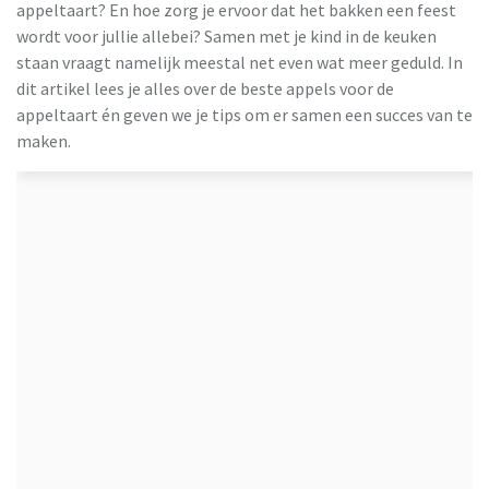
appeltaart? En hoe zorg je ervoor dat het bakken een feest
wordt voor jullie allebei? Samen met je kind in de keuken
staan vraagt namelijk meestal net even wat meer geduld. In
dit artikel lees je alles over de beste appels voor de
appeltaart én geven we je tips om er samen een succes van te
maken.