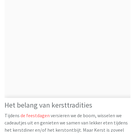
Het belang van kersttradities
Tijdens
de feestdagen
versieren we de boom, wisselen we
cadeautjes uit en genieten we samen van lekker eten tijdens
het kerstdiner en/of het kerstontbijt. Maar Kerst is zoveel