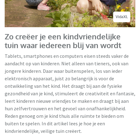
VidaXL
Zo creëer je een kindvriendelijke
tuin waar iedereen blij van wordt
Tablets, smartphones en computers eisen steeds vaker de
aandacht op van kinderen. Niet alleen van tieners, ook van
jongere kinderen. Daar waar buitenspelen, los van ieder
elektronisch apparaat, juist zo belangrijk is voor de
ontwikkeling van het kind. Het draagt bij aan de fysieke
gezondheid van je kind, stimuleert de creativiteit en fantasie,
leert kinderen nieuwe vriendjes te maken en draagt bij aan
hun zelfvertrouwen en het gevoel van onafhankelijkheid.
Reden genoeg om je kind thuis alle ruimte te bieden om
buiten te spelen. In dit artikel lees je hoe je een
kindvriendelijke, veilige tuin creëert.