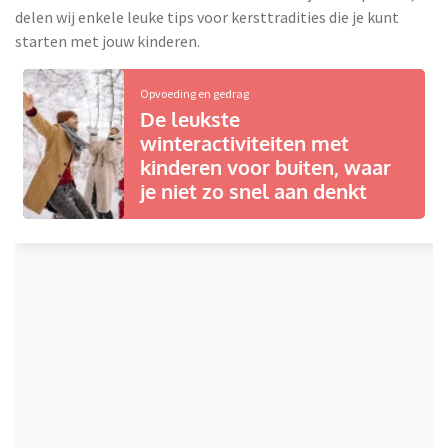
delen wij enkele leuke tips voor kersttradities die je kunt
starten met jouw kinderen.
Opvoeding en gedrag
De leukste
winteractiviteiten met
kinderen voor buiten, waar
je niet zo snel aan denkt