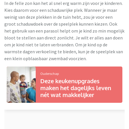
In de felle zon kan het al snel erg warm zijn voor je kinderen.
Kies daarom voor een schaduwrijke plek. Wanneer je maar
weinig van deze plekken in de tuin hebt, zou je voor een
groot schaduwdoek over de speelplek kunnen kiezen. Ook
het gebruik van een parasol helpt om je kind zo min mogelijk
bloot te stellen aan direct zonlicht. Je wilt er alles aan doen
om je kind niet te laten verbranden. Om je kind op de
warmste dagen verkoeling te bieden, kun je de speelplek van
een klein opblaasbaar zwembad voorzien.
Ouderschap
Deze keukenupgrades
maken het dagelijks leven
nét wat makkelijker