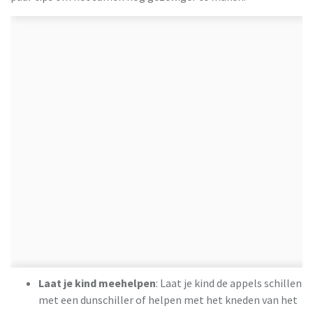
Laat je kind meehelpen
: Laat je kind de appels schillen
met een dunschiller of helpen met het kneden van het