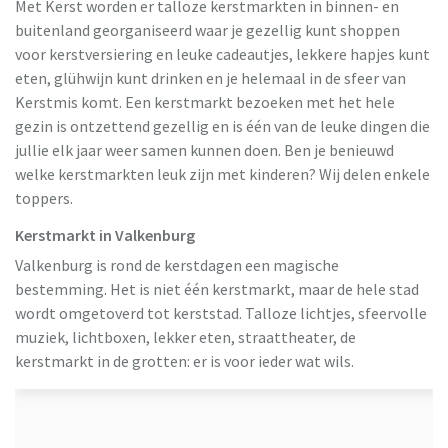
Met Kerst worden er talloze kerstmarkten in binnen- en
buitenland georganiseerd waar je gezellig kunt shoppen
voor kerstversiering en leuke cadeautjes, lekkere hapjes kunt
eten, glühwijn kunt drinken en je helemaal in de sfeer van
Kerstmis komt. Een kerstmarkt bezoeken met het hele
gezin is ontzettend gezellig en is één van de leuke dingen die
jullie elk jaar weer samen kunnen doen. Ben je benieuwd
welke kerstmarkten leuk zijn met kinderen? Wij delen enkele
toppers.
Kerstmarkt in Valkenburg
Valkenburg is rond de kerstdagen een magische
bestemming. Het is niet één kerstmarkt, maar de hele stad
wordt omgetoverd tot kerststad. Talloze lichtjes, sfeervolle
muziek, lichtboxen, lekker eten, straattheater, de
kerstmarkt in de grotten: er is voor ieder wat wils.