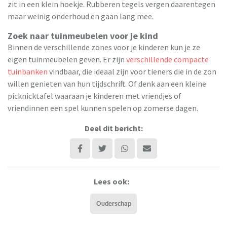
zit in een klein hoekje. Rubberen tegels vergen daarentegen
maar weinig onderhoud en gaan lang mee.
Zoek naar tuinmeubelen voor je kind
Binnen de verschillende zones voor je kinderen kun je ze
eigen tuinmeubelen geven. Er zijn
verschillende compacte
tuinbanken
vindbaar, die ideaal zijn voor tieners die in de zon
willen genieten van hun tijdschrift. Of denk aan een kleine
picknicktafel waaraan je kinderen met vriendjes of
vriendinnen een spel kunnen spelen op zomerse dagen.
Deel dit bericht:
Lees ook:
Ouderschap