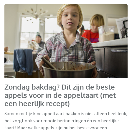
Zondag bakdag? Dit zijn de beste
appels voor in de appeltaart (met
een heerlijk recept)
Samen met je kind appeltaart bakken is niet alleen heel leuk,
het zorgt ook voor mooie herinneringen én een heerlijke
taart! Maar welke appels zijn nu het beste voor een