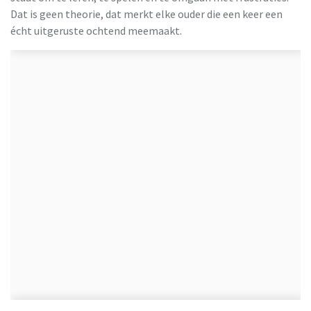
Dat is geen theorie, dat merkt elke ouder die een keer een
écht uitgeruste ochtend meemaakt.