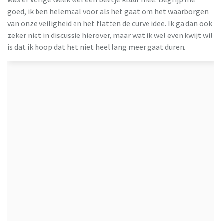
goed, ik ben helemaal voor als het gaat om het waarborgen
van onze veiligheid en het flatten de curve idee. Ik ga dan ook
zeker niet in discussie hierover, maar wat ik wel even kwijt wil
is dat ik hoop dat het niet heel lang meer gaat duren.