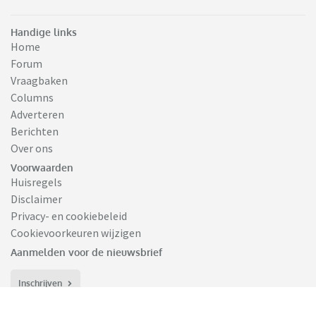
Handige links
Home
Forum
Vraagbaken
Columns
Adverteren
Berichten
Over ons
Voorwaarden
Huisregels
Disclaimer
Privacy- en cookiebeleid
Cookievoorkeuren wijzigen
Aanmelden voor de nieuwsbrief
Inschrijven