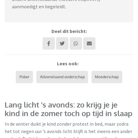
aanmoedigt en begeleidt.
Deel dit bericht:
Lees ook:
Puber
Alleenstaand ouderschap
Moederschap
Lang licht ’s avonds: zo krijg je je
kind in de zomer toch op tijd in slaap
In de winter duikt je kind zonder protest in bed, maar zodra
het tot negen uur ’s avonds licht blijft is het ineens een ander