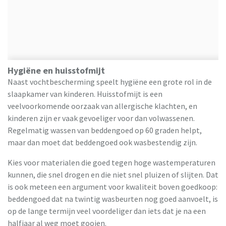
Hygiëne en huisstofmijt
Naast vochtbescherming speelt hygiëne een grote rol in de
slaapkamer van kinderen. Huisstofmijt is een
veelvoorkomende oorzaak van allergische klachten, en
kinderen zijn er vaak gevoeliger voor dan volwassenen.
Regelmatig wassen van beddengoed op 60 graden helpt,
maar dan moet dat beddengoed ook wasbestendig zijn.
Kies voor materialen die goed tegen hoge wastemperaturen
kunnen, die snel drogen en die niet snel pluizen of slijten. Dat
is ook meteen een argument voor kwaliteit boven goedkoop:
beddengoed dat na twintig wasbeurten nog goed aanvoelt, is
op de lange termijn veel voordeliger dan iets dat je na een
halfjaar al weg moet gooien.