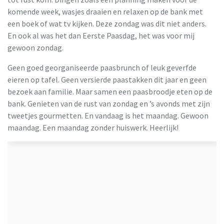
komende week, wasjes draaien en relaxen op de bank met
een boek of wat tv kijken. Deze zondag was dit niet anders.
En ook al was het dan Eerste Paasdag, het was voor mij
gewoon zondag.
Geen goed georganiseerde paasbrunch of leuk geverfde
eieren op tafel. Geen versierde paastakken dit jaar en geen
bezoek aan familie. Maar samen een paasbroodje eten op de
bank. Genieten van de rust van zondag en ’s avonds met zijn
tweetjes gourmetten. En vandaag is het maandag. Gewoon
maandag. Een maandag zonder huiswerk. Heerlijk!