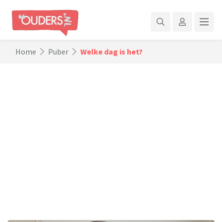
Home
Puber
Welke dag is het?