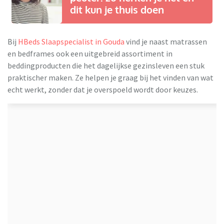
dit kun je thuis doen
Bij
HBeds Slaapspecialist in Gouda
vind je naast matrassen
en bedframes ook een uitgebreid assortiment in
beddingproducten die het dagelijkse gezinsleven een stuk
praktischer maken. Ze helpen je graag bij het vinden van wat
echt werkt, zonder dat je overspoeld wordt door keuzes.