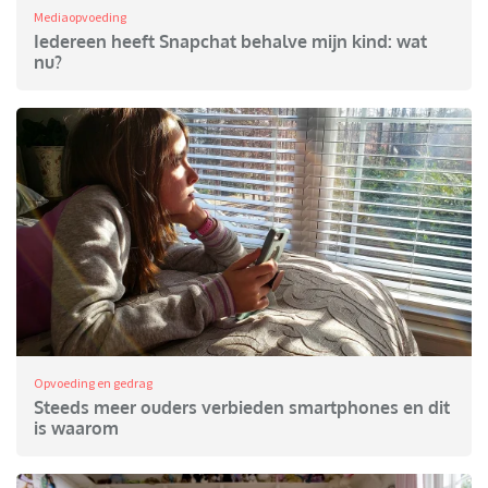
Mediaopvoeding
Iedereen heeft Snapchat behalve mijn kind: wat
nu?
Opvoeding en gedrag
Steeds meer ouders verbieden smartphones en dit
is waarom