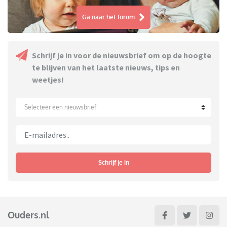
Ga naar het forum
Schrijf je in voor de nieuwsbrief om op de hoogte
te blijven van het laatste nieuws, tips en
weetjes!
Selecteer een nieuwsbrief
Schrijf je in
Ouders.nl