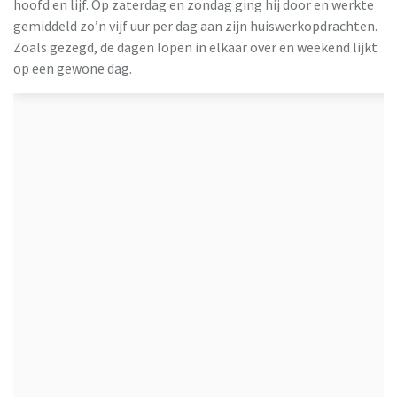
hoofd en lijf. Op zaterdag en zondag ging hij door en werkte
gemiddeld zo’n vijf uur per dag aan zijn huiswerkopdrachten.
Zoals gezegd, de dagen lopen in elkaar over en weekend lijkt
op een gewone dag.