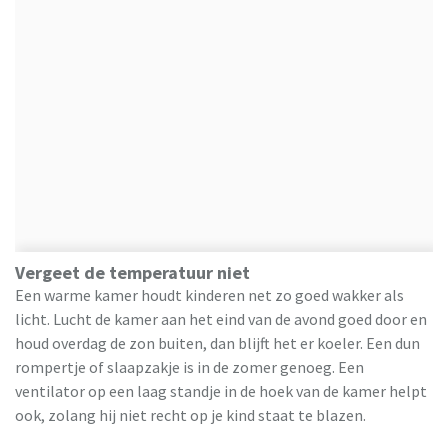
Vergeet de temperatuur niet
Een warme kamer houdt kinderen net zo goed wakker als
licht. Lucht de kamer aan het eind van de avond goed door en
houd overdag de zon buiten, dan blijft het er koeler. Een dun
rompertje of slaapzakje is in de zomer genoeg. Een
ventilator op een laag standje in de hoek van de kamer helpt
ook, zolang hij niet recht op je kind staat te blazen.