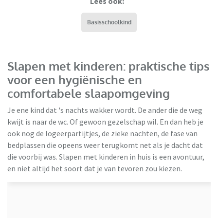
Lees ook:
Basisschoolkind
Slapen met kinderen: praktische tips
voor een hygiënische en
comfortabele slaapomgeving
Je ene kind dat 's nachts wakker wordt. De ander die de weg
kwijt is naar de wc. Of gewoon gezelschap wil. En dan heb je
ook nog de logeerpartijtjes, de zieke nachten, de fase van
bedplassen die opeens weer terugkomt net als je dacht dat
die voorbij was. Slapen met kinderen in huis is een avontuur,
HBeds
en niet altijd het soort dat je van tevoren zou kiezen.