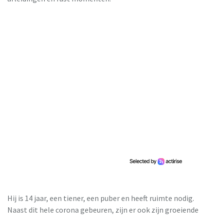
Hij is 14 jaar, een tiener, een puber en heeft ruimte nodig.
Naast dit hele corona gebeuren, zijn er ook zijn groeiende