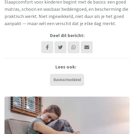
Slaapcomfort voor kinderen begint met de basics: een goed
matras, schoon en wasbaar beddengoed, en bescherming die
praktisch werkt. Niet ingewikkeld, niet duur als je het goed
aanpakt — maar wél een verschil dat je elke dag merkt.
Deel dit bericht:
Lees ook:
Basisschoolkind