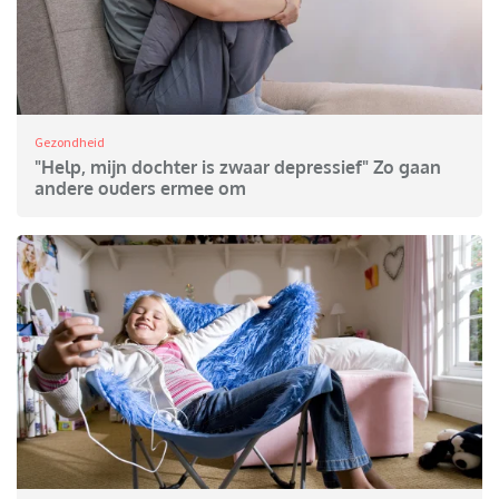
Gezondheid
"Help, mijn dochter is zwaar depressief" Zo gaan
andere ouders ermee om