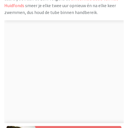
Huidfonds
smeer je elke twee uur opnieuw én na elke keer
zwemmen, dus houd de tube binnen handbereik.