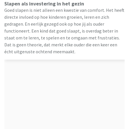
Slapen als investering in het gezin
Goed slapen is niet alleen een kwestie van comfort. Het heeft
directe invloed op hoe kinderen groeien, leren en zich
gedragen. En eerlijk gezegd ook op hoe jij als ouder
functioneert. Een kind dat goed slaapt, is overdag beter in
staat om te leren, te spelen en te omgaan met frustraties.
Dat is geen theorie, dat merkt elke ouder die een keer een
écht uitgeruste ochtend meemaakt.