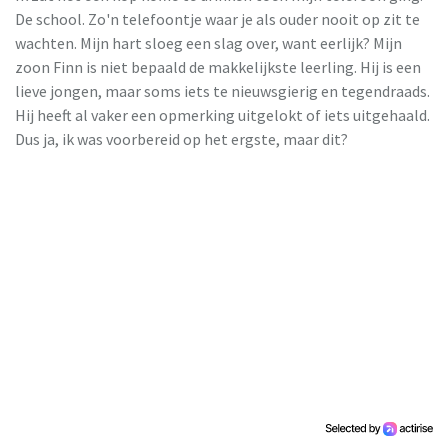
De school. Zo'n telefoontje waar je als ouder nooit op zit te
wachten. Mijn hart sloeg een slag over, want eerlijk? Mijn
zoon Finn is niet bepaald de makkelijkste leerling. Hij is een
lieve jongen, maar soms iets te nieuwsgierig en tegendraads.
Hij heeft al vaker een opmerking uitgelokt of iets uitgehaald.
Dus ja, ik was voorbereid op het ergste, maar dit?