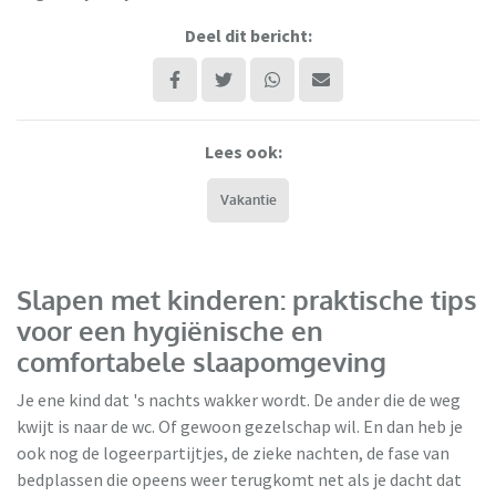
Deel dit bericht:
Lees ook:
Vakantie
Slapen met kinderen: praktische tips
voor een hygiënische en
comfortabele slaapomgeving
Je ene kind dat 's nachts wakker wordt. De ander die de weg
kwijt is naar de wc. Of gewoon gezelschap wil. En dan heb je
ook nog de logeerpartijtjes, de zieke nachten, de fase van
bedplassen die opeens weer terugkomt net als je dacht dat