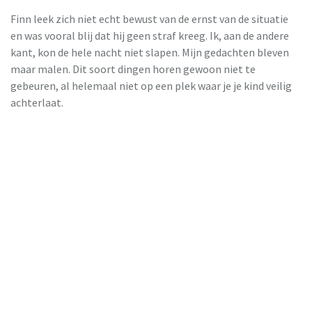
Finn leek zich niet echt bewust van de ernst van de situatie
en was vooral blij dat hij geen straf kreeg. Ik, aan de andere
kant, kon de hele nacht niet slapen. Mijn gedachten bleven
maar malen. Dit soort dingen horen gewoon niet te
gebeuren, al helemaal niet op een plek waar je je kind veilig
achterlaat.