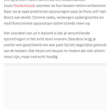
zoals
Keukenloods
wanneer ze hun keuken willen verbeteren.
Daar zie je vaak praktische oplossingen waar je thuis zelf niet
direct aan denkt. Slimme lades, verborgen opbergruimte en
multifunctionele apparatuur vallen steeds meer op.
Het voordeel van zo’n bezoek is dat je verschillende
opstellingen in het echt kunt ervaren. Daardoor krijg je
sneller een goed beeld van wat past bij het dagelijkse gebruik
van de keuken. Dat helpt om keuzes te maken die niet alleen
mooi zijn, maar ook echt handig.