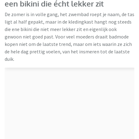
een bikini die écht lekker zit
De zomer is in volle gang, het zwembad roept je naam, de tas
ligt al half gepakt, maar in de kledingkast hangt nog steeds
die ene bikini die niet meer lekker zit en eigenlijk ook
gewoon niet goed past. Voor veel moeders draait badmode
kopen niet om de laatste trend, maar om iets waarin ze zich
de hele dag prettig voelen, van het insmeren tot de laatste
duik.