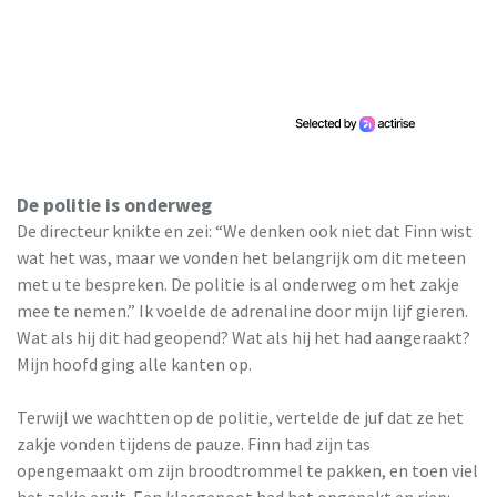
De politie is onderweg
De directeur knikte en zei: “We denken ook niet dat Finn wist
wat het was, maar we vonden het belangrijk om dit meteen
met u te bespreken. De politie is al onderweg om het zakje
mee te nemen.” Ik voelde de adrenaline door mijn lijf gieren.
Wat als hij dit had geopend? Wat als hij het had aangeraakt?
Mijn hoofd ging alle kanten op.
Terwijl we wachtten op de politie, vertelde de juf dat ze het
zakje vonden tijdens de pauze. Finn had zijn tas
opengemaakt om zijn broodtrommel te pakken, en toen viel