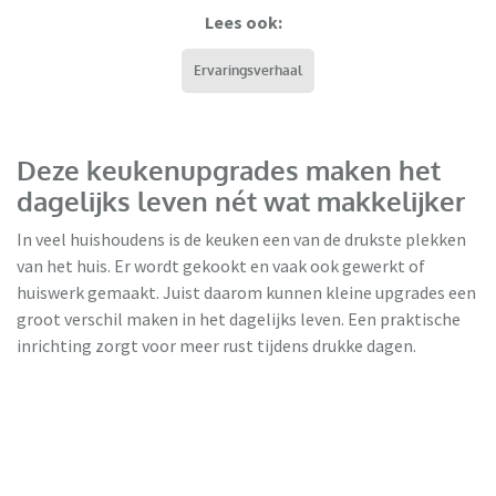
Lees ook:
Ervaringsverhaal
Deze keukenupgrades maken het
dagelijks leven nét wat makkelijker
In veel huishoudens is de keuken een van de drukste plekken
van het huis. Er wordt gekookt en vaak ook gewerkt of
huiswerk gemaakt. Juist daarom kunnen kleine upgrades een
groot verschil maken in het dagelijks leven. Een praktische
inrichting zorgt voor meer rust tijdens drukke dagen.
Keukenloods