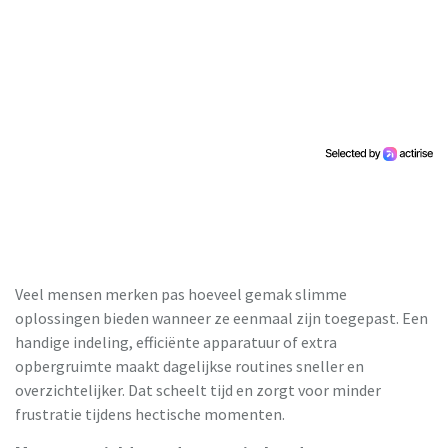
Veel mensen merken pas hoeveel gemak slimme
oplossingen bieden wanneer ze eenmaal zijn toegepast. Een
handige indeling, efficiënte apparatuur of extra
opbergruimte maakt dagelijkse routines sneller en
overzichtelijker. Dat scheelt tijd en zorgt voor minder
frustratie tijdens hectische momenten.