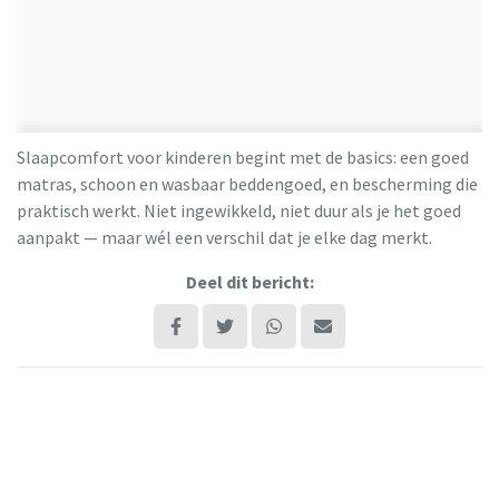
Slaapcomfort voor kinderen begint met de basics: een goed
matras, schoon en wasbaar beddengoed, en bescherming die
praktisch werkt. Niet ingewikkeld, niet duur als je het goed
aanpakt — maar wél een verschil dat je elke dag merkt.
Deel dit bericht:
Lees ook:
Basisschoolkind