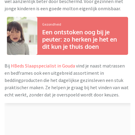
wél aanzienlijk beter door beschermd. Voor gezinnen met
jonge kinderen is een goede molton eigenlijk onmisbaar.
Gezondheid
Een ontstoken oog bij je
peuter: zo herken je het en
dit kun je thuis doen
Bij
HBeds Slaapspecialist in Gouda
vind je naast matrassen
en bedframes ook een uitgebreid assortiment in
beddingproducten die het dagelijkse gezinsleven een stuk
praktischer maken. Ze helpen je graag bij het vinden van wat
echt werkt, zonder dat je overspoeld wordt door keuzes.