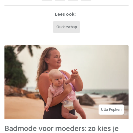
Lees ook:
Ouderschap
Ulla Popken
Badmode voor moeders: zo kies je