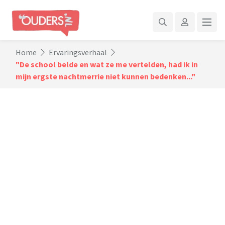
Home
Ervaringsverhaal
"De school belde en wat ze me vertelden, had ik in
mijn ergste nachtmerrie niet kunnen bedenken..."