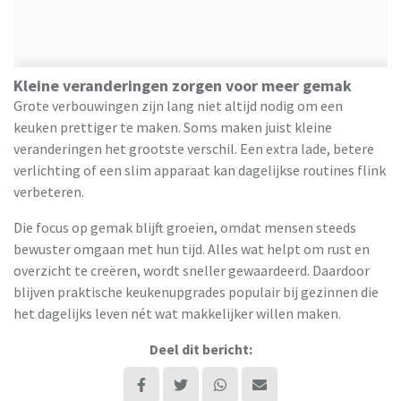
Kleine veranderingen zorgen voor meer gemak
Grote verbouwingen zijn lang niet altijd nodig om een
keuken prettiger te maken. Soms maken juist kleine
veranderingen het grootste verschil. Een extra lade, betere
verlichting of een slim apparaat kan dagelijkse routines flink
verbeteren.
Die focus op gemak blijft groeien, omdat mensen steeds
bewuster omgaan met hun tijd. Alles wat helpt om rust en
overzicht te creëren, wordt sneller gewaardeerd. Daardoor
blijven praktische keukenupgrades populair bij gezinnen die
het dagelijks leven nét wat makkelijker willen maken.
Deel dit bericht: