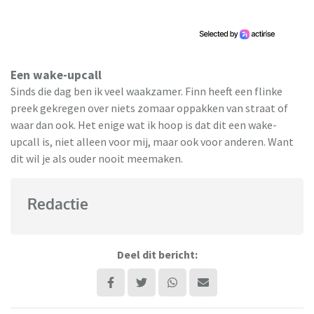
Een wake-upcall
Sinds die dag ben ik veel waakzamer. Finn heeft een flinke
preek gekregen over niets zomaar oppakken van straat of
waar dan ook. Het enige wat ik hoop is dat dit een wake-
upcall is, niet alleen voor mij, maar ook voor anderen. Want
dit wil je als ouder nooit meemaken.
Redactie
Deel dit bericht: