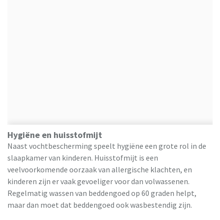
Hygiëne en huisstofmijt
Naast vochtbescherming speelt hygiëne een grote rol in de
slaapkamer van kinderen. Huisstofmijt is een
veelvoorkomende oorzaak van allergische klachten, en
kinderen zijn er vaak gevoeliger voor dan volwassenen.
Regelmatig wassen van beddengoed op 60 graden helpt,
maar dan moet dat beddengoed ook wasbestendig zijn.