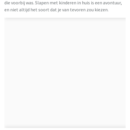
die voorbij was. Slapen met kinderen in huis is een avontuur,
HBeds
en niet altijd het soort dat je van tevoren zou kiezen.