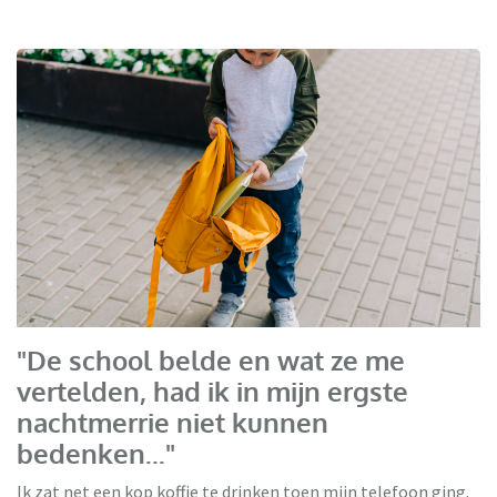
"De school belde en wat ze me
vertelden, had ik in mijn ergste
nachtmerrie niet kunnen
bedenken..."
Ik zat net een kop koffie te drinken toen mijn telefoon ging.