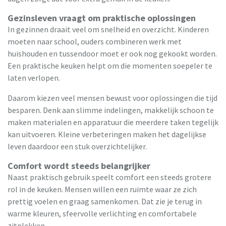
Gezinsleven vraagt om praktische oplossingen
In gezinnen draait veel om snelheid en overzicht. Kinderen
moeten naar school, ouders combineren werk met
huishouden en tussendoor moet er ook nog gekookt worden.
Een praktische keuken helpt om die momenten soepeler te
laten verlopen.
Daarom kiezen veel mensen bewust voor oplossingen die tijd
besparen. Denk aan slimme indelingen, makkelijk schoon te
maken materialen en apparatuur die meerdere taken tegelijk
kan uitvoeren. Kleine verbeteringen maken het dagelijkse
leven daardoor een stuk overzichtelijker.
Comfort wordt steeds belangrijker
Naast praktisch gebruik speelt comfort een steeds grotere
rol in de keuken. Mensen willen een ruimte waar ze zich
prettig voelen en graag samenkomen. Dat zie je terug in
warme kleuren, sfeervolle verlichting en comfortabele
zitplekken.