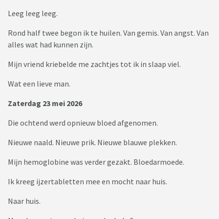
Leeg leeg leeg.
Rond half twee begon ik te huilen. Van gemis. Van angst. Van
alles wat had kunnen zijn.
Mijn vriend kriebelde me zachtjes tot ik in slaap viel.
Wat een lieve man.
Zaterdag 23 mei 2026
Die ochtend werd opnieuw bloed afgenomen.
Nieuwe naald. Nieuwe prik. Nieuwe blauwe plekken.
Mijn hemoglobine was verder gezakt. Bloedarmoede.
Ik kreeg ijzertabletten mee en mocht naar huis.
Naar huis.