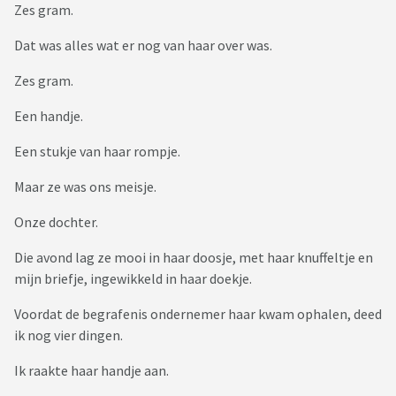
Zes gram.
Dat was alles wat er nog van haar over was.
Zes gram.
Een handje.
Een stukje van haar rompje.
Maar ze was ons meisje.
Onze dochter.
Die avond lag ze mooi in haar doosje, met haar knuffeltje en
mijn briefje, ingewikkeld in haar doekje.
Voordat de begrafenis ondernemer haar kwam ophalen, deed
ik nog vier dingen.
Ik raakte haar handje aan.