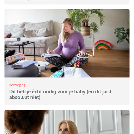
Verzorging
Dit heb je écht nodig voor je baby (en dit juist
absoluut niet)