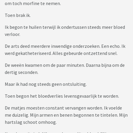
om toch morfine te nemen.
Toen brak ik.
Ik begon te huilen terwijl ik ondertussen steeds meer bloed
verloor.
De arts deed meerdere inwendige onderzoeken. Een echo. Ik
werd gekatheteriseerd. Alles gebeurde ontzettend snel.
De weeën kwamen om de paar minuten. Daarna bijna om de
dertig seconden.
Maar ik had nog steeds geen ontsluiting.
Toen begon het bloedverlies levensgevaarlijk te worden.
De matjes moesten constant vervangen worden. Ik voelde
me duizelig. Mijn armen en benen begonnen te tintelen. Mijn
hartslag schoot omhoog.