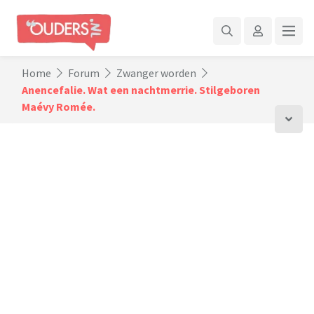
Home
Forum
Zwanger worden
Anencefalie. Wat een nachtmerrie. Stilgeboren
Maévy Romée.