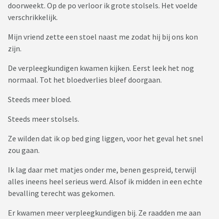
doorweekt. Op de po verloor ik grote stolsels. Het voelde
verschrikkelijk.
Mijn vriend zette een stoel naast me zodat hij bij ons kon
zijn.
De verpleegkundigen kwamen kijken. Eerst leek het nog
normaal. Tot het bloedverlies bleef doorgaan.
Steeds meer bloed.
Steeds meer stolsels.
Ze wilden dat ik op bed ging liggen, voor het geval het snel
zou gaan.
Ik lag daar met matjes onder me, benen gespreid, terwijl
alles ineens heel serieus werd. Alsof ik midden in een echte
bevalling terecht was gekomen.
Er kwamen meer verpleegkundigen bij. Ze raadden me aan