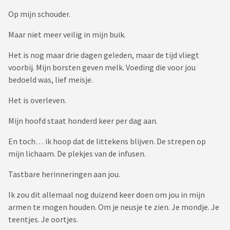
Op mijn schouder.
Maar niet meer veilig in mijn buik.
Het is nog maar drie dagen geleden, maar de tijd vliegt
voorbij. Mijn borsten geven melk. Voeding die voor jou
bedoeld was, lief meisje.
Het is overleven.
Mijn hoofd staat honderd keer per dag aan.
En toch… ik hoop dat de littekens blijven. De strepen op
mijn lichaam. De plekjes van de infusen.
Tastbare herinneringen aan jou.
Ik zou dit allemaal nog duizend keer doen om jou in mijn
armen te mogen houden. Om je neusje te zien. Je mondje. Je
teentjes. Je oortjes.