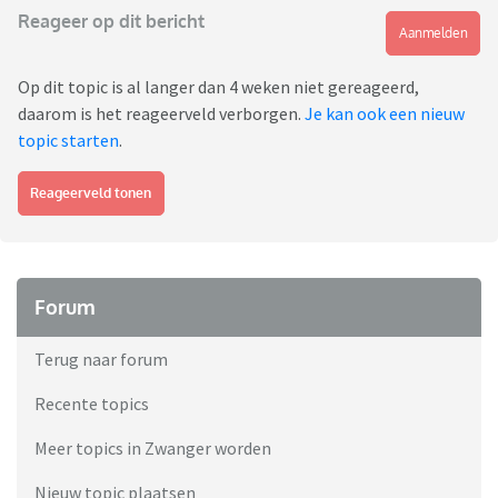
Reageer op dit bericht
Aanmelden
Op dit topic is al langer dan 4 weken niet gereageerd,
daarom is het reageerveld verborgen.
Je kan ook een nieuw
topic starten
.
Reageerveld tonen
Forum
Terug naar forum
Recente topics
Meer topics in Zwanger worden
Nieuw topic plaatsen