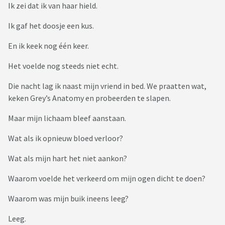
Ik zei dat ik van haar hield.
Ik gaf het doosje een kus.
En ik keek nog één keer.
Het voelde nog steeds niet echt.
Die nacht lag ik naast mijn vriend in bed. We praatten wat,
keken Grey’s Anatomy en probeerden te slapen.
Maar mijn lichaam bleef aanstaan.
Wat als ik opnieuw bloed verloor?
Wat als mijn hart het niet aankon?
Waarom voelde het verkeerd om mijn ogen dicht te doen?
Waarom was mijn buik ineens leeg?
Leeg.