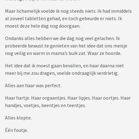
Maar lichamelijk voelde ik nog steeds niets. Ik had inmiddels
al zoveel tabletten gehad, en toch gebeurde er niets. Ik
moest deze hele dag nog doorgaan.
Ondanks alles hebben we die dag nog veel gelachen. Ik
probeerde bewust te genieten van het idee dat ons meisje
nog veilig en warm in mama’s buik zat. Waar ze hoorde.
Het idee dat ik moest gaan bevallen, en haar daarna niet
meer bij me zou dragen, voelde ondraaglijk verdrietig.
Alles aan haar was perfect.
Haar hartje. Haar orgaantjes. Haar lipjes. Haar oortjes. Haar
handjes, voetjes, beentjes en teentjes.
Alles klopte.
Één foutje.