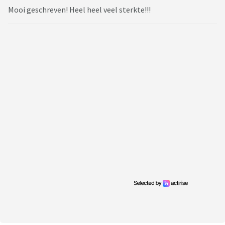
Mooi geschreven! Heel heel veel sterkte!!!