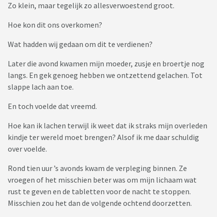
Zo klein, maar tegelijk zo allesverwoestend groot.
Hoe kon dit ons overkomen?
Wat hadden wij gedaan om dit te verdienen?
Later die avond kwamen mijn moeder, zusje en broertje nog
langs. En gek genoeg hebben we ontzettend gelachen. Tot
slappe lach aan toe.
En toch voelde dat vreemd.
Hoe kan ik lachen terwijl ik weet dat ik straks mijn overleden
kindje ter wereld moet brengen? Alsof ik me daar schuldig
over voelde.
Rond tien uur ’s avonds kwam de verpleging binnen. Ze
vroegen of het misschien beter was om mijn lichaam wat
rust te geven en de tabletten voor de nacht te stoppen.
Misschien zou het dan de volgende ochtend doorzetten.