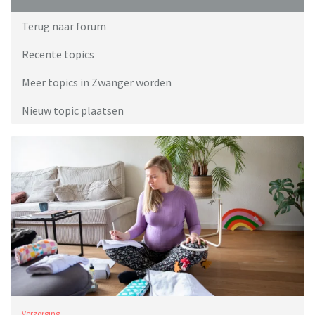
Terug naar forum
Recente topics
Meer topics in Zwanger worden
Nieuw topic plaatsen
Verzorging