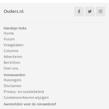
Ouders.nl
Handige links
Home
Forum
Vraagbaken
Columns
Adverteren
Berichten
Over ons
Voorwaarden
Huisregels
Disclaimer
Privacy- en cookiebeleid
Cookievoorkeuren wijzigen
Aanmelden voor de nieuwsbrief