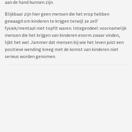
aan de hand kunnen zijn.
Blijkbaar zijn hier geen mensen die het erop hebben
gewaagd om kinderen te krijgen terwijl ze zelf
fysiek/mentaal niet topfit waren. Integendeel: voornamelijk
mensen die het krijgen van kinderen enorm zwaar vinden,
lijkt het wel. Jammer dat mensen bij wie het leven juist een
positieve wending kreeg met de komst van kinderen niet
serieus worden genomen.