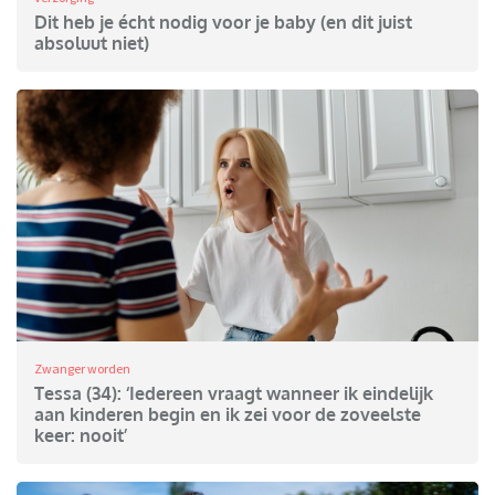
Dit heb je écht nodig voor je baby (en dit juist
absoluut niet)
Zwanger worden
Tessa (34): ‘Iedereen vraagt wanneer ik eindelijk
aan kinderen begin en ik zei voor de zoveelste
keer: nooit’