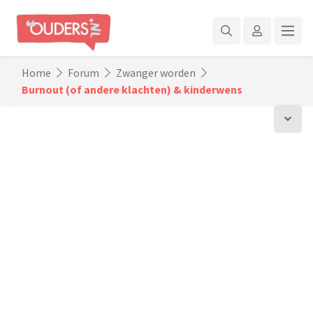
Home
Forum
Zwanger worden
Burnout (of andere klachten) & kinderwens