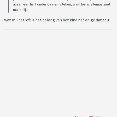
alleen een hart onder de riem steken, want het is allemaal niet
makkelijk.
wat mij betreft is het belang van het kind het enige dat telt