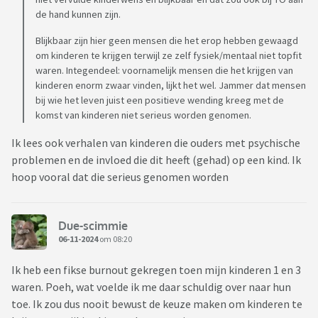
de hand kunnen zijn.
Blijkbaar zijn hier geen mensen die het erop hebben gewaagd
om kinderen te krijgen terwijl ze zelf fysiek/mentaal niet topfit
waren. Integendeel: voornamelijk mensen die het krijgen van
kinderen enorm zwaar vinden, lijkt het wel. Jammer dat mensen
bij wie het leven juist een positieve wending kreeg met de
komst van kinderen niet serieus worden genomen.
Ik lees ook verhalen van kinderen die ouders met psychische
problemen en de invloed die dit heeft (gehad) op een kind. Ik
hoop vooral dat die serieus genomen worden
Due-scimmie
06-11-2024
om 08:20
Ik heb een fikse burnout gekregen toen mijn kinderen 1 en 3
waren. Poeh, wat voelde ik me daar schuldig over naar hun
toe. Ik zou dus nooit bewust de keuze maken om kinderen te