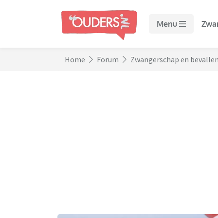
Menu
Zwa
Home
Forum
Zwangerschap en bevalle