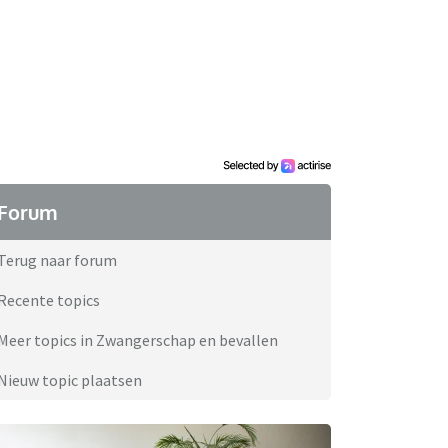
Forum
Terug naar forum
Recente topics
Meer topics in Zwangerschap en bevallen
Nieuw topic plaatsen