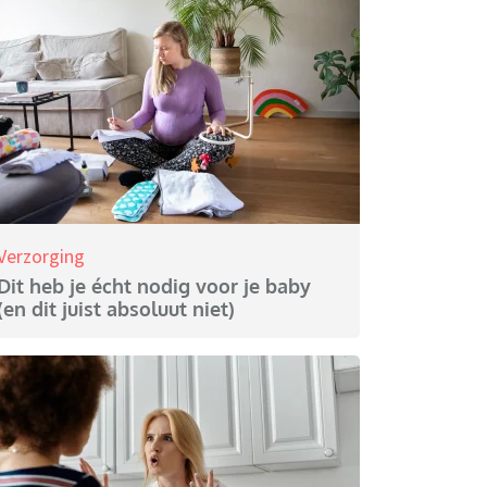
Verzorging
Dit heb je écht nodig voor je baby
(en dit juist absoluut niet)