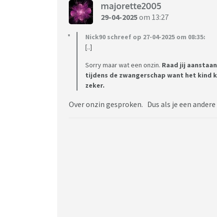
majorette2005
29-04-2025
om 13:27
Nick90 schreef op 27-04-2025 om 08:35:
[..]
Sorry maar wat een onzin.
Raad jij aanstaa
tijdens de zwangerschap want het kind 
zeker.
Over onzin gesproken. Dus als je een andere