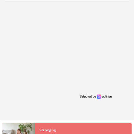
Verzorging