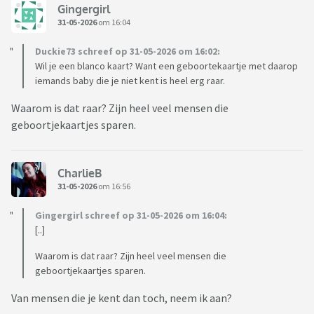
Gingergirl
31-05-2026
om 16:04
Duckie73 schreef op 31-05-2026 om 16:02:
Wil je een blanco kaart? Want een geboortekaartje met daarop
iemands baby die je niet kent is heel erg raar.
Waarom is dat raar? Zijn heel veel mensen die
geboortjekaartjes sparen.
CharlieB
31-05-2026
om 16:56
Gingergirl schreef op 31-05-2026 om 16:04:
[..]
Waarom is dat raar? Zijn heel veel mensen die
geboortjekaartjes sparen.
Van mensen die je kent dan toch, neem ik aan?