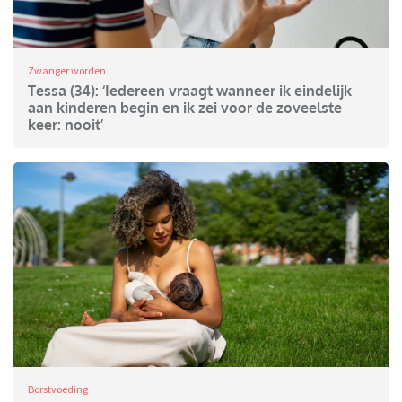
Zwanger worden
Tessa (34): ‘Iedereen vraagt wanneer ik eindelijk
aan kinderen begin en ik zei voor de zoveelste
keer: nooit’
Borstvoeding