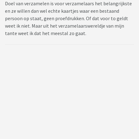
Doel van verzamelen is voor verzamelaars het belangrijkste
en ze willen dan wel echte kaartjes waar een bestaand
persoon op staat, geen proefdrukken. Of dat voor to geldt
weet ik niet. Maar uit het verzamelaarswereldje van mijn
tante weet ik dat het meestal zo gaat.