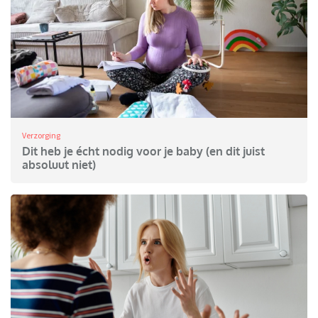
Verzorging
Dit heb je écht nodig voor je baby (en dit juist
absoluut niet)