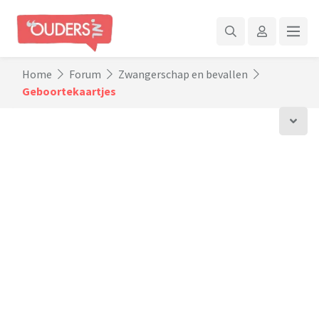
Home
Forum
Zwangerschap en bevallen
Geboortekaartjes