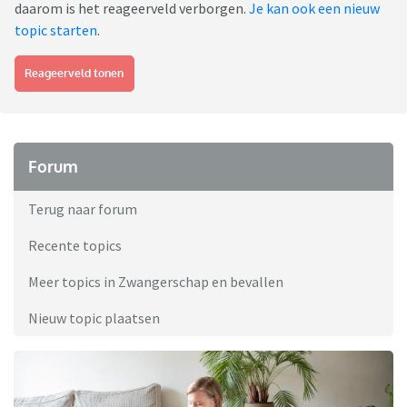
daarom is het reageerveld verborgen.
Je kan ook een nieuw
topic starten
.
Reageerveld tonen
Forum
Terug naar forum
Recente topics
Meer topics in Zwangerschap en bevallen
Nieuw topic plaatsen