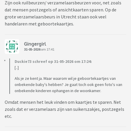
Zijn ook ruilbeurzen/ verzamelaarsbeurzen voor, net zoals
dat mensen postzegels of ansichtkaarten sparen. Op de
grote verzamelaarsbeurs in Utrecht staan ook veel
handelaren met geboortekaartjes.
Gingergirl
31-05-2026
om 17:41
Duckie73 schreef op 31-05-2026 om 17:24:
[..]
Als je ze kent ja. Maar waarom wil je geboortekaartjes van
onbekende baby's hebben? Je gaat toch ook geen foto's van
onbekende kinderen ophangen in de woonkamer.
Omdat mensen het leuk vinden om kaartjes te sparen. Net
zoals dat er verzamelaars zijn van suikerszakjes, postzegels
etc.