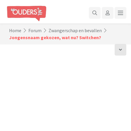
Home
Forum
Zwangerschap en bevallen
Jongensnaam gekozen, wat nu? Switchen?