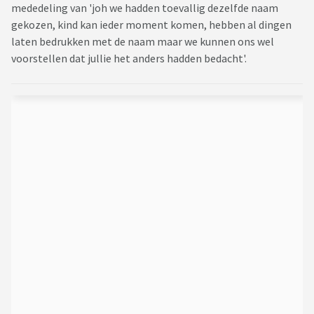
mededeling van 'joh we hadden toevallig dezelfde naam
gekozen, kind kan ieder moment komen, hebben al dingen
laten bedrukken met de naam maar we kunnen ons wel
voorstellen dat jullie het anders hadden bedacht'.