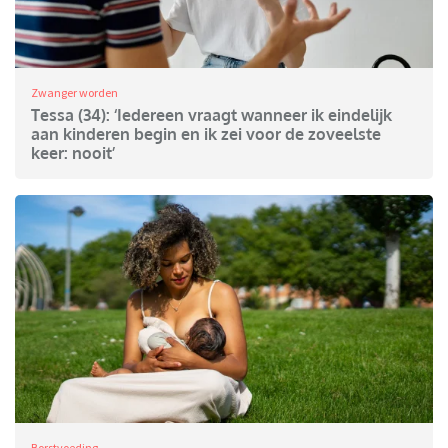
Zwanger worden
Tessa (34): ‘Iedereen vraagt wanneer ik eindelijk
aan kinderen begin en ik zei voor de zoveelste
keer: nooit’
Borstvoeding