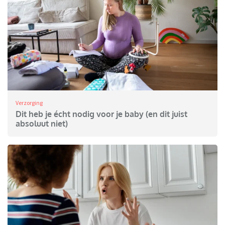
Verzorging
Dit heb je écht nodig voor je baby (en dit juist
absoluut niet)