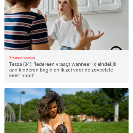
Zwanger worden
Tessa (34): ‘Iedereen vraagt wanneer ik eindelijk
aan kinderen begin en ik zei voor de zoveelste
keer: nooit’