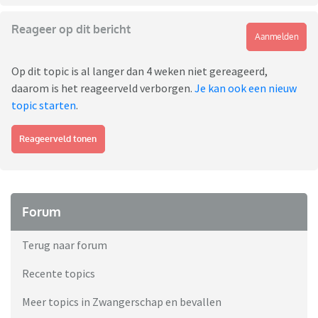
Reageer op dit bericht
Aanmelden
Op dit topic is al langer dan 4 weken niet gereageerd,
daarom is het reageerveld verborgen.
Je kan ook een nieuw
topic starten
.
Reageerveld tonen
Forum
Terug naar forum
Recente topics
Meer topics in Zwangerschap en bevallen