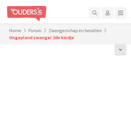
Home
Forum
Zwangerschap en bevallen
Ongepland zwanger 2de kindje