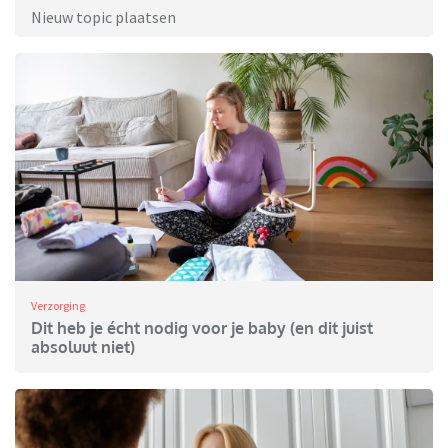
Nieuw topic plaatsen
Verzorging
Dit heb je écht nodig voor je baby (en dit juist
absoluut niet)