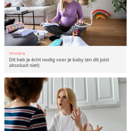
Verzorging
Dit heb je écht nodig voor je baby (en dit juist
absoluut niet)