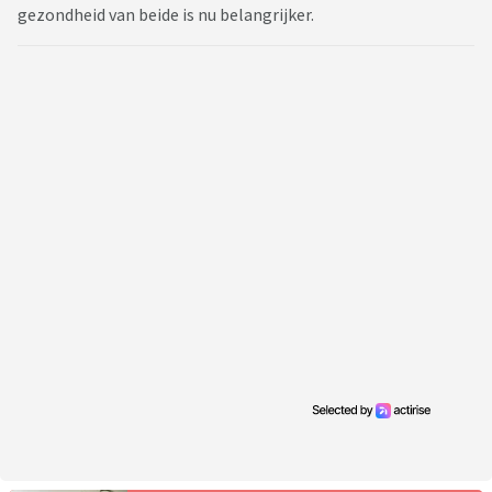
gezondheid van beide is nu belangrijker.