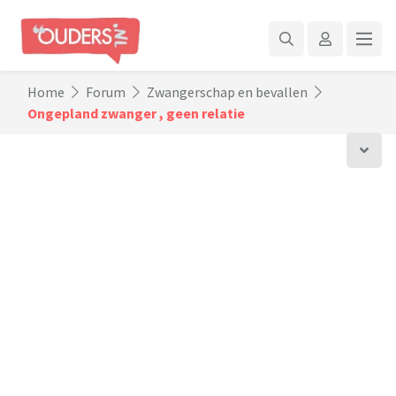
Home
Forum
Zwangerschap en bevallen
Ongepland zwanger , geen relatie