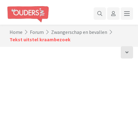
Home
Forum
Zwangerschap en bevallen
Tekst uitstel kraambezoek