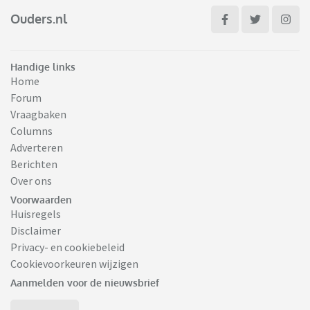
Ouders.nl
Handige links
Home
Forum
Vraagbaken
Columns
Adverteren
Berichten
Over ons
Voorwaarden
Huisregels
Disclaimer
Privacy- en cookiebeleid
Cookievoorkeuren wijzigen
Aanmelden voor de nieuwsbrief