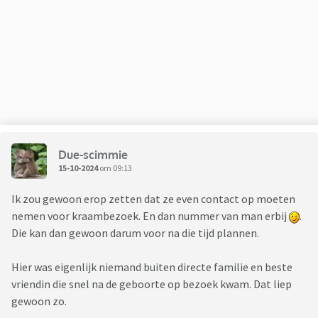
Due-scimmie
15-10-2024
om 09:13
Ik zou gewoon erop zetten dat ze even contact op moeten
nemen voor kraambezoek. En dan nummer van man erbij
.
Die kan dan gewoon darum voor na die tijd plannen.
Hier was eigenlijk niemand buiten directe familie en beste
vriendin die snel na de geboorte op bezoek kwam. Dat liep
gewoon zo.