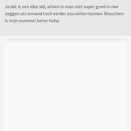
Ja dat is een idee idd, alleen is man niet super goed in nee
zeggen als iemand toch eerder zou willen komen. Misschien
is mijn nummer beter haha.