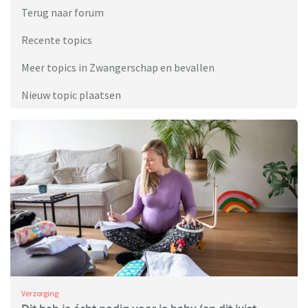
Terug naar forum
Recente topics
Meer topics in Zwangerschap en bevallen
Nieuw topic plaatsen
Verzorging