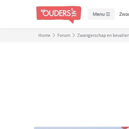
Menu
Zwa
Home
Forum
Zwangerschap en bevalle