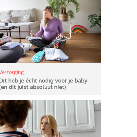
Verzorging
Dit heb je écht nodig voor je baby
(en dit juist absoluut niet)