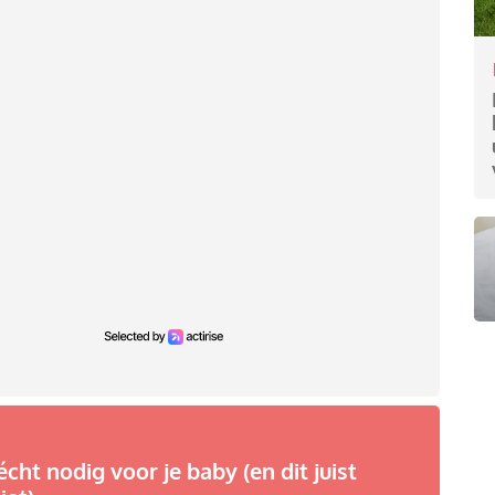
écht nodig voor je baby (en dit juist