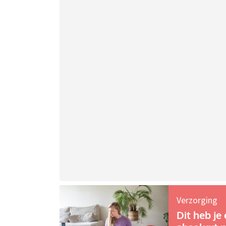
Verzorging
Dit heb je 