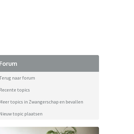
Forum
Terug naar forum
Recente topics
Meer topics in Zwangerschap en bevallen
Nieuw topic plaatsen