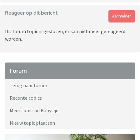
Reageer op dit bericht
Aanmelden
Dit forum topic is gesloten, er kan niet meer gereageerd
worden.
Forum
Terug naar forum
Recente topics
Meer topics in Babytijd
Nieuw topic plaatsen