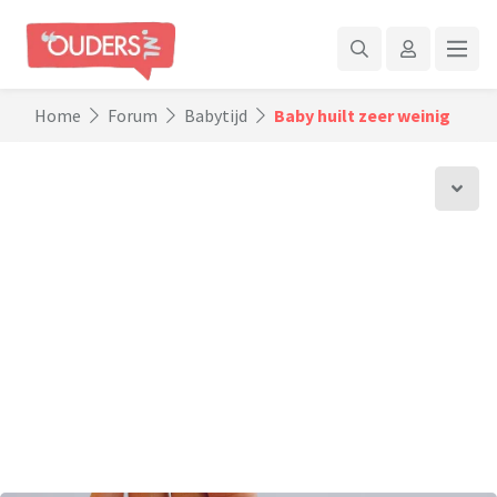
Home
Forum
Babytijd
Baby huilt zeer weinig