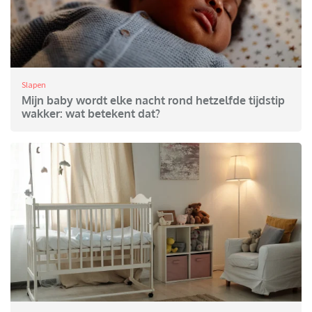
Slapen
Mijn baby wordt elke nacht rond hetzelfde tijdstip
wakker: wat betekent dat?