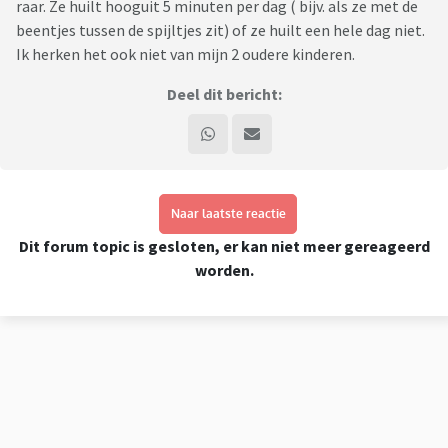
raar. Ze huilt hooguit 5 minuten per dag ( bijv. als ze met de
beentjes tussen de spijltjes zit) of ze huilt een hele dag niet.
Ik herken het ook niet van mijn 2 oudere kinderen.
Deel dit bericht:
Naar laatste reactie
Dit forum topic is gesloten, er kan niet meer gereageerd
worden.