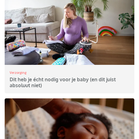
Verzorging
Dit heb je écht nodig voor je baby (en dit juist
absoluut niet)