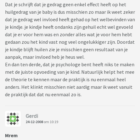
Dat je schrijft dat je gedrag geen enkel effect heeft op het
huilgedrag van je baby is dus misschien zo maar ik weet zeker
dat je gedrag wel invloed heeft gehad op het welbevinden van
je kindje. je kindje heeft ondanks zijn gehuil echt wel gevoeld
dat je er voor hem was en zonder alles wat je voor hem hebt
gedaan zou het kind vast nog veel ongelukkiger zijn. Doordat
je kindje blijft huilen zie je misschien geen resultaat van je
aanpak, maar invloed heb je heus wel.
En dan ten derde, dat je psychologe bent heeft niks te maken
met de juiste opvoeding van je kind. Natuurlijk helpt het mee
de theorie te kennen maar de praktijk is nu eenmaal heel
anders. Het klinkt misschien niet aardig maar ik weet vanuit
de praktijk dat dat nu eenmaal zo is.
Gerdi
24-12-2008
om 10:19
Mrem