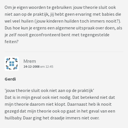
Om je eigen woorden te gebruiken: jouw theorie sluit ook
niet aan op de praktijk, jij hebt geen ervaring met babies die
wel veel huilen (jouw kinderen huilden toch immers nooit?).
Dus hoe kun je ergens een algemene uitspraak over doen, als
je zelf nooit geconfronteerd bent met tegengestelde
feiten?
Mrem
24-12-2008
om 12:45
Gerdi
'jouw theorie sluit ook niet aan op de praktijk'
Dat is in mijn geval ook niet nodig. Dat betekend niet dat
mijn theorie daarom niet klopt. Daarnaast heb ik nooit
gezegd dat mijn theorie ook op gaat in het geval van een
huilbaby. Daar ging het draadje immers niet over.