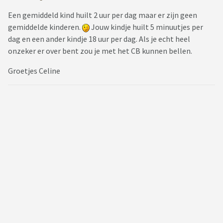
Een gemiddeld kind huilt 2 uur per dag maar er zijn geen
gemiddelde kinderen.
Jouw kindje huilt 5 minuutjes per
dag en een ander kindje 18 uur per dag. Als je echt heel
onzeker er over bent zou je met het CB kunnen bellen.
Groetjes Celine