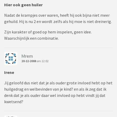
Hier ook geen huiler
Nadat de krampjes over waren, heeft hij ook bijna niet meer
gehuild. Hij is nu 2 en wordt zelfs als hij moe is niet dreinerig.
Zijn karakter of goed op hem inspelen, geen idee.
Waarschijnlijk een combinatie.
Mrem
20-12-2008
om 12:02
Irene
Jij geloofd dus niet dat je als ouder grote invloed hebt op het
huilgedrag en welbevinden van je kind? en als ik zeg dat ik
denk dat je als ouder daar wel invloed op hebt vindt jij dat
kwetsend?