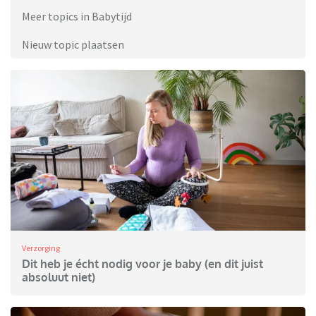
Meer topics in Babytijd
Nieuw topic plaatsen
Verzorging
Dit heb je écht nodig voor je baby (en dit juist
absoluut niet)