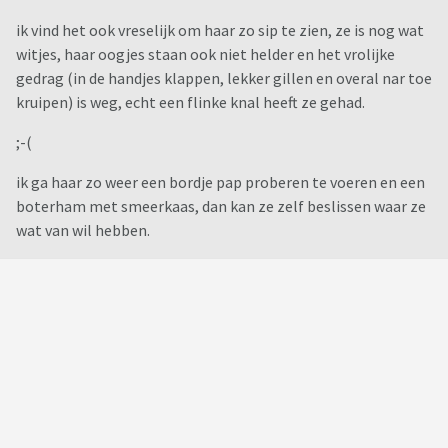
ik vind het ook vreselijk om haar zo sip te zien, ze is nog wat
witjes, haar oogjes staan ook niet helder en het vrolijke
gedrag (in de handjes klappen, lekker gillen en overal nar toe
kruipen) is weg, echt een flinke knal heeft ze gehad.
;-(
ik ga haar zo weer een bordje pap proberen te voeren en een
boterham met smeerkaas, dan kan ze zelf beslissen waar ze
wat van wil hebben.