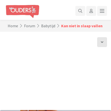
Home
Forum
Babytijd
Kan niet in slaap vallen