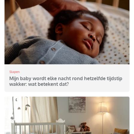
Slapen
Mijn baby wordt elke nacht rond hetzelfde tijdstip
wakker: wat betekent dat?