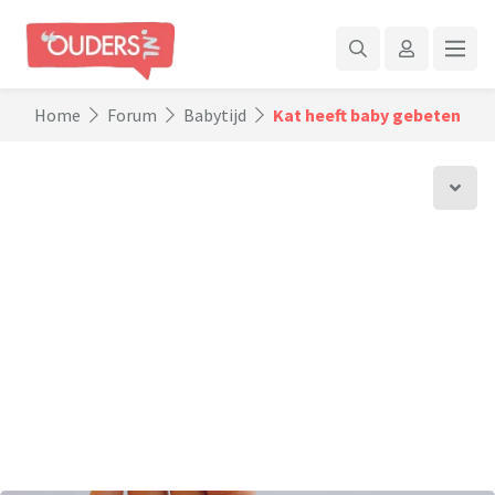
Home
Forum
Babytijd
Kat heeft baby gebeten