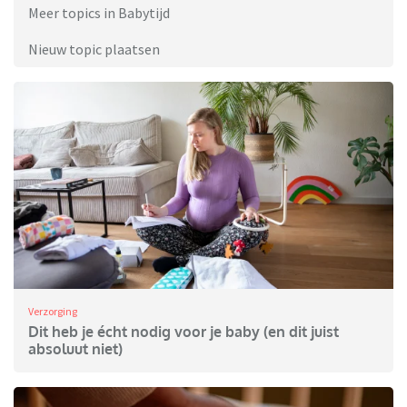
Meer topics in Babytijd
Nieuw topic plaatsen
Verzorging
Dit heb je écht nodig voor je baby (en dit juist
absoluut niet)