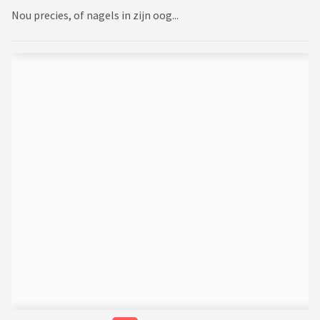
Nou precies, of nagels in zijn oog...