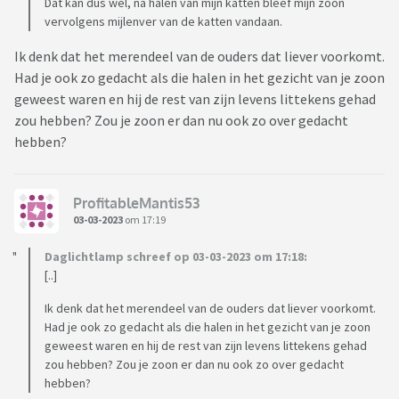
Dat kan dus wel, na halen van mijn katten bleef mijn zoon
vervolgens mijlenver van de katten vandaan.
Ik denk dat het merendeel van de ouders dat liever voorkomt.
Had je ook zo gedacht als die halen in het gezicht van je zoon
geweest waren en hij de rest van zijn levens littekens gehad
zou hebben? Zou je zoon er dan nu ook zo over gedacht
hebben?
ProfitableMantis53
03-03-2023
om 17:19
Daglichtlamp schreef op 03-03-2023 om 17:18:
[..]
Ik denk dat het merendeel van de ouders dat liever voorkomt.
Had je ook zo gedacht als die halen in het gezicht van je zoon
geweest waren en hij de rest van zijn levens littekens gehad
zou hebben? Zou je zoon er dan nu ook zo over gedacht
hebben?