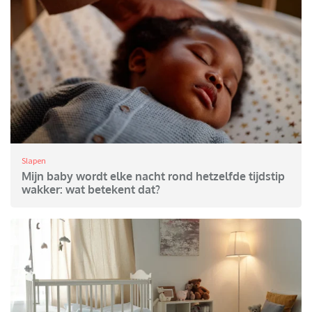
Slapen
Mijn baby wordt elke nacht rond hetzelfde tijdstip
wakker: wat betekent dat?