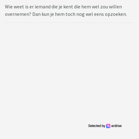
Wie weet is er iemand die je kent die hem wel zou willen
overnemen? Dan kun je hem toch nog wel eens opzoeken.